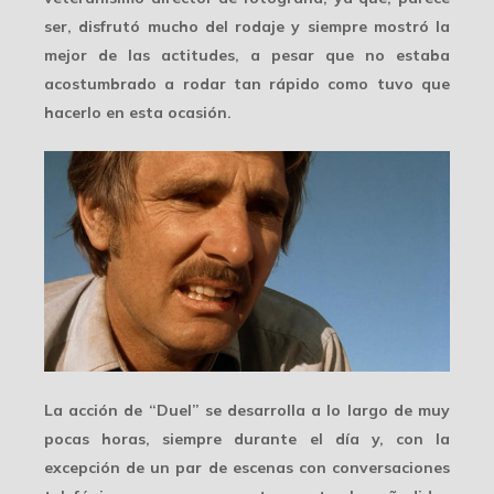
ser, disfrutó mucho del rodaje y siempre mostró la
mejor de las actitudes, a pesar que no estaba
acostumbrado a rodar tan rápido como tuvo que
hacerlo en esta ocasión.
La acción de “Duel” se desarrolla a lo largo de muy
pocas horas, siempre durante el día y, con la
excepción de un par de escenas con conversaciones