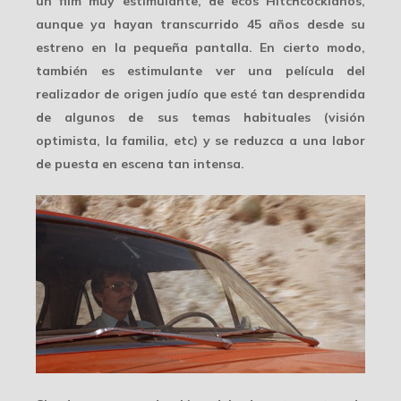
un film muy estimulante, de ecos Hitchcockianos,
aunque ya hayan transcurrido 45 años desde su
estreno en la pequeña pantalla. En cierto modo,
también es estimulante ver una película del
realizador de origen judío que esté tan desprendida
de algunos de sus temas habituales (visión
optimista, la familia, etc) y se reduzca a una labor
de puesta en escena tan intensa.