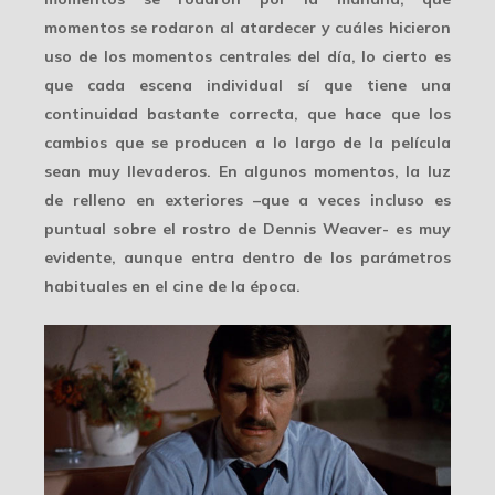
momentos se rodaron al atardecer y cuáles hicieron
uso de los momentos centrales del día, lo cierto es
que cada escena individual sí que tiene una
continuidad bastante correcta, que hace que los
cambios que se producen a lo largo de la película
sean muy llevaderos. En algunos momentos, la
luz
de relleno
en exteriores –que a veces incluso es
puntual sobre el rostro de Dennis Weaver- es muy
evidente, aunque entra dentro de los parámetros
habituales en el cine de la época.