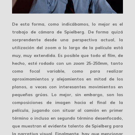
De esta forma, como indicábamos, lo mejor es el
trabajo de cámara
de Spielberg. De forma quizá
sorprendente desde una perspectiva actual, la
utilización del zoom a lo largo de la película está
muy, muy extendida. Es posible que todo el film, de
hecho, esté rodado con un
zoom
25-250mm
, tanto
como focal variable, como para realizar
aproximamientos y alejamientos en mitad de los
planos, a veces con interesantes movimientos en
pequeñas grúas. Lo mejor, sin embargo, son las
composiciones de imagen hacia el final de la
película, jugando con situar al camión en primer
término o incluso en segundo término desenfocado,
que muestran el evidente talento de Spielberg para
la narrativa visual. Finalmente, hay que mencionar