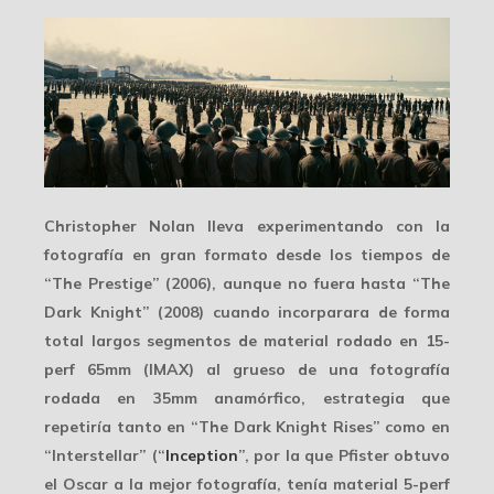
Christopher Nolan lleva experimentando con la
fotografía en gran formato desde los tiempos de
“The Prestige” (2006), aunque no fuera hasta “The
Dark Knight” (2008) cuando incorparara de forma
total largos segmentos de material rodado en
15-
perf 65mm (IMAX)
al grueso de una fotografía
rodada en 35mm anamórfico, estrategia que
repetiría tanto en “The Dark Knight Rises” como en
“Interstellar” (“
Inception
”, por la que Pfister obtuvo
el Oscar a la mejor fotografía, tenía material 5-perf