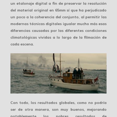
un etalonaje digital a fin de preservar la resolución
del material original en 65mm sí que
ha perjudicado
un poco a la coherencia del conjunto, al permitir las
modernas técnicas digitales igualar mucho más esas
diferencias causadas por las diferentes condiciones
climatológicas vividas a lo largo de la filmación de
cada escena.
Con todo, los resultados globales, como no podría
ser de otra manera, son muy buenos, mejorando
notablemente los pobres resultados de