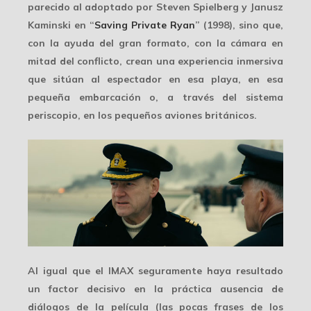
parecido al adoptado por Steven Spielberg y Janusz
Kaminski en “
Saving Private Ryan
” (1998), sino que,
con la ayuda del gran formato, con la cámara en
mitad del conflicto, crean una
experiencia inmersiva
que sitúan al espectador en esa playa, en esa
pequeña embarcación o, a través del sistema
periscopio, en los pequeños aviones británicos.
Al igual que el IMAX seguramente haya resultado
un factor decisivo en la práctica ausencia de
diálogos de la película (las pocas frases de los