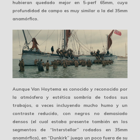
hubieran quedado mejor en 5-perf 65mm, cuya
profundidad de campo es muy similar a la del 35mm
anamórfico.
Aunque Van Hoytema es conocido y reconocido por
la
atmósfera y estética sombría
de todos sus
trabajos, a veces incluyendo mucho humo y un
contraste reducido, con negros no demasiado
densos (el cual estaba presente también en los
segmentos de “Interstellar” rodados en 35mm
anamórfico), en “Dunkirk” juega un poco fuera de su