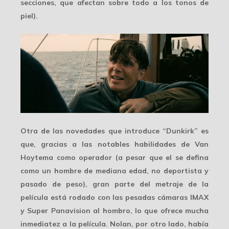
secciones, que afectan sobre todo a los tonos de
piel).
Otra de las novedades que introduce “Dunkirk” es
que, gracias a las notables habilidades de Van
Hoytema como operador (a pesar que el se defina
como un hombre de mediana edad, no deportista y
pasado de peso), gran parte del metraje de la
película está rodado con las pesadas cámaras IMAX
y Super Panavision
al hombro
, lo que ofrece mucha
inmediatez a la película. Nolan, por otro lado, había