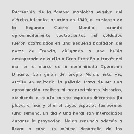
Recreación de la famosa maniobra evasiva del
ejército británico ocurrida en 1940, al comienzo de
la Segunda Guerra Mundial, cuando
aproximadamente cuatrocientos mil soldados
fueron acorralados en una pequeña población del
norte de Francia, obligando a una huida
desesperada de vuelta a Gran Bretaña a través del
mar en el marco de la denominada Operación
Dínamo. Con guión del propio Nolan, esta vez
escrito en solitario, la película trata de ser una
aproximación realista al acontecimiento histórico,
dividiendo el relato en tres espacios diferentes (la
playa, el mar y el aire) cuyos espacios temporales
(una semana, un día y una hora) son intercalados
durante la proyección. Nolan renuncia además a
llevar a cabo un mínimo desarrollo de los