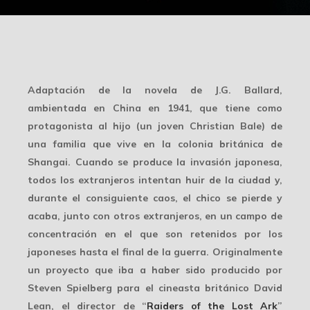
Adaptación de la novela de J.G. Ballard,
ambientada en China en 1941, que tiene como
protagonista al hijo (un joven Christian Bale) de
una familia que vive en la colonia británica de
Shangai. Cuando se produce la invasión japonesa,
todos los extranjeros intentan huir de la ciudad y,
durante el consiguiente caos, el chico se pierde y
acaba, junto con otros extranjeros, en un campo de
concentración en el que son retenidos por los
japoneses hasta el final de la guerra. Originalmente
un proyecto que iba a haber sido producido por
Steven Spielberg para el cineasta británico David
Lean, el director de “
Raiders of the Lost Ark
”