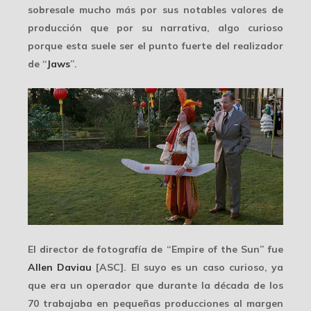
sobresale mucho más por sus notables valores de
producción que por su narrativa, algo curioso
porque esta suele ser el punto fuerte del realizador
de “
Jaws
”.
El director de fotografía de “Empire of the Sun” fue
Allen Daviau
[ASC]. El suyo es un caso curioso, ya
que era un operador que durante la década de los
70 trabajaba en
pequeñas producciones
al margen