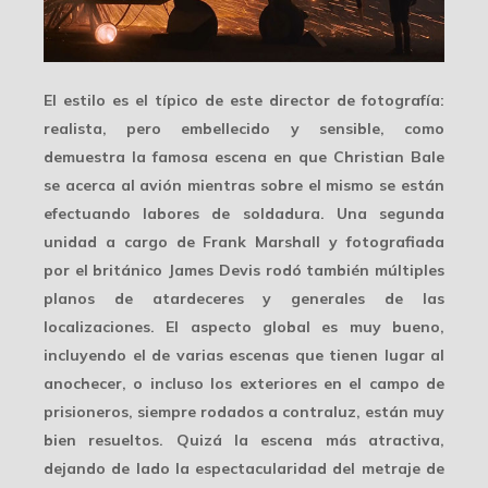
El estilo es el típico de este director de fotografía:
realista, pero
embellecido y sensible
, como
demuestra la famosa escena en que Christian Bale
se acerca al avión mientras sobre el mismo se están
efectuando labores de soldadura. Una segunda
unidad a cargo de Frank Marshall y fotografiada
por el británico James Devis rodó también múltiples
planos de atardeceres y generales de las
localizaciones. El aspecto global es muy bueno,
incluyendo el de varias escenas que tienen lugar al
anochecer, o incluso los exteriores en el campo de
prisioneros, siempre rodados a contraluz, están muy
bien resueltos. Quizá la escena más atractiva,
dejando de lado la espectacularidad del metraje de