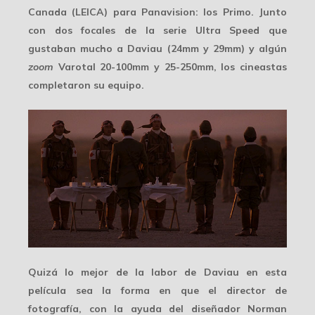
Canada (LEICA) para Panavision: los
Primo
. Junto
con dos focales de la serie
Ultra Speed
que
gustaban mucho a Daviau (24mm y 29mm) y algún
zoom
Varotal 20-100mm y 25-250mm, los cineastas
completaron su equipo.
Quizá lo mejor de la labor de Daviau en esta
película sea la forma en que el director de
fotografía, con la ayuda del diseñador Norman