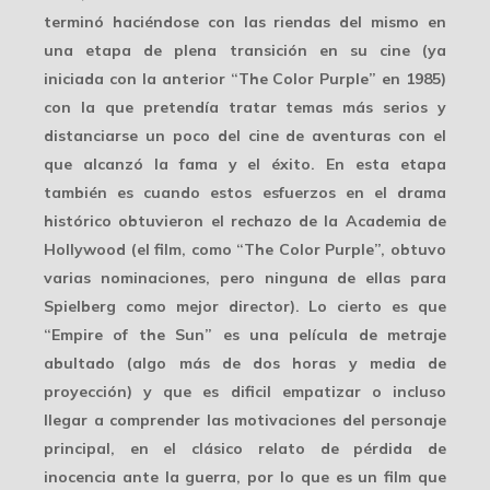
terminó haciéndose con las riendas del mismo en
una etapa de plena transición en su cine (ya
iniciada con la anterior “The Color Purple” en 1985)
con la que pretendía tratar temas más serios y
distanciarse un poco del cine de aventuras con el
que alcanzó la fama y el éxito. En esta etapa
también es cuando estos esfuerzos en el drama
histórico obtuvieron el rechazo de la Academia de
Hollywood (el film, como “The Color Purple”, obtuvo
varias nominaciones, pero ninguna de ellas para
Spielberg como mejor director). Lo cierto es que
“Empire of the Sun” es una película de metraje
abultado (algo más de dos horas y media de
proyección) y que es dificil empatizar o incluso
llegar a comprender las motivaciones del personaje
principal, en el clásico relato de pérdida de
inocencia ante la guerra, por lo que es un film que