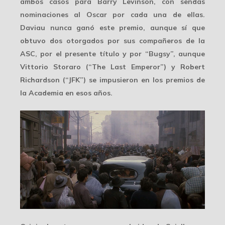
ambos casos para Barry Levinson, con sendas
nominaciones al Oscar por cada una de ellas.
Daviau nunca ganó este premio, aunque sí que
obtuvo dos otorgados por sus compañeros de la
ASC
, por el presente título y por “Bugsy”, aunque
Vittorio Storaro (“The Last Emperor”) y Robert
Richardson (“JFK”) se impusieron en los premios de
la Academia en esos años.