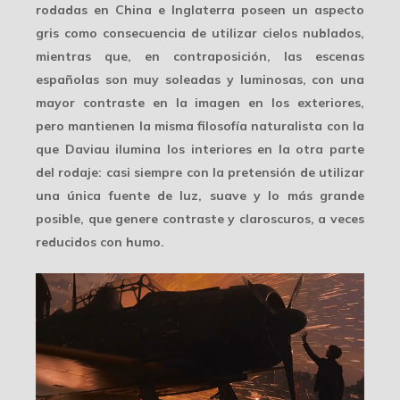
rodadas en China e Inglaterra poseen un
aspecto
gris
como consecuencia de utilizar cielos nublados,
mientras que, en contraposición, las escenas
españolas son
muy soleadas
y luminosas, con una
mayor contraste en la imagen en los exteriores,
pero mantienen la misma filosofía naturalista con la
que Daviau ilumina los interiores en la otra parte
del rodaje: casi siempre con la pretensión de utilizar
una única fuente de luz, suave y lo más grande
posible, que genere contraste y claroscuros, a veces
reducidos con humo.