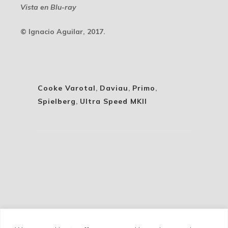
Vista en Blu-ray
© Ignacio Aguilar, 2017.
Cooke Varotal
,
Daviau
,
Primo
,
Spielberg
,
Ultra Speed MKII