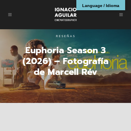
Language / Idioma
RESEÑAS
Euphoria Season 3
(2026) – Fotografía
de Marcell Rév