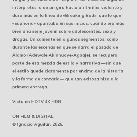
intérpretes, o de un giro hacia un thriller violento y
duro más en la línea de «Breaking Bad», que lo que
«Euphoria» apuntaba en sus inicios, cuando era más
bien una serie juvenil sobre adolescentes, sexo y
drogas. Únicamente en algunos segmentos, como
durante las escenas en que se narra el pasado de
Álamo (Adewale Akinnuoye-Agbaje), se recupera
parte de esa mezcla de estilo y narrativa —sin que
el estilo quede claramente por encima de la historia
y la forma de contarla— que tan exitosa hizo a la
primera entrega.
Vista en HDTV 4K HDR
ON FILM & DIGITAL
© Ignacio Aguilar, 2026.