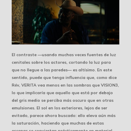
El contraste —usando muchas veces fuentes de luz
cenitales sobre los actores, cortando la luz para
que no llegue a las paredes— es altísimo. En este
sentido, puede que tenga influencia que, como dice
Rév, VERITA vea menos en las sombras que VISION3,
lo que implicaría que aquello que está por debajo
del gris medio se perciba más oscuro que en otras
emulsiones. El sol en los exteriores, lejos de ser
evitado, parece ahora buscado: ello eleva aún más
la saturación, haciendo que muchas de estas
escenas se conviertan prácticamente en material