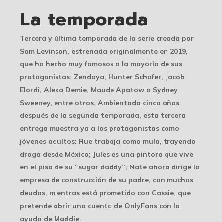
La temporada
Tercera y última temporada de la serie creada por
Sam Levinson, estrenada originalmente en 2019,
que ha hecho muy famosos a la mayoría de sus
protagonistas: Zendaya, Hunter Schafer, Jacob
Elordi, Alexa Demie, Maude Apatow o Sydney
Sweeney, entre otros. Ambientada cinco años
después de la segunda temporada, esta tercera
entrega muestra ya a los protagonistas como
jóvenes adultos: Rue trabaja como mula, trayendo
droga desde México; Jules es una pintora que vive
en el piso de su “sugar daddy”; Nate ahora dirige la
empresa de construcción de su padre, con muchas
deudas, mientras está prometido con Cassie, que
pretende abrir una cuenta de OnlyFans con la
ayuda de Maddie.