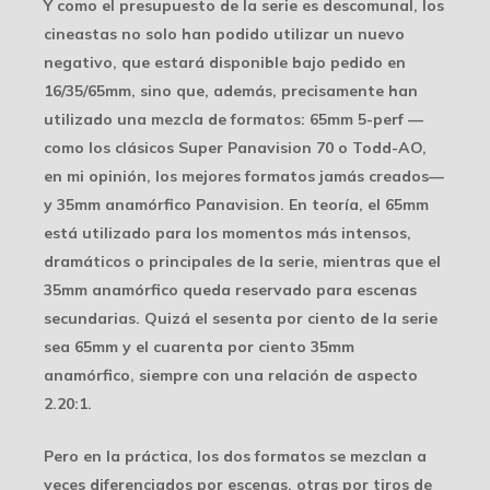
Y como el presupuesto de la serie es descomunal, los
cineastas no solo han podido utilizar un nuevo
negativo, que estará disponible bajo pedido en
16/35/65mm, sino que, además, precisamente han
utilizado una mezcla de formatos: 65mm 5-perf —
como los clásicos Super Panavision 70 o Todd-AO,
en mi opinión, los mejores formatos jamás creados—
y 35mm anamórfico Panavision. En teoría, el 65mm
está utilizado para los momentos más intensos,
dramáticos o principales de la serie, mientras que el
35mm anamórfico queda reservado para escenas
secundarias. Quizá el sesenta por ciento de la serie
sea 65mm y el cuarenta por ciento 35mm
anamórfico, siempre con una relación de aspecto
2.20:1.
Pero en la práctica, los dos formatos se mezclan a
veces diferenciados por escenas, otras por tiros de