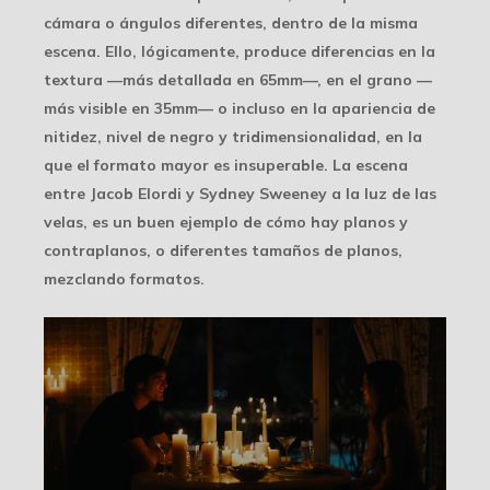
cámara o ángulos diferentes, dentro de la misma
escena. Ello, lógicamente, produce diferencias en la
textura —más detallada en 65mm—, en el grano —
más visible en 35mm— o incluso en la apariencia de
nitidez, nivel de negro y tridimensionalidad, en la
que el formato mayor es insuperable. La escena
entre Jacob Elordi y Sydney Sweeney a la luz de las
velas, es un buen ejemplo de cómo hay planos y
contraplanos, o diferentes tamaños de planos,
mezclando formatos.