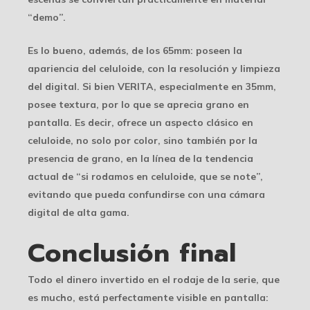
“demo”.
Es lo bueno, además, de los 65mm: poseen la
apariencia del celuloide, con la resolución y limpieza
del digital. Si bien VERITA, especialmente en 35mm,
posee textura, por lo que se aprecia grano en
pantalla. Es decir, ofrece un aspecto clásico en
celuloide, no solo por color, sino también por la
presencia de grano, en la línea de la tendencia
actual de “si rodamos en celuloide, que se note”,
evitando que pueda confundirse con una cámara
digital de alta gama.
Conclusión final
Todo el dinero invertido en el rodaje de la serie, que
es mucho, está perfectamente visible en pantalla: