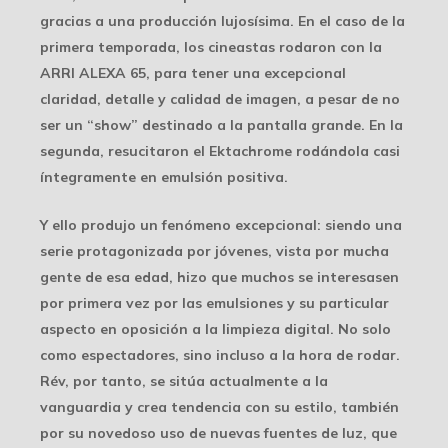
gracias a una producción lujosísima. En el caso de la
primera temporada, los cineastas rodaron con la
ARRI ALEXA 65, para tener una excepcional
claridad, detalle y calidad de imagen, a pesar de no
ser un “show” destinado a la pantalla grande. En la
segunda, resucitaron el Ektachrome rodándola casi
íntegramente en emulsión positiva.
Y ello produjo un fenómeno excepcional: siendo una
serie protagonizada por jóvenes, vista por mucha
gente de esa edad, hizo que muchos se interesasen
por primera vez por las emulsiones y su particular
aspecto en oposición a la limpieza digital. No solo
como espectadores, sino incluso a la hora de rodar.
Rév, por tanto, se sitúa actualmente a la
vanguardia y crea tendencia con su estilo, también
por su novedoso uso de nuevas fuentes de luz, que