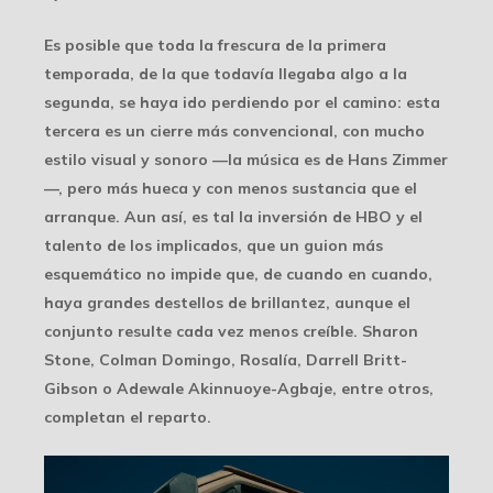
Es posible que toda la frescura de la primera
temporada, de la que todavía llegaba algo a la
segunda, se haya ido perdiendo por el camino: esta
tercera es un cierre más convencional, con mucho
estilo visual y sonoro —la música es de Hans Zimmer
—, pero más hueca y con menos sustancia que el
arranque. Aun así, es tal la inversión de HBO y el
talento de los implicados, que un guion más
esquemático no impide que, de cuando en cuando,
haya grandes destellos de brillantez, aunque el
conjunto resulte cada vez menos creíble. Sharon
Stone, Colman Domingo, Rosalía, Darrell Britt-
Gibson o Adewale Akinnuoye-Agbaje, entre otros,
completan el reparto.