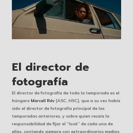
El director de
fotografía
El director de fotografía de toda la temporada es el
húngaro
Marcell Rév
[ASC, HSC], que a su vez había
sido el director de fotografía principal de las
temporadas anteriores, y sobre quien recaía la
responsabilidad de fijar el “look” de cada una de
ellas, contando siempre con extraordinarios medios