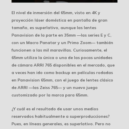
El nivel de inmersión del 65mm, visto en 4K y
proyección láser doméstica en pantalla de gran
tamaño, es superlativo, aunque las lentes
Panavision de la parte en 35mm —las series E y C,
con un Macro Panatar y un Primo Zoom— también
funcionen a las mil maravillas. Curiosamente, el
65mm utiliza la única o una de las pocas unidades
de cámara ARRI 765 disponibles en el mercado, que
a veces han ido como backup en películas rodadas
en Panavision 65mm, con el juego de lentes clásico
de ARRI —las Zeiss 765— y un nuevo juego
customizado por la marca para 65mm.
¿Y cuál es el resultado de usar unos medios
reservados habitualmente a superproducciones?
Pues, en líneas generales, es superlativo. Pero no