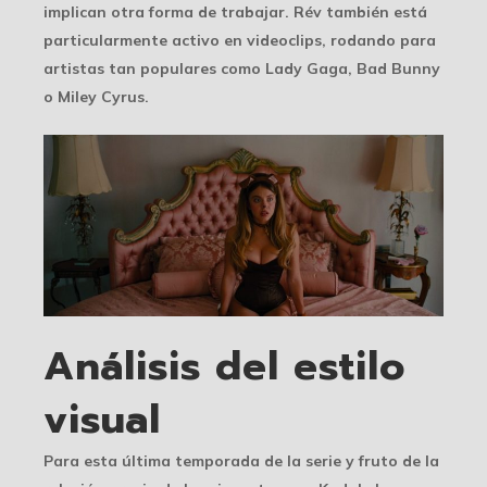
implican otra forma de trabajar. Rév también está
particularmente activo en videoclips, rodando para
artistas tan populares como Lady Gaga, Bad Bunny
o Miley Cyrus.
Análisis del estilo
visual
Para esta última temporada de la serie y fruto de la