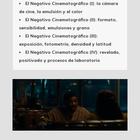
El Negativo Cinematográfico (I): la cámara
de cine, la emulsión y el color
El Negativo Cinematográfico (II): formato,
sensibilidad, emulsiones y grano
El Negativo Cinematográfico (III):
exposición, fotometría, densidad y latitud
El Negativo Cinematográfico (IV): revelado,
positivado y procesos de laboratorio