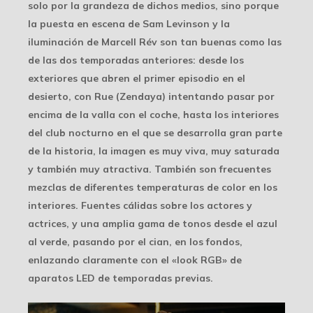
solo por la grandeza de dichos medios, sino porque
la puesta en escena de Sam Levinson y la
iluminación de Marcell Rév son tan buenas como las
de las dos temporadas anteriores: desde los
exteriores que abren el primer episodio en el
desierto, con Rue (Zendaya) intentando pasar por
encima de la valla con el coche, hasta los interiores
del club nocturno en el que se desarrolla gran parte
de la historia, la imagen es muy viva, muy saturada
y también muy atractiva. También son frecuentes
mezclas de diferentes temperaturas de color en los
interiores. Fuentes cálidas sobre los actores y
actrices, y una amplia gama de tonos desde el azul
al verde, pasando por el cian, en los fondos,
enlazando claramente con el «look RGB» de
aparatos LED de temporadas previas.