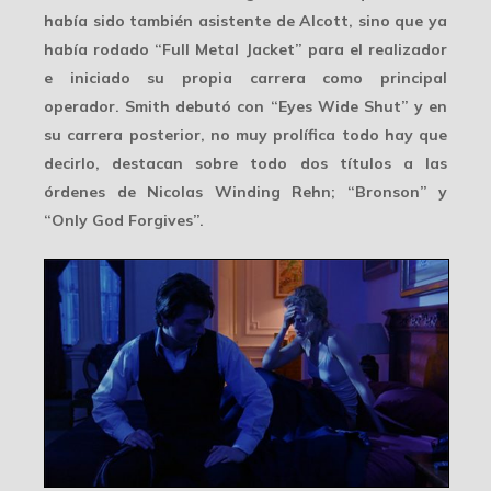
había sido también asistente de Alcott, sino que ya
había rodado “Full Metal Jacket” para el realizador
e iniciado su propia carrera como principal
operador. Smith debutó con “Eyes Wide Shut” y en
su carrera posterior, no muy prolífica todo hay que
decirlo, destacan sobre todo dos títulos a las
órdenes de Nicolas Winding Rehn; “Bronson” y
“Only God Forgives”.