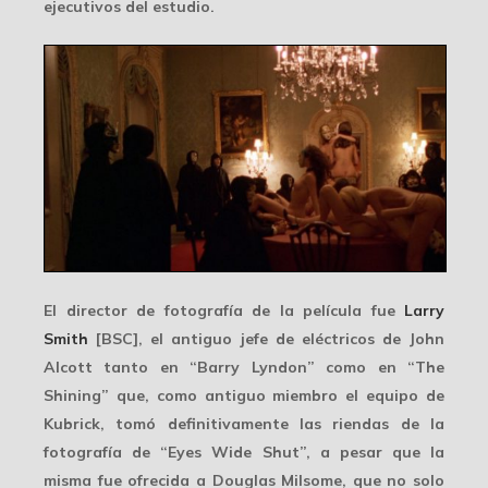
ejecutivos del estudio.
El director de fotografía de la película fue
Larry
Smith
[BSC], el antiguo jefe de eléctricos de
John
Alcott
tanto en “Barry Lyndon” como en “The
Shining” que, como antiguo miembro el equipo de
Kubrick, tomó definitivamente las riendas de la
fotografía de “Eyes Wide Shut”, a pesar que la
misma fue ofrecida a
Douglas Milsome
, que no solo