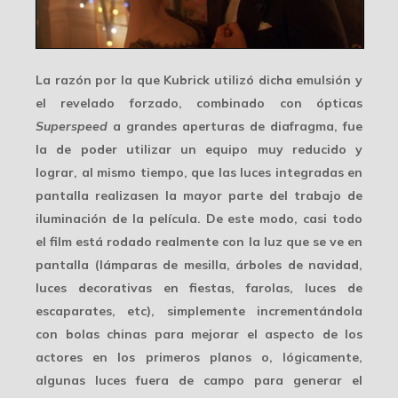
La razón por la que Kubrick utilizó dicha emulsión y
el revelado forzado, combinado con ópticas
Superspeed
a grandes aperturas de diafragma, fue
la de poder utilizar un equipo muy reducido y
lograr, al mismo tiempo, que las luces integradas en
pantalla realizasen la mayor parte del trabajo de
iluminación de la película. De este modo, casi todo
el film está rodado realmente con la
luz que se ve en
pantalla
(lámparas de mesilla, árboles de navidad,
luces decorativas en fiestas, farolas, luces de
escaparates, etc), simplemente incrementándola
con bolas chinas para mejorar el aspecto de los
actores en los primeros planos o, lógicamente,
algunas luces fuera de campo para generar el