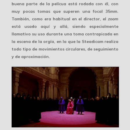
buena parte de la pelícua está rodada con él, con
muy pocas tomas que superen una focal 35mm.
También, como era habitual en el director, el
zoom
está usado aquí y allá, siendo especialmente
llamativo su uso durante una toma contrapicada en
la escena de la orgía, en la que la Steadicam realiza
todo tipo de movimientos circulares, de seguimiento
y de aproximación.