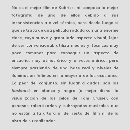
No es el mejor film de Kubrick, ni tampoco la mejor
fotografía de uno de ellos debido a sus
inconsistencias a nivel técnico, pero desde luego sí
que se trata de una película rodada con una
enorme
clase
, cuyo suave y granulado aspecto visual, lejos
de ser convencional, utiliza medios y técnicas muy
poco comunes para conseguir un aspecto de
ensueño, muy atmosférico y a veces onírico, pero
siempre partiendo de una base real y niveles de
iluminación ínfimos en la mayoría de las ocasiones.
Lo peor del conjunto, sin lugar a dudas, son los
flashback
en blanco y negro (o mejor dicho, la
visualización de los celos de Tom Cruise), con
penosos ralentizados y subrayados musicales que
no están a la altura ni del resto del film ni de la
obra de su realizador.