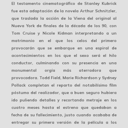
El testamento cinematográfico de Stanley Kubrick
fue esta adaptación de la novela Arthur Schnitzler,
que traslada la acción de la Viena del original al
Nueva York de finales de la década de los 90, con
Tom Cruise y Nicole Kidman interpretando a un
matrimonio en el que los celos del primero
provocarán que se embarque en una espiral de
acontecimientos en los que el sexo será el hilo
conductor, culminando con su presencia en una
monumental orgía más aterradora que
provocadora. Todd Field, Marie Richardson y Sydney
Pollack completan el reparto del notabilísimo film
póstumo del realizador, que a buen seguro hubiera
ido puliendo detalles y recortando metraje en los
cuatro meses hasta el estreno que quedaban a
fecha de su fallecimiento, justo cuando acababa de
entregar su primera versión de la película a los