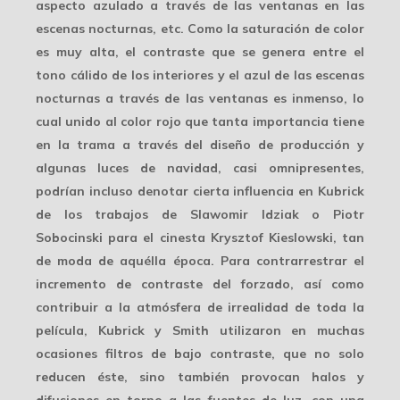
aspecto azulado a través de las ventanas en las
escenas nocturnas, etc. Como la saturación de color
es muy alta, el contraste que se genera entre el
tono cálido de los interiores y el azul de las escenas
nocturnas a través de las ventanas es inmenso, lo
cual unido al color rojo que tanta importancia tiene
en la trama a través del diseño de producción y
algunas luces de navidad, casi omnipresentes,
podrían incluso denotar
cierta influencia
en Kubrick
de los trabajos de Slawomir Idziak o Piotr
Sobocinski para el cinesta Krysztof Kieslowski, tan
de moda de aquélla época. Para contrarrestrar el
incremento de contraste del forzado, así como
contribuir a la atmósfera de irrealidad de toda la
película, Kubrick y Smith utilizaron en muchas
ocasiones filtros de bajo contraste, que no solo
reducen éste, sino también provocan halos y