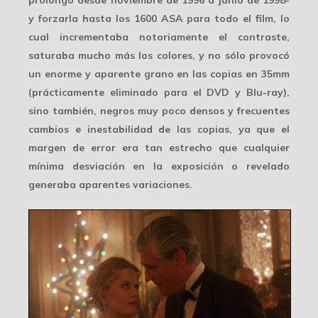
y forzarla hasta los
1600 ASA
para todo el film, lo
cual incrementaba notoriamente el contraste,
saturaba mucho más los colores, y no sólo provocó
un enorme y aparente grano en las copias en 35mm
(prácticamente eliminado para el DVD y Blu-ray),
sino también, negros muy poco densos y frecuentes
cambios e inestabilidad de las copias, ya que el
margen de error era tan estrecho que cualquier
mínima desviación en la exposición o revelado
generaba aparentes variaciones.