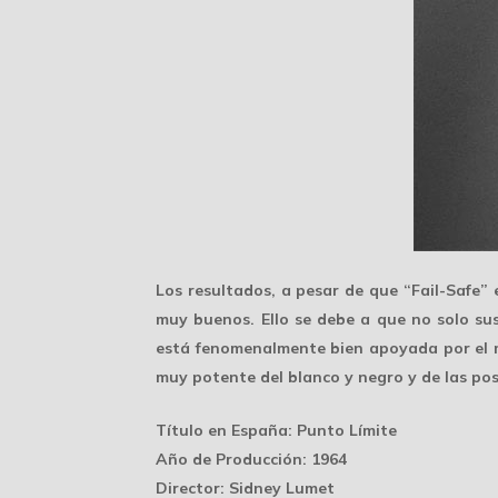
Los resultados, a pesar de que “Fail-Safe” 
muy buenos. Ello se debe a que no solo s
está fenomenalmente bien apoyada por el mo
muy potente del blanco y negro
y de las pos
Título en España
: Punto Límite
Año de Producción
: 1964
Director
: Sidney Lumet