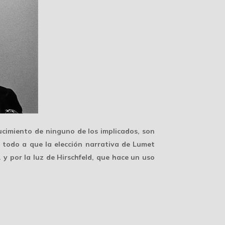
lucimiento de ninguno de los implicados, son
e todo a que la elección narrativa de Lumet
y por la luz de Hirschfeld, que hace un
uso