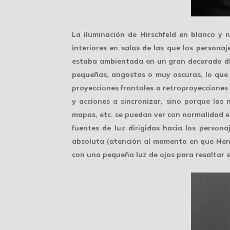
La iluminación de Hirschfeld en blanco y
interiores en salas de las que los personaj
estaba ambientada en un gran decorado dis
pequeñas, angostas o muy oscuras, lo que a
proyecciones frontales
o retroproyecciones c
y acciones a sincronizar, sino porque los
mapas, etc. se puedan ver con normalidad en
fuentes de
luz dirigidas
hacia los personaj
absoluta (atención al momento en que Henry
con una pequeña luz de ojos para resaltar s