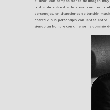
al azar, con
composiciones de imagen
muy 
tratar de solventar la crisis, con todos 
personajes, en situaciones de tensión máxi
acerca a sus personajes con lentes entre
siendo un hombre con un enorme dominio d