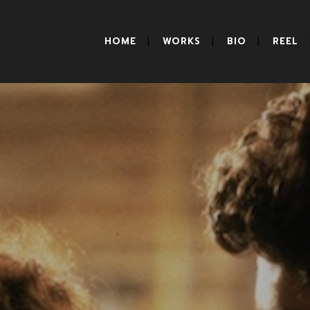
HOME
WORKS
BIO
REEL