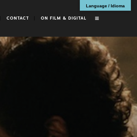
Language / Idioma
CONTACT
ON FILM & DIGITAL