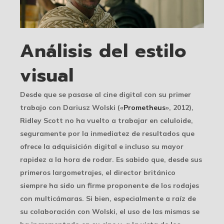
Análisis del estilo
visual
Desde que se pasase al cine digital con su primer
trabajo con Dariusz Wolski («
Prometheus
», 2012),
Ridley Scott no ha vuelto a trabajar en celuloide,
seguramente por la inmediatez de resultados que
ofrece la adquisición digital e incluso su mayor
rapidez a la hora de rodar. Es sabido que, desde sus
primeros largometrajes, el director británico
siempre ha sido un firme proponente de los rodajes
con multicámaras. Si bien, especialmente a raíz de
su colaboración con Wolski, el uso de las mismas se