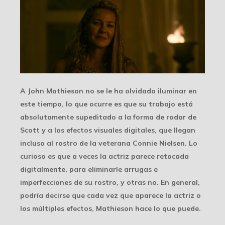
A John Mathieson no se le ha olvidado iluminar en
este tiempo, lo que ocurre es que su trabajo está
absolutamente supeditado a la forma de rodar de
Scott y a los efectos visuales digitales, que llegan
incluso al rostro de la veterana Connie Nielsen. Lo
curioso es que a veces la actriz parece retocada
digitalmente, para eliminarle arrugas e
imperfecciones de su rostro, y otras no. En general,
podría decirse que cada vez que aparece la actriz o
los múltiples efectos, Mathieson hace lo que puede.