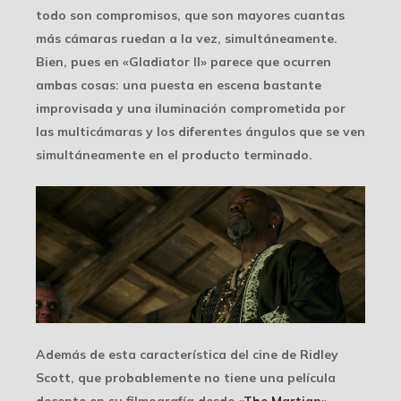
todo son compromisos, que son mayores cuantas
más cámaras ruedan a la vez, simultáneamente.
Bien, pues en «Gladiator II» parece que ocurren
ambas cosas: una puesta en escena bastante
improvisada y una iluminación comprometida por
las multicámaras y los diferentes ángulos que se ven
simultáneamente en el producto terminado.
Además de esta característica del cine de Ridley
Scott, que probablemente no tiene una película
decente en su filmografía desde «
The Martian
»