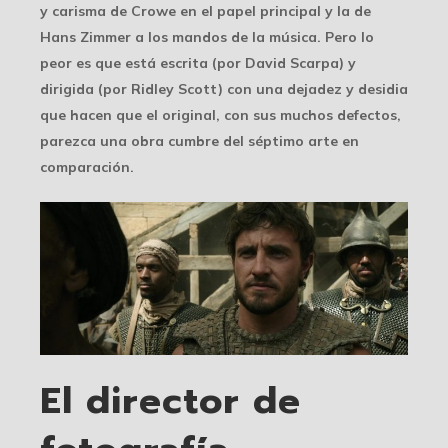
y carisma de Crowe en el papel principal y la de
Hans Zimmer a los mandos de la música. Pero lo
peor es que está escrita (por David Scarpa) y
dirigida (por Ridley Scott) con una dejadez y desidia
que hacen que el original, con sus muchos defectos,
parezca una obra cumbre del séptimo arte en
comparación.
El director de