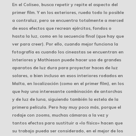
En el Coliseo, busca repetir y repite el aspecto del
primer film. Y en los exteriores, rueda todo lo posible
a contraluz, pero se encuentra totalmente a merced
de esos efectos que recrean ejércitos, fondos o
hasta la luz, como en la secuencia final (que hay que
ver para creer). Por ello, cuando mejor funciona la
fotografía es cuando los cineastas se encuentran en
interiores y Mathieson puede hacer uso de grandes
aparatos de luz dura para proyectar haces de luz
solares, o bien incluso en esos interiores rodados en
Malta, en localización (como en el primer film), en los
que hay una interesante combinación de antorchas
y de luz de luna, siguiendo también la estela de la
primera película. Pero hay muy poco más, porque el
rodaje con zooms, muchas cámaras a la vez y
tantos efectos para sustituir a «lo físico» hacen que
su trabajo pueda ser considerado, en el mejor de los