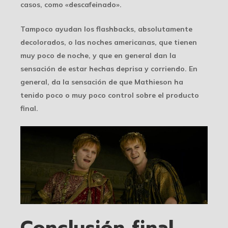
casos, como «descafeinado».
Tampoco ayudan los flashbacks, absolutamente
decolorados, o las noches americanas, que tienen
muy poco de noche, y que en general dan la
sensación de estar hechas deprisa y corriendo. En
general, da la sensación de que Mathieson ha
tenido poco o muy poco control sobre el producto
final.
Conclusión final