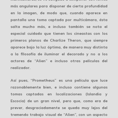
más angulares para disponer de cierta profundidad
en la imagen, de modo que, cuando aparece en
pantalla una toma captada por multicámara, ésta
salta mucho más, e incluso también se nota el
especial cuidado que tienen los cineastas con los
primeros planos de Charlize Theron, que siempre
aparece bajo la luz óptima, de manera muy distinta
a la filosofía de iluminar el decorado y no a los
actores de “Alien” e incluso otras películas del
realizador.
Así pues, “Prometheus” es una película que luce
razonablemente bien, e incluso contiene algunas
tomas captadas en localizaciones (Islandia y
Escocia) de un gran nivel, pero que, como era de
prever, desgraciadamente se queda muy lejos del
tremendo trabajo visual de “Alien”, con un
aspecto