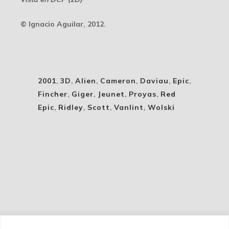
© Ignacio Aguilar, 2012.
2001
,
3D
,
Alien
,
Cameron
,
Daviau
,
Epic
,
Fincher
,
Giger
,
Jeunet
,
Proyas
,
Red
Epic
,
Ridley
,
Scott
,
Vanlint
,
Wolski