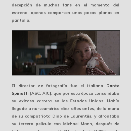
decepción de muchos fans en el momento del
estreno, apenas comparten unos pocos planos en
pantalla.
El director de fotografía fue el italiano
Dante
Spinotti
[ASC, AIC], que por esta época
consolidaba
su exitosa carrera en los Estados Unidos. Había
llegado a norteamérica diez años antes, de la mano
de su compatriota Dino de Laurentiis, y afrontaba
su tercera película con Michael Mann, después de