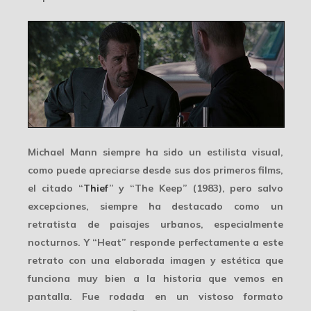
Michael Mann siempre ha sido un estilista visual,
como puede apreciarse desde sus dos primeros films,
el citado “
Thief
” y “The Keep” (1983), pero salvo
excepciones, siempre ha destacado como un
retratista de
paisajes urbanos
, especialmente
nocturnos. Y “Heat” responde perfectamente a este
retrato con una elaborada imagen y estética que
funciona muy bien a la historia que vemos en
pantalla. Fue rodada en un vistoso formato