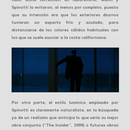
Spinotti lo evitaron, al menos por completo, puesto
que su intención era que los exteriores diurnos
tuvieran un
aspecto frío y azulado
, para
distanciarse de los colores cálidos habituales con
los que se suele asociar a la costa californiana.
Por otra parte, el estilo lumínico empleado por
Spinotti es claramente naturalista, en la búsqueda
ya de un realismo que anticipa lo que sería su mejor
obra conjunta (“The Insider”, 1999) o futuras obras