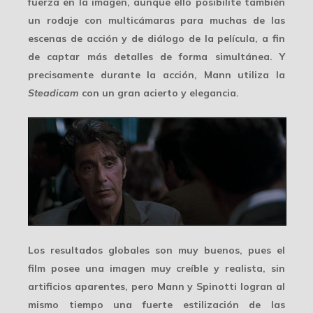
fuerza en la imagen, aunque ello posibilite también
un rodaje con
multicámaras
para muchas de las
escenas de acción y de diálogo de la película, a fin
de captar más detalles de forma simultánea. Y
precisamente durante la acción, Mann utiliza la
Steadicam
con un gran acierto y elegancia.
Los resultados globales son muy buenos, pues el
film posee una imagen
muy creíble y realista
, sin
artificios aparentes, pero Mann y Spinotti logran al
mismo tiempo una fuerte estilización de las