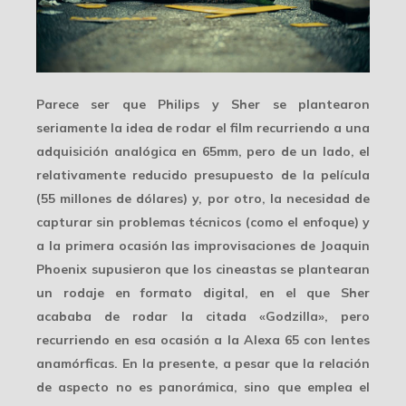
Parece ser que Philips y Sher se plantearon
seriamente la idea de rodar el film recurriendo a una
adquisición analógica en
65mm
, pero de un lado, el
relativamente reducido presupuesto de la película
(55 millones de dólares) y, por otro, la necesidad de
capturar sin problemas técnicos (como el enfoque) y
a la primera ocasión las improvisaciones de Joaquin
Phoenix supusieron que los cineastas se plantearan
un rodaje en
formato digital
, en el que Sher
acababa de rodar la citada «Godzilla», pero
recurriendo en esa ocasión a la
Alexa 65
con lentes
anamórficas. En la presente, a pesar que la relación
de aspecto no es panorámica, sino que emplea el