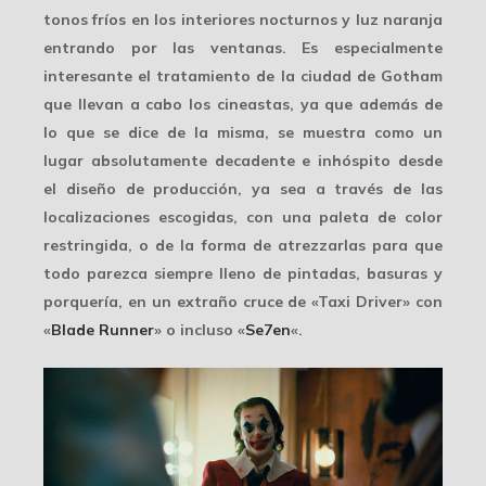
tonos fríos en los interiores nocturnos y luz naranja
entrando por las ventanas
.
Es especialmente
interesante el tratamiento de la ciudad de Gotham
que llevan a cabo los cineastas, ya que además de
lo que se dice de la misma, se muestra como un
lugar absolutamente
decadente e inhóspito
desde
el diseño de producción, ya sea a través de las
localizaciones escogidas, con una paleta de color
restringida, o de la forma de atrezzarlas para que
todo parezca siempre lleno de pintadas, basuras y
porquería, en un extraño cruce de «Taxi Driver» con
«
Blade Runner
» o incluso «
Se7en
«.