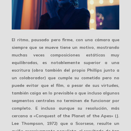
El ritmo, pausado pero firme, con una cámara que
siempre que se mueve tiene un motivo, mostrando
muchas veces
composiciones estáticas
muy
equilibradas, es notablemente superior a una
escritura (obra también del propio Phillips junto a
un colaborador) que cumple su cometido pero no
puede evitar que el film, a pesar de sus virtudes,
también caiga en lo previsible o que incluso algunos
segmentos centrales no terminen de funcionar por
completo. E incluso aunque su resolución, más
cercana a «Conquest of the Planet of the Apes» (J.
Lee Thompson, 1972) que a Scorsese, resulte un