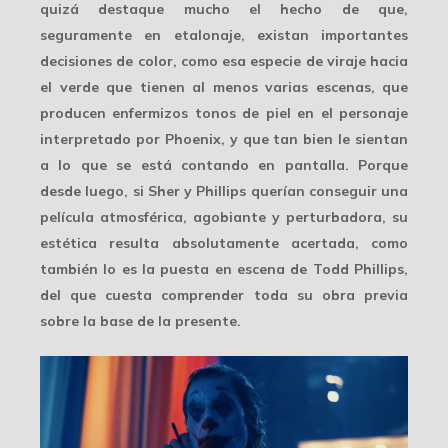
quizá destaque mucho el hecho de que,
seguramente en etalonaje, existan importantes
decisiones de color, como esa especie de
viraje hacia
el verde
que tienen al menos varias escenas, que
producen enfermizos tonos de piel en el personaje
interpretado por Phoenix, y que tan bien le sientan
a lo que se está contando en pantalla. Porque
desde luego, si Sher y Phillips querían conseguir una
película atmosférica
, agobiante y perturbadora, su
estética resulta absolutamente acertada, como
también lo es la puesta en escena de Todd Phillips,
del que cuesta comprender toda su obra previa
sobre la base de la presente.