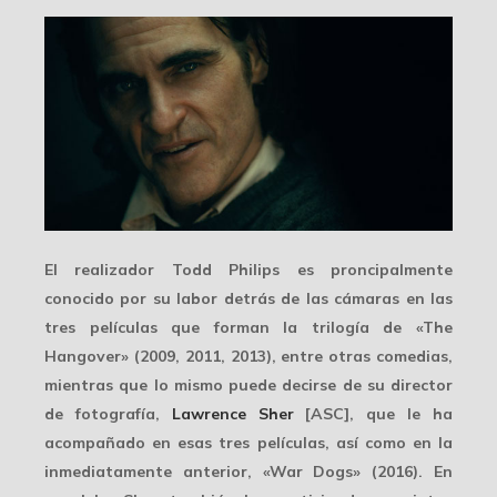
El realizador Todd Philips es proncipalmente
conocido
por su labor detrás de las cámaras en las
tres películas que forman la trilogía de «The
Hangover» (2009, 2011, 2013), entre otras
comedias
,
mientras que lo mismo puede decirse de su director
de fotografía,
Lawrence Sher
[ASC], que le ha
acompañado en esas tres películas, así como en la
inmediatamente anterior, «War Dogs» (2016). En