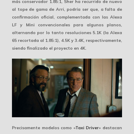
más conservador 1.85:1, Sher ha recurrido de nuevo
al tope de gama de Arri, podría ser que, a falta de
confirmación oficial, complementada con las Alexa
LF y Mini convencionales para algunos planos,
alternando por lo tanto resoluciones 5.1K (la Alexa
65 recortada al
1.85:1
), 4.5K y 3.4K, respectivamente,
siendo finalizado el proyecto en
4K
.
Precisamente modelos como «
Taxi Driver
» destacan