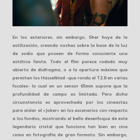
En los exteriores, sin embargo, Sher huye de la
estilización, creando noches sobre la base de la luz
de sodio que poseen de forma consciente una
estética feista. Todo el film parece rodado muy
abierto de diafragma, o a la
apertura máxima
que
permiten los Hasselblad -que ronda el T2.8 en varias
focales- lo cual en un sensor 65mm supone que la
profundidad de campo es limitada. Pero dicha
circunstancia es aprovechada por los cineastas
para aislar al «Joker» en los escenarios con respecto
a los fondos, mostrando el bello desenfoque de este
legendario cristal
que funciona tan bien en cine
como en fotografía de gran formato. Sin embargo,