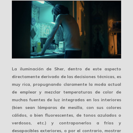
La iluminación de Sher, dentro de este aspecto
directamente derivado de las decisiones técnicas, es
muy rica, propugnando claramente la
moda actual
de emplear y mezclar temperaturas de color de
muchas fuentes de luz integradas en los interiores
(bien sean lámparas de mesilla, con sus colores
cálidos, o bien fluorescentes, de tonos azulados o
verdosos, etc.) y contraponerlos a fríos y
desapacibles exteriores
, o por el contrario, mostrar