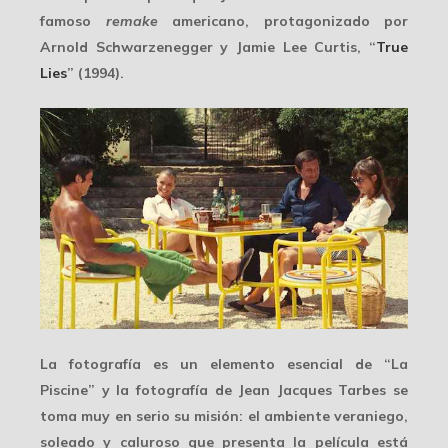
famoso
remake
americano, protagonizado por
Arnold Schwarzenegger y Jamie Lee Curtis, “
True
Lies
” (1994).
La fotografía es un elemento esencial de “La
Piscine” y la fotografía de Jean Jacques Tarbes se
toma muy en serio su misión: el
ambiente veraniego
,
soleado y caluroso que presenta la película está