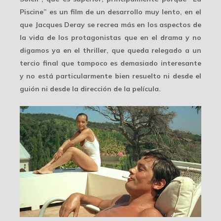
Piscine” es un film de un desarrollo muy lento, en el
que Jacques Deray se recrea más en los aspectos de
la vida de los protagonistas que en el drama y no
digamos ya en el thriller, que queda relegado a un
tercio final que tampoco es demasiado interesante
y no está particularmente bien resuelto ni desde el
guión ni desde la dirección de la película.