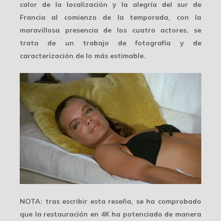
calor de la localización y la alegría del sur de
Francia al comienzo de la temporada, con la
maravillosa presencia
de los cuatro actores, se
trata de un trabajo de fotografía y de
caracterización de lo más estimable.
NOTA:
tras escribir esta reseña, se ha comprobado
que la restauración en 4K ha potenciado de manera