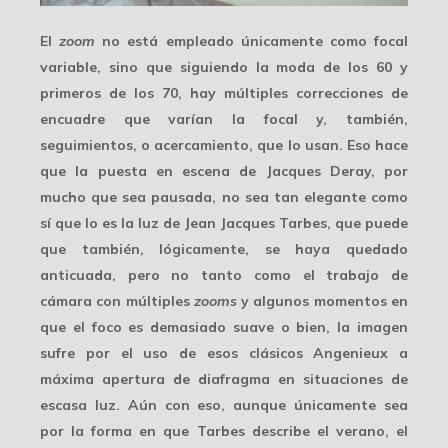
El
zoom
no está empleado únicamente como focal
variable, sino que siguiendo la moda de los 60 y
primeros de los 70, hay múltiples
correcciones de
encuadre
que varían la focal y, también,
seguimientos, o acercamiento, que lo usan. Eso hace
que la puesta en escena de Jacques Deray, por
mucho que sea pausada, no sea tan elegante como
sí que lo es la luz de Jean Jacques Tarbes, que puede
que también, lógicamente, se haya quedado
anticuada
, pero no tanto como el trabajo de
cámara con múltiples
zooms
y algunos momentos en
que el foco es demasiado suave o bien, la imagen
sufre por el uso de esos clásicos Angenieux a
máxima apertura de diafragma en situaciones de
escasa luz. Aún con eso, aunque únicamente sea
por la forma en que Tarbes describe el verano, el