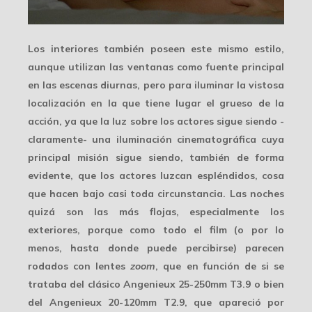
Los interiores también poseen este mismo estilo,
aunque utilizan las ventanas como fuente principal
en las
escenas diurnas
, pero para iluminar la vistosa
localización en la que tiene lugar el grueso de la
acción, ya que la luz sobre los actores sigue siendo -
claramente- una iluminación cinematográfica cuya
principal misión sigue siendo, también de forma
evidente, que los actores luzcan espléndidos, cosa
que hacen bajo casi toda circunstancia. Las noches
quizá son las más flojas, especialmente los
exteriores, porque como todo el film (o por lo
menos, hasta donde puede percibirse) parecen
rodados con
lentes
zoom
, que en función de si se
trataba del clásico Angenieux 25-250mm T3.9 o bien
del Angenieux 20-120mm T2.9, que apareció por