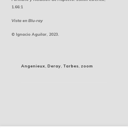
1.66:1
Vista en Blu-ray
© Ignacio Aguilar, 2023.
Angenieux
,
Deray
,
Tarbes
,
zoom