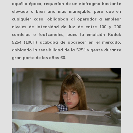
aquélla época, requerían de un diafragma bastante
elevado o bien uno más manejable, pero que en
cualquier caso, obligaban al operador a emplear
niveles de
intensidad de luz
de entre 100 y 200
candelas o footcandles, pues la emulsión Kodak
5254 (100T) acababa de aparecer en el mercado,
doblando la sensibilidad de la 5251 vigente durante
gran parte de los años 60.