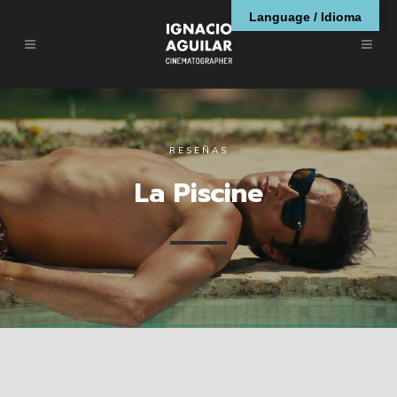
Language / Idioma
RESEÑAS
La Piscine