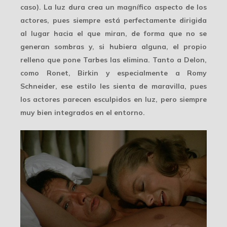
caso). La luz dura crea un
magnífico aspecto de los
actores
, pues siempre está perfectamente dirigida
al lugar hacia el que miran, de forma que no se
generan sombras y, si hubiera alguna, el propio
relleno que pone Tarbes las elimina. Tanto a Delon,
como Ronet, Birkin y especialmente a Romy
Schneider, ese estilo les sienta de maravilla, pues
los actores parecen esculpidos en luz, pero siempre
muy bien integrados en el entorno.