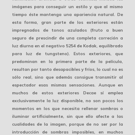
imágenes para conseguir un estilo y que al mismo
tiempo éste mantenga una apariencia natural. De
esta forma, gran parte de los exteriores están
impregnados de
tonos azulados
(fruto a buen
seguro de prescindir de una completa correción a
luz diurna en el negativo 5254 de Kodak, equilibrado
para luz de tungsteno). Estos exteriores, que
predominan en la primera parte de la película,
resultan por tanto desapacibles y fríos, lo cual no es
sólo real, sino que además consigue transmitir al
espectador esas mismas sensaciones. Aunque en
muchos de estos exteriores Decae sí emplea
exclusivamente la
luz disponible
, no son pocos los
momentos en los que necesita rellenar sombras o
iluminar artificialmente, sin que ello afecte a las
cualidades de la imagen, porque de no ser por la
introducción de sombras imposibles, en muchos