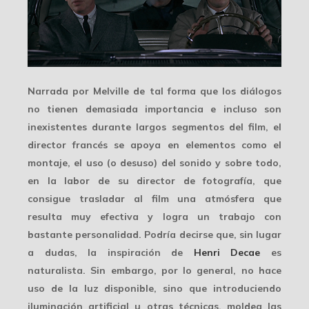
Narrada por Melville de tal forma que los
diálogos
no tienen demasiada importancia e incluso son
inexistentes durante largos segmentos del film, el
director francés se apoya en elementos como el
montaje, el uso (o desuso) del sonido y sobre todo,
en la labor de su director de fotografía, que
consigue trasladar al film una atmósfera que
resulta muy efectiva y logra un trabajo con
bastante personalidad. Podría decirse que, sin lugar
a dudas, la inspiración de
Henri Decae
es
naturalista. Sin embargo, por lo general, no hace
uso de la luz disponible, sino que introduciendo
iluminación artificial u otras técnicas, moldea las