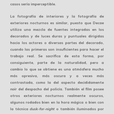
casos sería imperceptible.
La fotografía de interiores y la fotografía de
exteriores nocturnos es similar, puesto que Decae
utiliza una mezcla de fuentes integradas en los
decorados y de luces duras y puntuales dirigidas
hacia los actores o diversas partes del decorado,
cuando las primeras son insuficientes para hacer el
trabajo real. Se sacrifica de esta forma, por
consiguiente, parte de la naturalidad, pero a
cambio lo que se obtiene es una
atmósfera
mucho
más opresiva, más oscura y a veces más
contrastada, como la del aspecto decididamente
noir
del despacho del policía. También el film posee
otros exteriores nocturnos realmente oscuros,
algunos rodados bien en la hora mágica o bien con
la técnica
dusk-for-night
o también iluminados por