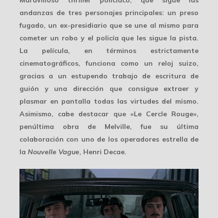
Maravilloso thriller policíaco, que sigue las
andanzas de tres personajes principales: un preso
fugado, un ex-presidiario que se une al mismo para
cometer un robo y el policía que les sigue la pista.
La película, en términos estrictamente
cinematográficos, funciona como un reloj suizo,
gracias a un estupendo trabajo de escritura de
guión y una dirección que consigue extraer y
plasmar en pantalla todas las virtudes del mismo.
Asimismo, cabe destacar que «Le Cercle Rouge»,
penúltima obra de Melville, fue su última
colaboración con uno de los operadores estrella de
la
Nouvelle Vague
, Henri Decae.