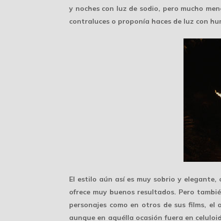
y noches con luz de sodio, pero mucho men
contraluces o proponía haces de luz con h
El estilo aún así es muy
sobrio y elegante
,
ofrece muy buenos resultados. Pero tambié
personajes como en otros de sus films, el 
aunque en aquélla ocasión fuera en celuloi