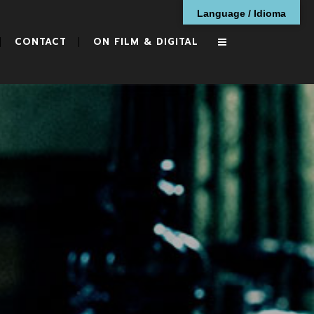
Language / Idioma
CONTACT
ON FILM & DIGITAL