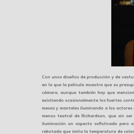
Con unos diseños de producción y de vestu
en la que la película muestra que su presu
cámara, aunque también hay que mencionar
existiendo ocasionalmente los
fuertes cont
mesas y manteles iluminando a los actores c
menos teatral de Richardson, que sin ser
iluminación un aspecto sofisticado pero 
rebotada que imita la temperatura de color