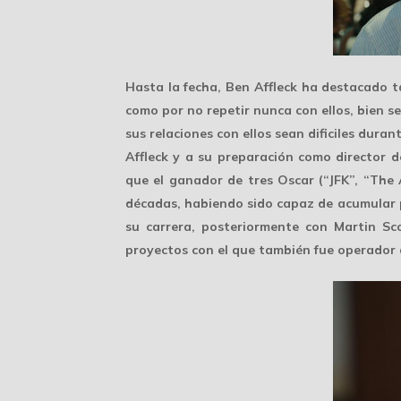
Hasta la fecha, Ben Affleck ha destacado 
como por no repetir nunca con ellos, bien 
sus relaciones con ellos sean dificiles duran
Affleck y a su preparación como director d
que el ganador de
tres Oscar
(“JFK”, “The 
décadas, habiendo sido capaz de acumular 
su carrera, posteriormente con
Martin Sc
proyectos con el que también fue operador