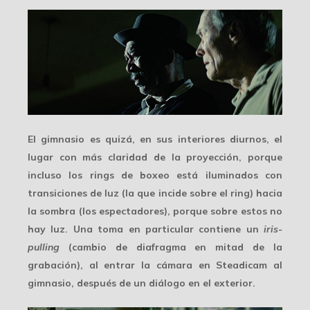
El gimnasio es quizá, en sus interiores diurnos, el
lugar con más claridad de la proyección, porque
incluso los rings de boxeo está iluminados con
transiciones de luz (la que incide sobre el ring) hacia
la sombra (los espectadores), porque sobre estos no
hay luz. Una toma en particular contiene un
iris-
pulling
(cambio de diafragma en mitad de la
grabación), al entrar la cámara en Steadicam al
gimnasio, después de un diálogo en el exterior.