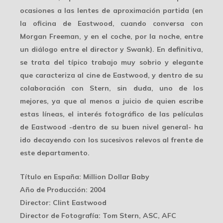
ocasiones a las
lentes de aproximación partida
(en
la oficina de Eastwood, cuando conversa con
Morgan Freeman, y en el coche, por la noche, entre
un diálogo entre el director y Swank). En definitiva,
se trata del típico trabajo muy sobrio y elegante
que caracteriza al cine de Eastwood, y dentro de su
colaboración con Stern, sin duda, uno de los
mejores, ya que al menos a juicio de quien escribe
estas líneas, el interés fotográfico de las películas
de Eastwood -dentro de su buen nivel general- ha
ido decayendo con los sucesivos relevos al frente de
este departamento.
Título en España
: Million Dollar Baby
Año de Producción
: 2004
Director
: Clint Eastwood
Director de Fotografía
: Tom Stern, ASC, AFC