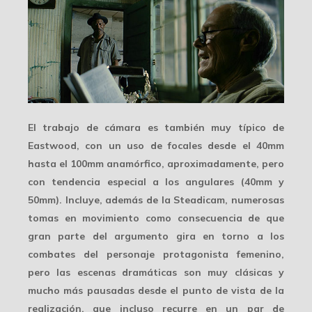
El
trabajo de cámara
es también muy típico de
Eastwood, con un uso de focales desde el 40mm
hasta el 100mm anamórfico, aproximadamente, pero
con tendencia especial a los angulares (40mm y
50mm). Incluye, además de la Steadicam, numerosas
tomas en movimiento como consecuencia de que
gran parte del argumento gira en torno a los
combates del personaje protagonista femenino,
pero las escenas dramáticas son muy clásicas y
mucho más pausadas desde el punto de vista de la
realización, que incluso recurre en un par de