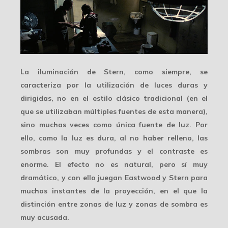
La iluminación de Stern, como siempre, se
caracteriza por la utilización de
luces duras y
dirigidas
, no en el estilo clásico tradicional (en el
que se utilizaban múltiples fuentes de esta manera),
sino muchas veces como única fuente de luz. Por
ello, como la luz es dura, al no haber relleno, las
sombras son muy profundas y el contraste es
enorme. El efecto no es natural, pero sí muy
dramático, y con ello juegan Eastwood y Stern para
muchos instantes de la proyección, en el que la
distinción entre
zonas de luz y zonas de sombra
es
muy acusada.