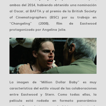
ambas del 2014, habiendo obtenido una nominación
al
Oscar
, al BAFTA y al premio de la British Society
of Cinematographers (BSC) por su trabajo en
“Changeling” (2008), film de Eastwood
protagonizado por Angelina Jolie.
La imagen de “Million Dollar Baby” es
muy
característica
del estilo visual de las colaboraciones
entre Eastwood y Stern. Como todas ellas, la
película está rodada en formato panorámico