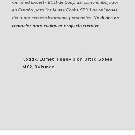
Certified Expert» (ICE) de Sony, así como embajador
en España para las lentes Cooke SP3. Las opiniones
del autor son estrictamente personales.
No dudes en
contactar para cualquier proyecto creativo
.
Kodak
,
Lumet
,
Panavision Ultra Speed
MK2
,
Roizman