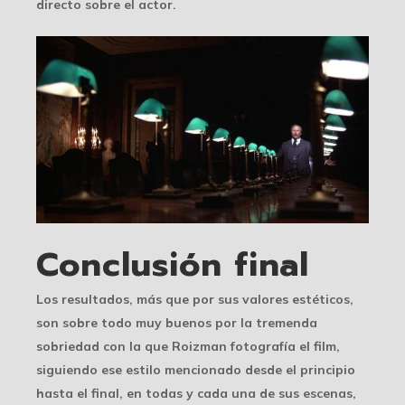
directo sobre el actor.
Conclusión final
Los resultados, más que por sus valores estéticos,
son sobre todo muy buenos por la tremenda
sobriedad con la que Roizman fotografía el film,
siguiendo ese estilo mencionado desde el principio
hasta el final, en todas y cada una de sus escenas,