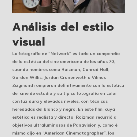
Análisis del estilo
visual
La fotografía de “Network” es todo un compendio
de la estética del cine americano de los años 70,
cuando nombres como Roizman, Conrad Hall,
Gordon Willis, Jordan Cronenweth o Vilmos
Zsigmond rompieron definitivamente con la estética
del cine de estudio y su típica fotografía en color
con luz dura y elevados niveles, con técnicas
heredadas del blanco y negro. En este film, cuya
estética es realista y directa, Roizman recurrió a
objetivos ultraluminosos de Panavision y, como él
mismo dijo en “American Cinematographer”, los