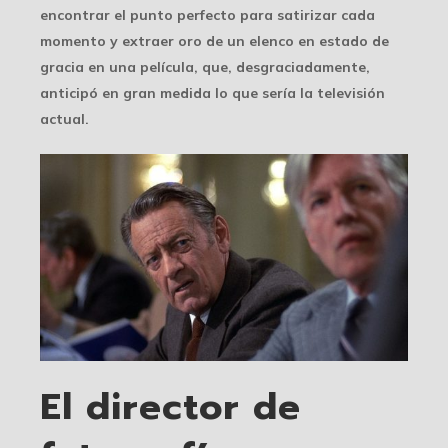
encontrar el punto perfecto para satirizar cada
momento y extraer oro de un elenco en estado de
gracia en una película, que, desgraciadamente,
anticipó en gran medida lo que sería la televisión
actual.
El director de