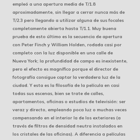
empleó a una apertura media de T/1.8
aproximadamente, sin llegar a cerrar nunca más de
T/2.3 pero llegando a utilizar alguna de sus focales
completamente abierta hasta T/1.1. Muy buena
prueba de esto último es la secuencia de apertura
con Peter Finch y William Holden, rodada casi por
completo con la luz disponible en una calle de
Nueva York; la profundidad de campo es inexistente,
pero el efecto es magnífico porque el director de
fotografía consigue captar la verdadera luz de la
ciudad. Y esta es la filosofía de la película en casi
todas sus escenas, bien se trate de calles,
apartamentos, oficinas o estudios de televisión: ser
veraz y directo, empleando poca luz o muchas veces
compensando en el interior la de los exteriores (a
través de filtros de densidad neutra instalados en
los cristales de las oficinas). A diferencia a películas