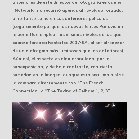
anteriores de este director de fotografía es que en
“Network” no recurrió apenas al revelado forzado,
o no tanto como en sus anteriores películas
(seguramente porque las nuevas lentes Panavision
le permitían emplear los mismos niveles de luz que
cuando forzaba hasta los 200 ASA, al ser alrededor
de un diafragma más luminosas que las anteriores).
Aún así, el aspecto es algo granulado, por la
subexposición, y de bajo contraste, con cierta
suciedad en la imagen, aunque esta sea limpia si se
la compara directamente con “The French
Connection” o “The Taking of Pelham 1, 2, 3”.