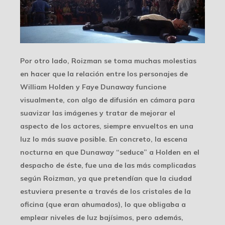
Por otro lado, Roizman se toma muchas molestias
en hacer que la relación entre los personajes de
William Holden y Faye Dunaway funcione
visualmente, con algo de difusión en cámara para
suavizar las imágenes y tratar de mejorar el
aspecto de los actores, siempre envueltos en una
luz lo más suave posible. En concreto, la escena
nocturna en que Dunaway “seduce” a Holden en el
despacho de éste, fue una de las más complicadas
según Roizman, ya que pretendían que la ciudad
estuviera presente a través de los cristales de la
oficina (que eran ahumados), lo que obligaba a
emplear niveles de luz bajísimos, pero además,