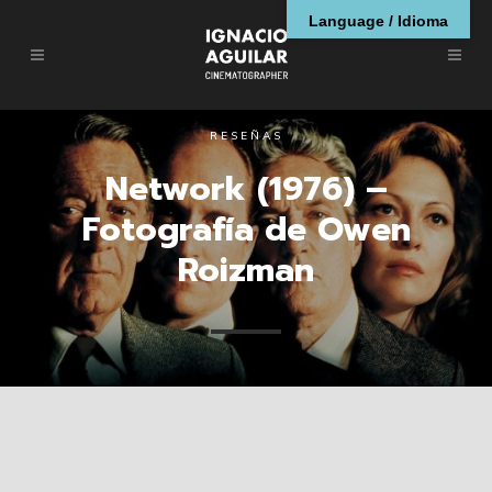
Language / Idioma
RESEÑAS
Network (1976) –
Fotografía de Owen
Roizman