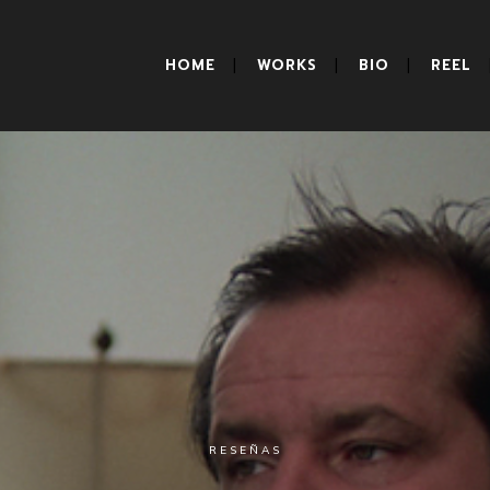
HOME
WORKS
BIO
REEL
RESEÑAS