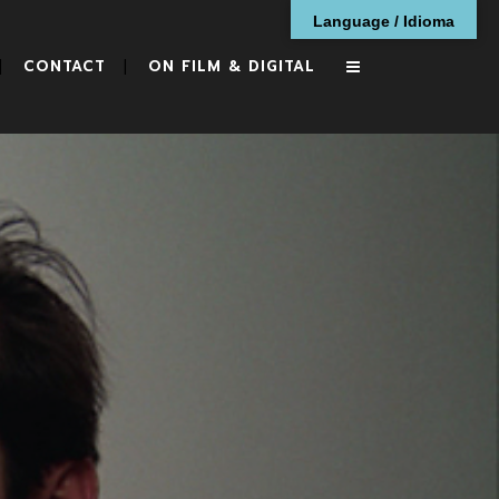
Language / Idioma
CONTACT
ON FILM & DIGITAL