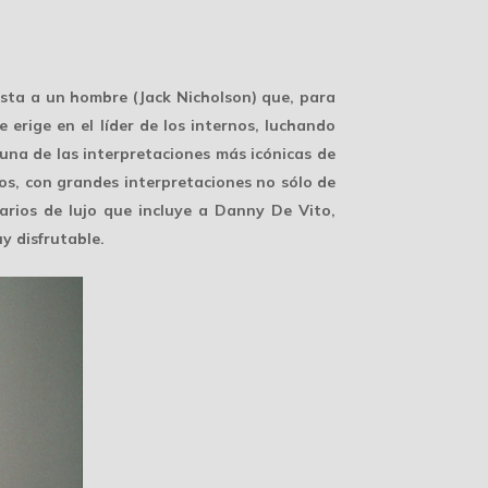
sta a un hombre (Jack Nicholson) que, para
 erige en el líder de los internos, luchando
 una de las interpretaciones más icónicas de
os, con grandes interpretaciones no sólo de
arios de lujo que incluye a Danny De Vito,
y disfrutable.