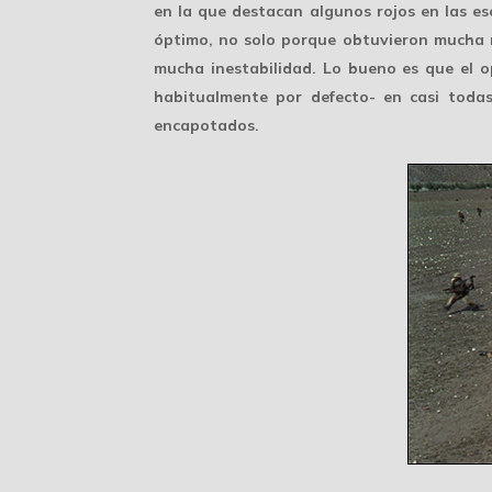
en la que destacan algunos rojos en las es
óptimo, no solo porque obtuvieron mucha n
mucha inestabilidad. Lo bueno es que el o
habitualmente por defecto- en casi todas 
encapotados.