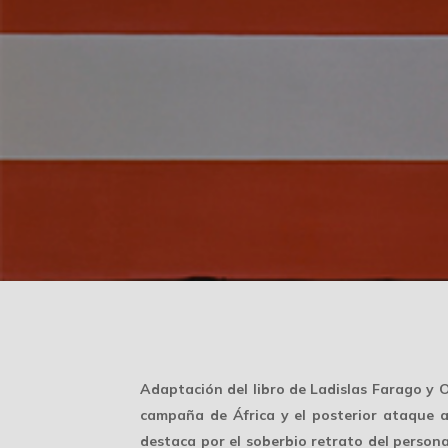
Adaptación del libro de Ladislas Farago y O
campaña de África y el posterior ataque a
destaca por el soberbio retrato del persona