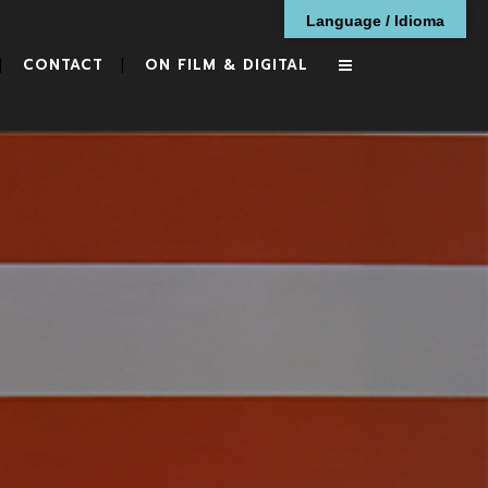
Language / Idioma
CONTACT
ON FILM & DIGITAL