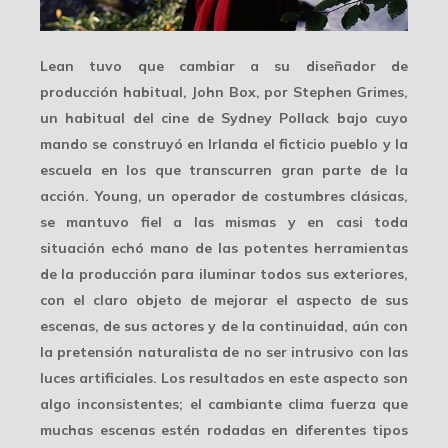
Lean tuvo que cambiar a su diseñador de
producción habitual, John Box, por
Stephen Grimes
,
un habitual del cine de Sydney Pollack bajo cuyo
mando se construyó en Irlanda el ficticio pueblo y la
escuela en los que transcurren gran parte de la
acción. Young, un operador de costumbres clásicas,
se mantuvo fiel a las mismas y en casi toda
situación echó mano de las potentes herramientas
de la producción para
iluminar
todos sus exteriores,
con el claro objeto de mejorar el aspecto de sus
escenas, de sus actores y de la continuidad, aún con
la pretensión naturalista de no ser intrusivo con las
luces artificiales. Los resultados en este aspecto son
algo inconsistentes; el cambiante clima fuerza que
muchas escenas estén rodadas en diferentes tipos