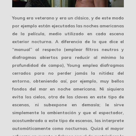
Young era veterano y era un clásico, y de este modo
por ejemplo están ejecutadas las
noches americanas
de la película, medio utilizado en cada escena
exterior nocturna. A diferencia de lo que dice el
“manual” al respecto (emplear filtros neutros y
diafragmas abiertos para reducir al mínimo la
profundidad de campo), Young emplea diafragmas
cerrados para no perder jamás la nitidez del
entorno, obteniendo así, por ejemplo, muy bellos
fondos del mar en noche americana. Ni siquiera
evita los cielos, otra de las claves en este tipo de
escenas, ni subexpone en demasía; le sirve
simplemente la ambientación y que el espectador,
acostumbrado a este tipo de escenas, las interprete
automáticamente
como nocturnas. Quizá el mayor