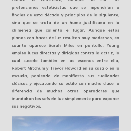
pretensiones esteticistas que se impondrían a
finales de esta década y principios de la siguiente,
sino que se trata de un humo justificado en la
chimenea que calienta el lugar. Aunque estos
planos con haces de luz resultan muy modernos, en
cuanto aparece Sarah Miles en pantalla, Young
emplea
luces directas y dirigidas
contra la actriz, lo
cual sucede también en las escenas entre ella,
Robert Mitchum y Trevor Howard en su casa o en la
escuela, poniendo de manifiesto sus cualidades
clásicas y ejecutando su estilo con mucha clase, a
diferencia de muchos otros operadores que
inundaban los
sets
de luz simplemente para exponer
sus negativos.