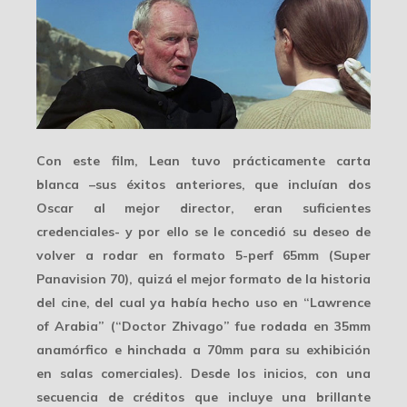
Con este film, Lean tuvo prácticamente carta
blanca –sus éxitos anteriores, que incluían dos
Oscar al mejor director, eran suficientes
credenciales- y por ello se le concedió su deseo de
volver a rodar en formato
5-perf 65mm
(Super
Panavision 70), quizá el mejor formato de la historia
del cine, del cual ya había hecho uso en “Lawrence
of Arabia” (“Doctor Zhivago” fue rodada en 35mm
anamórfico e hinchada a 70mm para su exhibición
en salas comerciales). Desde los inicios, con una
secuencia de créditos que incluye una brillante