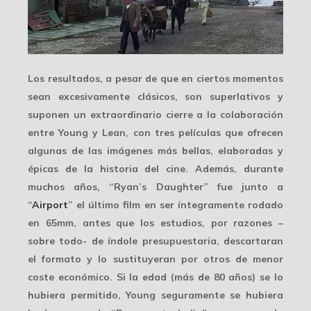
Los resultados, a pesar de que en ciertos momentos
sean excesivamente clásicos, son
superlativos
y
suponen un extraordinario cierre a la colaboración
entre Young y Lean, con tres películas que ofrecen
algunas de las imágenes más bellas, elaboradas y
épicas de la historia del cine. Además, durante
muchos años, “Ryan’s Daughter” fue junto a
“
Airport
” el último film en ser íntegramente rodado
en 65mm, antes que los estudios, por razones –
sobre todo- de índole presupuestaria, descartaran
el formato y lo sustituyeran por otros de menor
coste económico. Si la edad (más de 80 años) se lo
hubiera permitido, Young
seguramente
se hubiera