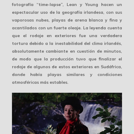
fotografía “time-lapse”, Lean y Young hacen un
espectacular uso de la
geografía irlandesa
, con sus
vaporosas nubes, playas de arena blanca y fina y
acantilados con un fuerte oleaje. La leyenda cuenta
que el rodaje en exteriores fue una verdadera
tortura debido a la inestabilidad del clima irlandés,
absolutamente cambiante en cuestión de minutos,
de modo que la producción tuvo que finalizar el
rodaje de algunos de estos exteriores en Sudáfrica,
donde había playas similares y condiciones
atmosféricas
más estables
.