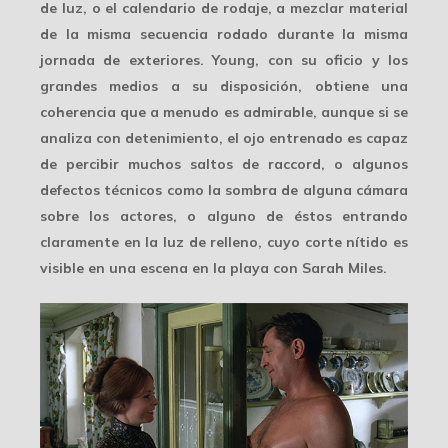
de luz, o el calendario de rodaje, a
mezclar material
de la misma secuencia rodado durante la misma
jornada de exteriores. Young, con su oficio y los
grandes medios a su disposición, obtiene una
coherencia que a menudo es admirable, aunque si se
analiza con detenimiento, el ojo entrenado es capaz
de percibir muchos saltos de raccord, o algunos
defectos técnicos como la sombra de alguna cámara
sobre los actores, o alguno de éstos entrando
claramente en la
luz de relleno
, cuyo corte nítido es
visible en una escena en la playa con Sarah Miles.