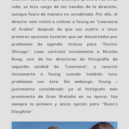
vida, se hizo cargo de las riendas de la dirección,
aunque fuera de manera no acreditada. Por ello, el
director solo volvió a utilizar a Young en “Lawrence
of Arabia” después de que sus cuatro o cinco
primeras opciones tuvieran que ser descartadas por
problemas de agenda. Incluso para “Doctor
Zhivago”, Lean contrató inicialmente a
Nicolas
Roeg
, uno de los directores de fotografía de
segunda unidad de “Lawrence”, y recurrió
únicamente a Young cuando también tuvo
problemas con éste. Sin embargo, Young –
justamente considerado ya el fotógrafo más
prominente de Gran Bretaña en su época- fue
siempre la primera y única opción para “Ryan’s
Daughter”.