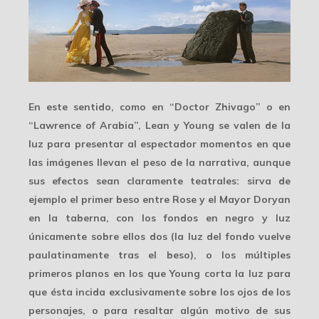
En este sentido, como en “Doctor Zhivago” o en
“Lawrence of Arabia”, Lean y Young se valen de la
luz para presentar al espectador momentos en que
las imágenes llevan el peso de la narrativa, aunque
sus efectos sean
claramente teatrales
: sirva de
ejemplo el primer beso entre Rose y el Mayor Doryan
en la taberna, con los fondos en negro y luz
únicamente sobre ellos dos (la luz del fondo vuelve
paulatinamente tras el beso), o los múltiples
primeros planos en los que Young corta la luz para
que ésta incida exclusivamente sobre los ojos de los
personajes, o para resaltar algún motivo de sus