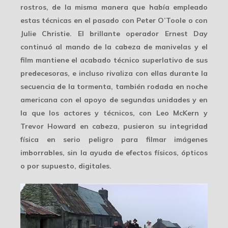
rostros, de la misma manera que había empleado
estas técnicas en el pasado con Peter O’Toole o con
Julie Christie. El brillante operador
Ernest Day
continuó al mando de la cabeza de manivelas y el
film mantiene el acabado técnico superlativo de sus
predecesoras, e incluso rivaliza con ellas durante la
secuencia de la tormenta, también rodada en noche
americana con el apoyo de
segundas unidades
y en
la que los actores y técnicos, con Leo McKern y
Trevor Howard en cabeza, pusieron su integridad
física en serio peligro para filmar imágenes
imborrables,
sin la ayuda
de efectos físicos, ópticos
o por supuesto, digitales.