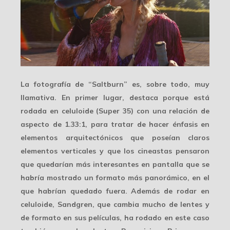
La fotografía de “Saltburn” es, sobre todo,
muy
llamativa
. En primer lugar, destaca porque está
rodada en
celuloide
(Super 35) con una relación de
aspecto de 1.33:1, para tratar de hacer énfasis en
elementos arquitectónicos que poseían claros
elementos verticales y que los cineastas pensaron
que quedarían más interesantes en pantalla que se
habría mostrado un formato más panorámico, en el
que habrían quedado fuera. Además de rodar en
celuloide, Sandgren, que cambia mucho de lentes y
de formato en sus películas, ha rodado en este caso