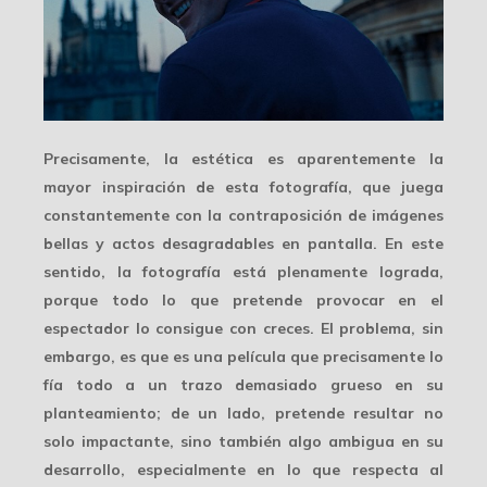
Precisamente, la estética es aparentemente la
mayor inspiración de esta fotografía, que juega
constantemente con la contraposición de imágenes
bellas y actos desagradables en pantalla. En este
sentido, la fotografía está plenamente lograda,
porque todo lo que pretende provocar en el
espectador lo consigue con creces. El problema, sin
embargo, es que es una película que precisamente lo
fía todo a un
trazo demasiado grueso
en su
planteamiento; de un lado, pretende resultar no
solo impactante, sino también algo ambigua en su
desarrollo, especialmente en lo que respecta al