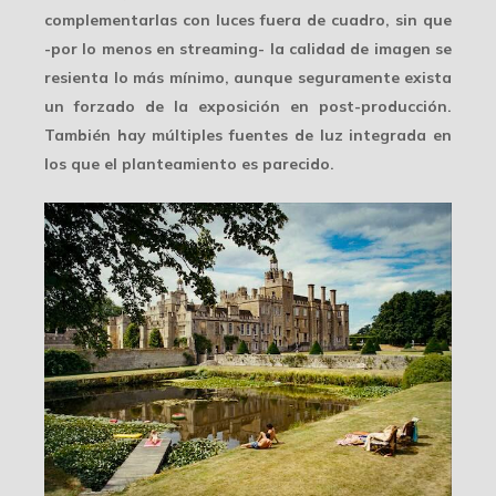
complementarlas con luces fuera de cuadro, sin que
-por lo menos en streaming- la calidad de imagen se
resienta lo más mínimo, aunque seguramente exista
un forzado de la exposición en post-producción.
También hay múltiples fuentes de luz integrada en
los que el planteamiento es parecido.