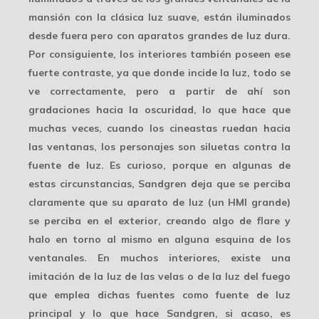
mansión con la clásica luz suave, están iluminados
desde fuera pero con aparatos grandes de luz dura.
Por consiguiente, los interiores también poseen ese
fuerte contraste, ya que donde incide la luz, todo se
ve correctamente, pero a partir de ahí son
gradaciones
hacia la oscuridad, lo que hace que
muchas veces, cuando los cineastas ruedan hacia
las ventanas, los personajes son siluetas contra la
fuente de luz. Es curioso, porque en algunas de
estas circunstancias, Sandgren deja que se perciba
claramente que su aparato de luz (un HMI grande)
se perciba en el exterior, creando algo de flare y
halo en torno al mismo en alguna esquina de los
ventanales
. En muchos interiores, existe una
imitación de la luz de las velas o de la luz del fuego
que emplea dichas fuentes como fuente de luz
principal y lo que hace Sandgren, si acaso, es