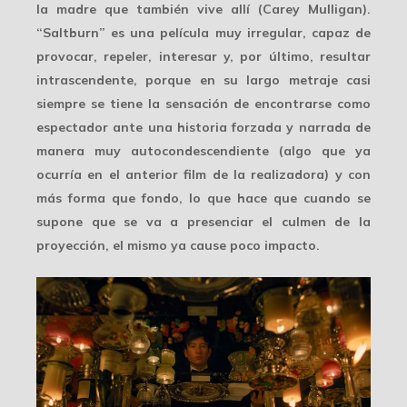
la madre que también vive allí (Carey Mulligan).
“Saltburn” es una película muy irregular, capaz de
provocar, repeler, interesar y, por último, resultar
intrascendente, porque en su largo metraje casi
siempre se tiene la sensación de encontrarse como
espectador ante una historia forzada y narrada de
manera muy autocondescendiente (algo que ya
ocurría en el anterior film de la realizadora) y con
más forma que fondo, lo que hace que cuando se
supone que se va a presenciar el culmen de la
proyección, el mismo ya cause poco impacto.