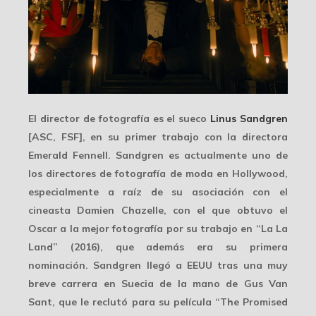
El director de fotografía es el sueco
Linus Sandgren
[ASC, FSF], en su primer trabajo con la directora
Emerald Fennell. Sandgren es actualmente uno de
los directores de fotografía de moda en Hollywood,
especialmente a raíz de su asociación con el
cineasta Damien Chazelle, con el que obtuvo el
Oscar a la mejor fotografía
por su trabajo en “La La
Land” (2016), que además era su primera
nominación. Sandgren llegó a EEUU tras una muy
breve carrera en Suecia de la mano de Gus Van
Sant, que le reclutó para su película “The Promised