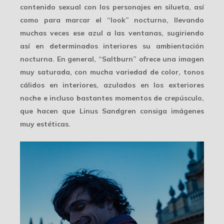
contenido sexual con los personajes en silueta, así
como para marcar el “look” nocturno, llevando
muchas veces ese azul a las ventanas, sugiriendo
así en determinados interiores su ambientación
nocturna. En general, “Saltburn” ofrece una imagen
muy saturada
, con mucha variedad de color, tonos
cálidos en interiores, azulados en los exteriores
noche e incluso bastantes momentos de crepúsculo,
que hacen que Linus Sandgren consiga imágenes
muy estéticas.