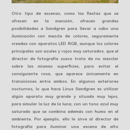
Otro tipo de escenas, como las fiestas que se
ofrecen en la mansión, ofrecen grandes
posibilidades a Sandgren para llevar a cabo una
iluminación con
mezcla de colores
, seguramente
creadas con aparatos LED RGB, aunque los colores
principales son azules y rojos muy saturados, que el
director de fotografía sueco trata de no mezclar
sobre las mismas superficies, para evitar el
consiguiente rosa, que aparece únicamente en
transiciones entre ambos. En algunos
exteriores
nocturnos
, lo que hace Linus Sandgren es utilizar
algún aparato muy grande y situado muy lejos,
para simular la luz de la luna, con un tono azul muy
saturado que se combina además con humo en el
ambiente. Por ejemplo, ello le sirve al director de
fotografía para iluminar una escena de alto