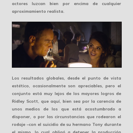
actores luzcan bien por encima de cualquier
aproximamiento realista.
Los resultados globales, desde el punto de vista
estético, ocasionalmente son apreciables, pero el
conjunto está muy lejos de los mayores logros de
Ridley Scott, que aquí, bien sea por la carencia de
unos medios de los que está acostumbrado a
disponer, o por las
circunstancias que rodearon el
rodaje
–con el suicidio de su hermano Tony durante
el mismo, lo cual obligó a detener la producción