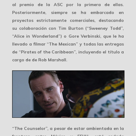
al premio de la ASC por la primera de ellas.
Posteriormente, siempre se ha embarcado en
proyectos estrictamente comerciales, destacando
su colaboración con Tim Burton (“Sweeney Todd”,
“Alice in Wonderland”) o
Gore Verbinski
, que le ha
llevado a filmar “The Mexican” y todas las entregas
de “Pirates of the Caribbean”, incluyendo el título a
cargo de de Rob Marshall.
“The Counselor”, a pesar de estar ambientada en la