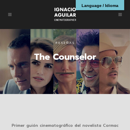
Language / Idioma
RESEÑAS
The Counselor
Primer guión cinematográfico del novelista Cormac