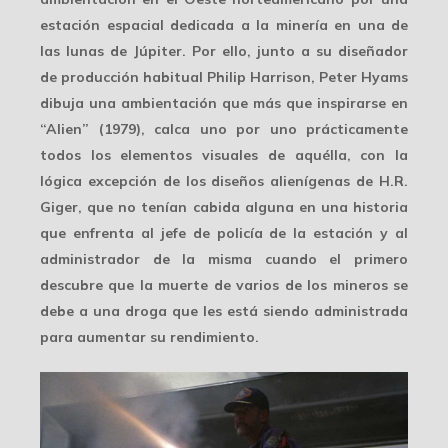
estación espacial dedicada a la minería en una de
las lunas de Júpiter. Por ello, junto a su diseñador
de producción habitual Philip Harrison, Peter Hyams
dibuja una ambientación que más que inspirarse en
“Alien” (1979), calca uno por uno prácticamente
todos los elementos visuales de aquélla, con la
lógica excepción de los diseños alienígenas de H.R.
Giger, que no tenían cabida alguna en una historia
que enfrenta al jefe de policía de la estación y al
administrador de la misma cuando el primero
descubre que la muerte de varios de los mineros se
debe a una droga que les está siendo administrada
para aumentar su rendimiento.