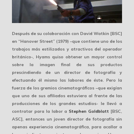
Después de su colaboración con
David Watkin
[BSC]
en “
Hanover Street
” (1979) –que contiene uno de los
trabajos más estilizados y atractivos del operador
británico-, Hyams quiso obtener un mayor control
sobre la imagen final de sus productos
prescindiendo de un director de fotografía y
efectuando él mismo las labores de éste. Pero la
fuerza de los gremios cinematográficos –que exigían
que uno de sus afiliados estuviera al frente de las
producciones de los grandes estudios- le llevó a
contratar para la labor a
Stephen Goldblatt
[BSC,
ASC], entonces un joven director de fotografía sin
apenas experiencia cinematográfica, para acallar a