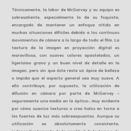
Técnicamente, la labor de McGarvey y su equipo es
sobresaliente, especialmente la de su foquista,
encargado de mantener un enfoque nítido en
muchas situaciones difíciles debido a los continuos
movimientos de cámara a lo largo de todo el film. La
textura
de la imagen en proyección digital es
maravillosa, con suaves colores apastelados, un
ligerísimo grano y un buen nivel de detalle en la
imagen, pero sin que éste reste un ápice de belleza
o impida que el aspecto general sea muy suave. A
ello contribuye, por supuesto, la utilización de
difusión en cámara
por parte de McGarvey –
seguramente una media en la óptica-, muy evidente
por cómo suaviza texturas o crea halos en torno a
las fuentes de luz más sobreexpuestas. Aunque su
utilización es absolutamente consistente,