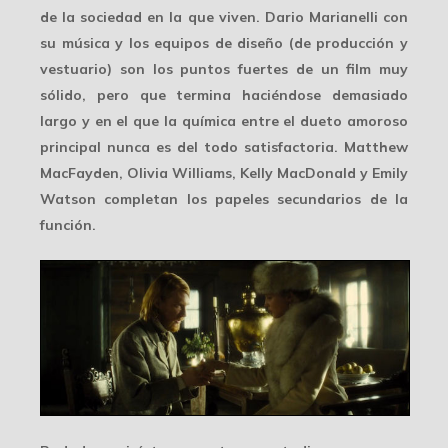
de la sociedad en la que viven. Dario Marianelli con
su música y los equipos de diseño (de producción y
vestuario) son los puntos fuertes de un film muy
sólido, pero que termina haciéndose demasiado
largo y en el que la química entre el dueto amoroso
principal nunca es del todo satisfactoria. Matthew
MacFayden, Olivia Williams, Kelly MacDonald y Emily
Watson completan los papeles secundarios de la
función.