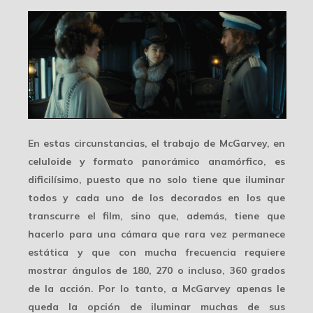
En estas circunstancias, el trabajo de McGarvey, en
celuloide y
formato panorámico anamórfico
, es
dificilísimo, puesto que no solo tiene que iluminar
todos y cada uno de los decorados en los que
transcurre el film, sino que, además, tiene que
hacerlo para una cámara que rara vez permanece
estática y que con mucha frecuencia requiere
mostrar ángulos de 180, 270 o incluso, 360 grados
de la acción. Por lo tanto, a McGarvey apenas le
queda la opción de iluminar muchas de sus