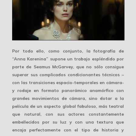
Por todo ello, como conjunto, la fotografía de
“Anna Karenina” supone un
trabajo espléndido
por
parte de Seamus McGarvey, que no sólo consigue
superar sus complicados condicionantes técnicos –
con las transiciones espacio-temporales en cámara-
y rodaje en formato panorámico anamórfico con
grandes movimientos de cámara, sino dotar a la
película de un aspecto global fabuloso, más teatral
que natural, con sus actores constantemente
embellecidos por su luz y con una textura que
encaja perfectamente con el tipo de historia y