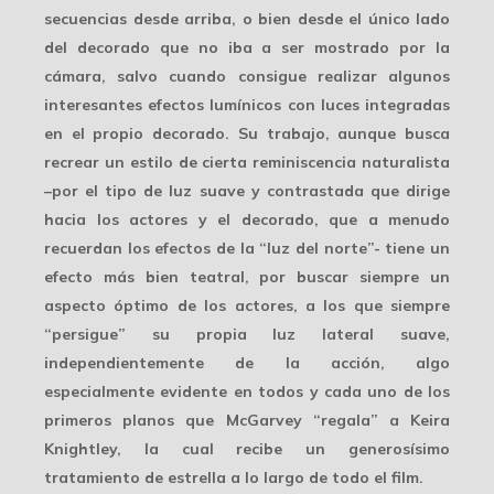
secuencias desde arriba, o bien desde el único lado
del decorado que no iba a ser mostrado por la
cámara, salvo cuando consigue realizar algunos
interesantes efectos lumínicos con luces integradas
en el propio decorado. Su trabajo, aunque busca
recrear un estilo de cierta reminiscencia naturalista
–por el tipo de luz suave y contrastada que dirige
hacia los actores y el decorado, que a menudo
recuerdan los efectos de la “luz del norte”- tiene un
efecto más bien teatral, por buscar siempre un
aspecto óptimo de los actores
, a los que siempre
“persigue” su propia luz lateral suave,
independientemente de la acción, algo
especialmente evidente en todos y cada uno de los
primeros planos que McGarvey “regala” a Keira
Knightley, la cual recibe un generosísimo
tratamiento de estrella a lo largo de todo el film.