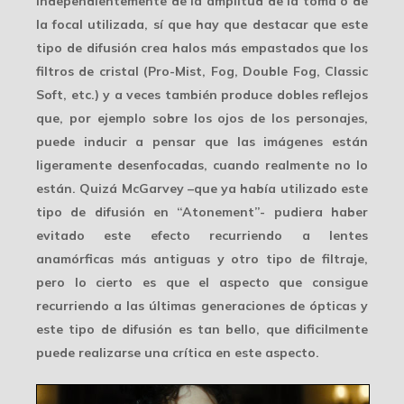
independientemente de la amplitud de la toma o de
la focal utilizada, sí que hay que destacar que este
tipo de difusión crea halos más empastados que los
filtros de cristal (Pro-Mist, Fog, Double Fog, Classic
Soft, etc.) y a veces también produce dobles reflejos
que, por ejemplo sobre los ojos de los personajes,
puede inducir a pensar que las imágenes están
ligeramente desenfocadas, cuando realmente no lo
están. Quizá McGarvey –que ya había utilizado este
tipo de difusión en “Atonement”- pudiera haber
evitado este efecto recurriendo a lentes
anamórficas más antiguas y otro tipo de filtraje,
pero lo cierto es que el aspecto que consigue
recurriendo a las últimas generaciones de ópticas y
este tipo de difusión es tan bello, que dificilmente
puede realizarse una crítica en este aspecto.