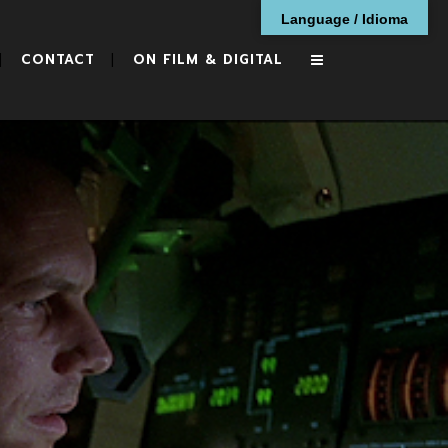
Language / Idioma
CONTACT
ON FILM & DIGITAL