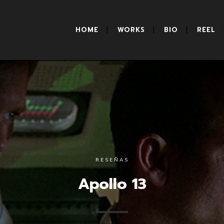
HOME
WORKS
BIO
REEL
RESEÑAS
Apollo 13