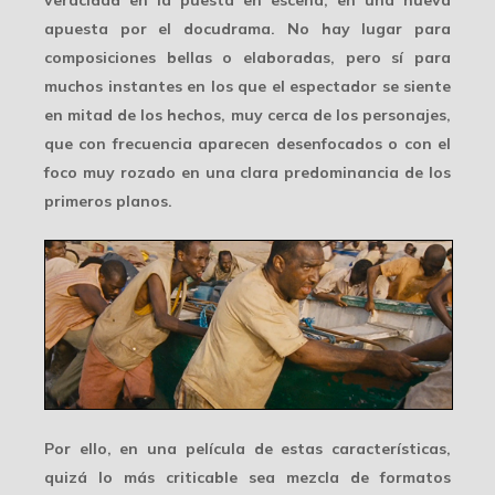
veracidad
en la puesta en escena, en una nueva
apuesta por el docudrama. No hay lugar para
composiciones bellas o elaboradas, pero sí para
muchos instantes en los que el espectador se siente
en mitad de los hechos, muy cerca de los personajes,
que con frecuencia aparecen desenfocados o con el
foco muy rozado en una clara predominancia de los
primeros planos.
Por ello, en una película de estas características,
quizá lo más criticable sea
mezcla de formatos