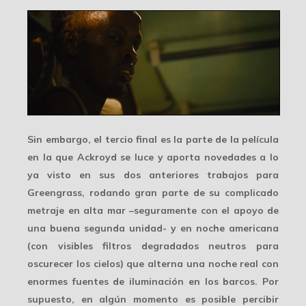
Sin embargo, el tercio final es la parte de la película
en la que Ackroyd se luce y
aporta novedades
a lo
ya visto en sus dos anteriores trabajos para
Greengrass, rodando gran parte de su complicado
metraje en alta mar
–seguramente con el apoyo de
una buena segunda unidad- y en noche americana
(con visibles filtros degradados neutros para
oscurecer los cielos) que alterna una noche real con
enormes fuentes de iluminación en los barcos. Por
supuesto, en algún momento es posible percibir