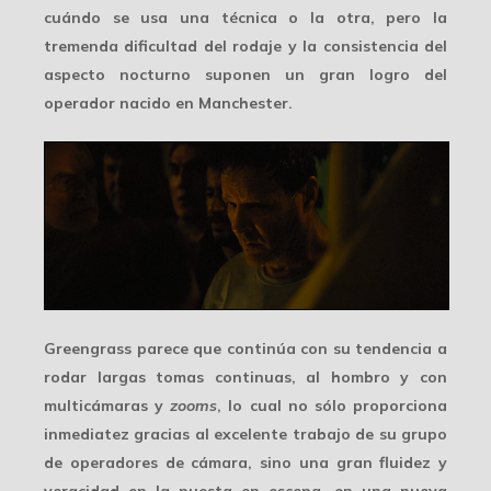
cuándo se usa una técnica o la otra, pero la
tremenda dificultad del rodaje y la
consistencia
del
aspecto nocturno suponen un gran logro del
operador nacido en Manchester.
Greengrass parece que continúa con su tendencia a
rodar largas tomas continuas, al hombro y con
multicámaras y
zooms
, lo cual no sólo proporciona
inmediatez gracias al excelente trabajo de su grupo
de operadores de cámara, sino una
gran fluidez y