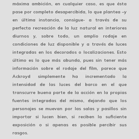
máxima ambición, en cualquier caso, es que ésta
pase por completo desapercibida, lo que plantea –y
en última instancia, consigue- a través de su
perfecta recreación
de la luz natural en interiores
diurnos y, sobre todo, un amplio rodaje en
condiciones de luz disponible y a través de luces
integradas en los decorados o localizaciones. Esto
último es lo que más abunda, pues sin tener más
información sobre el rodaje del film, parece que
Ackroyd simplemente ha incrementado la
intensidad de las luces del barco en el que
transcurre buena parte de la acción en la propias
fuentes integradas
del mismo, dejando que los
personajes se muevan por las salas y pasillos sin
importar si lucen bien, si reciben la suficiente
exposición o si apenas es posible percibir sus
rasgos.