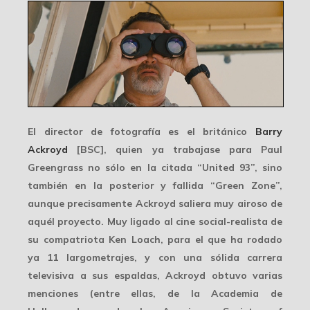
El director de fotografía es el británico
Barry
Ackroyd
[BSC], quien ya trabajase para Paul
Greengrass no sólo en la citada “United 93”, sino
también en la posterior y fallida “Green Zone”,
aunque precisamente Ackroyd saliera muy airoso de
aquél proyecto. Muy ligado al cine social-realista de
su compatriota Ken Loach, para el que ha rodado
ya 11 largometrajes, y con una sólida carrera
televisiva a sus espaldas, Ackroyd obtuvo varias
menciones (entre ellas, de la Academia de