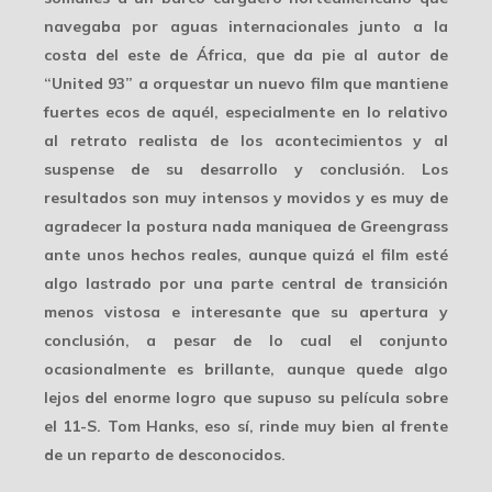
navegaba por aguas internacionales junto a la
costa del este de África, que da pie al autor de
“United 93” a orquestar un nuevo film que mantiene
fuertes ecos de aquél, especialmente en lo relativo
al retrato realista de los acontecimientos y al
suspense de su desarrollo y conclusión. Los
resultados son muy intensos y movidos y es muy de
agradecer la postura nada maniquea de Greengrass
ante unos hechos reales, aunque quizá el film esté
algo lastrado por una parte central de transición
menos vistosa e interesante que su apertura y
conclusión, a pesar de lo cual el conjunto
ocasionalmente es brillante, aunque quede algo
lejos del enorme logro que supuso su película sobre
el 11-S. Tom Hanks, eso sí, rinde muy bien al frente
de un reparto de desconocidos.