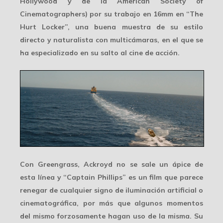
Hollywood y de la American Society of
Cinematographers) por su trabajo en 16mm en “The
Hurt Locker”, una buena muestra de su
estilo
directo y naturalista
con multicámaras, en el que se
ha especializado en su salto al cine de acción.
Con Greengrass, Ackroyd no se sale un ápice de
esta línea y “Captain Phillips” es un film que parece
renegar de cualquier signo de iluminación artificial o
cinematográfica, por más que algunos momentos
del mismo forzosamente hagan uso de la misma. Su