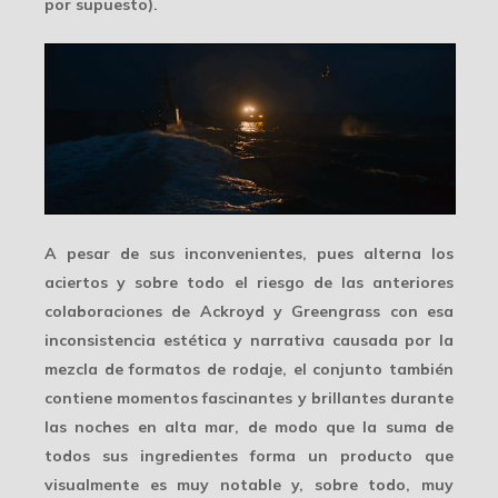
por supuesto).
A pesar de sus
inconvenientes
, pues alterna los
aciertos y sobre todo el riesgo de las anteriores
colaboraciones de Ackroyd y Greengrass con esa
inconsistencia estética y narrativa causada por la
mezcla de formatos de rodaje, el conjunto también
contiene momentos fascinantes y brillantes durante
las noches en alta mar, de modo que la suma de
todos sus ingredientes forma un producto que
visualmente es
muy notable
y, sobre todo, muy