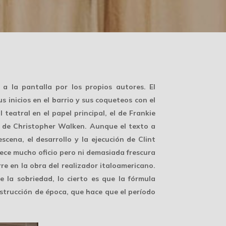
a la pantalla por los propios autores. El
 inicios en el barrio y sus coqueteos con el
teatral en el papel principal, el de Frankie
os de Christopher Walken. Aunque el texto a
cena, el desarrollo y la ejecución de Clint
ece mucho oficio pero ni demasiada frescura
re en la obra del realizador italoamericano.
 la sobriedad, lo cierto es que la fórmula
strucción de época, que hace que el período