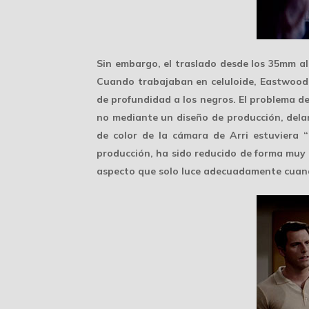
Sin embargo, el traslado desde los 35mm al 
Cuando trabajaban en celuloide, Eastwood 
de profundidad a los negros. El problema de
no mediante un diseño de producción, delan
de color de la cámara de Arri estuviera 
producción, ha sido reducido de forma muy n
aspecto que solo luce adecuadamente cuando