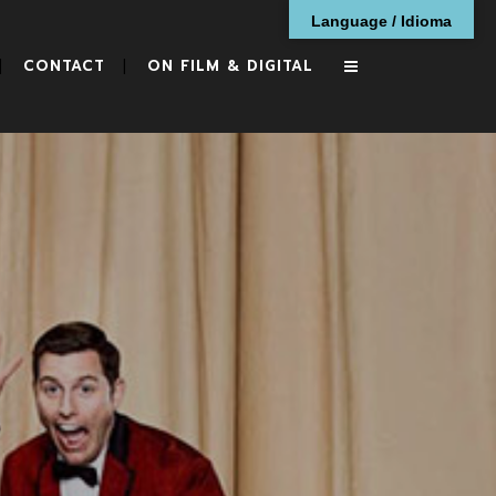
Language / Idioma
CONTACT
ON FILM & DIGITAL