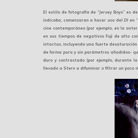
El estilo de fotografía de “Jersey Boys” es d
indicaba, comenzaran a hacer uso del
DI
en “
cine contemporáneo (por ejemplo, en la anterio
en sus tiempos de
negativos Fuji
de alto con
intactas, incluyendo una fuerte desaturación 
de forma pura y sin parámetros añadidos- qu
duro y contrastado (por ejemplo, durante la
llevado a Stern a difuminar o filtrar un poco