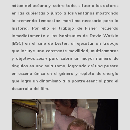
mitad del océano y, sobre todo, situar a los actores
en las cubiertas o junto a las ventanas mostrando
la tremenda tempestad marítima necesaria para la
historia. Por ello el trabajo de Fisher recuerda
inmediatamente a los habituales de David Watkin
[BSC] en el cine de Lester, al ejecutar un trabajo
que incluye una constante movilidad, multicámaras
y objetivos
zoom
para cubrir un mayor número de
ángulos en una sola toma, logrando así una
puesta
en escena única
en el género y repleta de energía
que logra un dinamismo a la postre esencial para el
desarrollo del film.