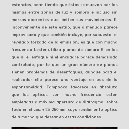
estancias, permitiendo que éstos se muevan por las
mismas entre zonas de luz y sombra e incluso sin
marcas aparentes que limiten sus movimientos. El
inconveniente de este estilo, que a menudo
parece
improvisado
y que también incluye, por supuesto, el
revelado forzado de la emulsión, es que con mucha
frecuencia Lester utiliza planos de cámara B en los
que ni el enfoque ni el encuadre parece demasiado
controlado, por lo que un gran número de planos
tienen problemas de desenfoques, aunque para el
realizador ello parece una ventaja en pos de la
espontaneidad. Tampooco favorece en absoluto
que las ópticas, con mucha frecuencia, estén
empleadas a
máxima apertura
de diafragma, sobre
todo en el
zoom
25-250mm, cuyo rendimiento óptico
deja mucho que desear en estas condiciones.