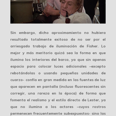
Sin embargo, dicho aproximamiento no hubiera
resultado totalmente exitoso de no ser por el
arriesgado trabajo de
iluminación
de Fisher. Lo
mejor y más meritorio quizá sea la forma en que
ilumina los interiores del barco, ya que sin apenas
espacio para colocar luces adicionales –excepto
rebotándolas o usando pequeñas unidades de
cuarzo- confía en gran medida en las
fuentes de luz
que aparecen en pantalla (incluso fluorescentes sin
corregir, una rareza en la época) de forma que
fomenta el realismo y el estilo directo de Lester, ya
que no ilumina a los actores –cuyos rostros
permenecen frecuentemente subexpuestos- sino las