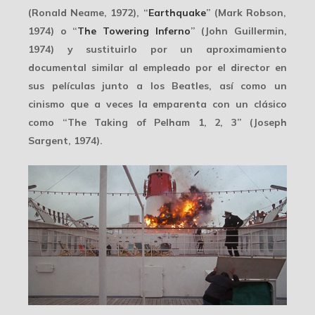
(Ronald Neame, 1972),
“
Earthquake
” (Mark Robson,
1974) o “
The Towering Inferno
” (John Guillermin,
1974) y sustituirlo por un aproximamiento
documental similar al empleado por el director en
sus películas junto a los Beatles, así como un
cinismo que a veces la emparenta con un clásico
como “The Taking of Pelham 1, 2, 3” (Joseph
Sargent, 1974).