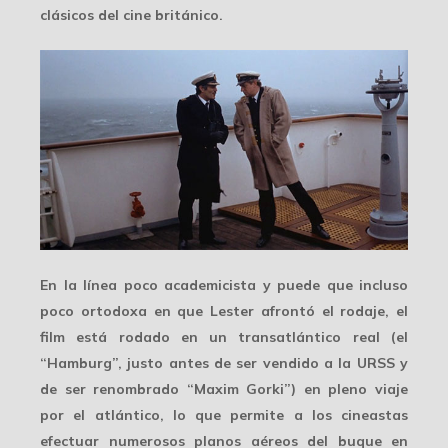
clásicos del cine británico.
En la línea poco academicista y puede que incluso
poco ortodoxa
en que Lester afrontó el rodaje, el
film está rodado en un transatlántico real (el
“Hamburg”, justo antes de ser vendido a la URSS y
de ser renombrado “Maxim Gorki”) en pleno viaje
por el atlántico, lo que permite a los cineastas
efectuar
numerosos planos aéreos
del buque en