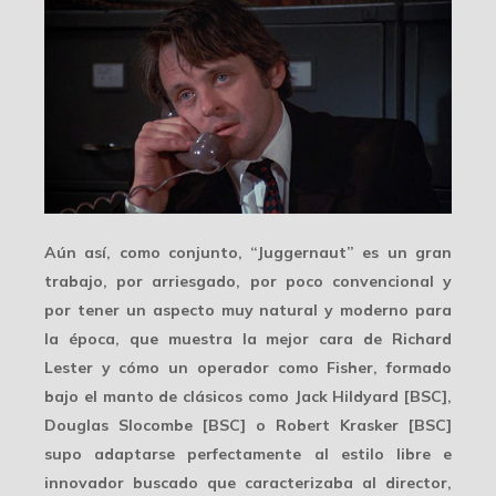
Aún así, como conjunto, “Juggernaut” es un gran
trabajo, por arriesgado, por
poco convencional
y
por tener un aspecto muy natural y moderno para
la época, que muestra la mejor cara de Richard
Lester y cómo un operador como Fisher, formado
bajo el manto de clásicos como Jack Hildyard [BSC],
Douglas Slocombe [BSC] o Robert Krasker [BSC]
supo
adaptarse perfectamente
al estilo libre e
innovador buscado que caracterizaba al director,