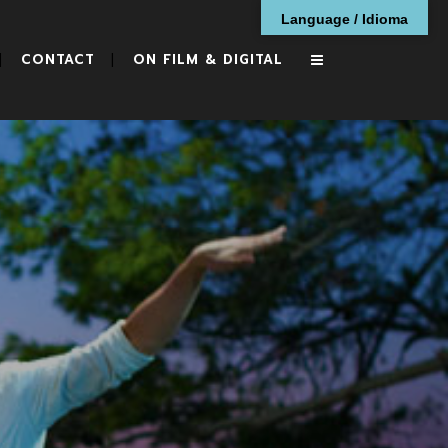
Language / Idioma
CONTACT
ON FILM & DIGITAL