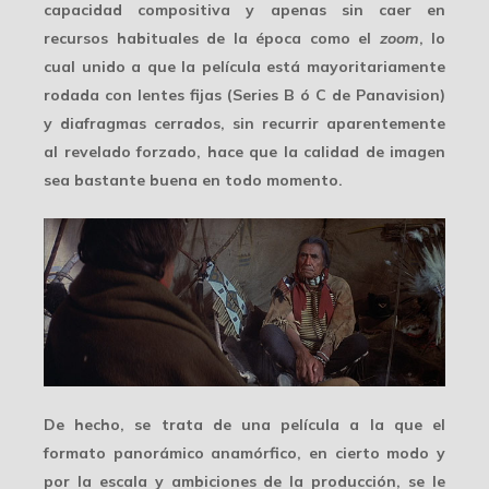
capacidad compositiva y apenas sin caer en
recursos habituales de la época como el
zoom
, lo
cual unido a que la película está mayoritariamente
rodada con
lentes fijas
(Series B ó C de Panavision)
y diafragmas cerrados, sin recurrir aparentemente
al revelado forzado, hace que la calidad de imagen
sea bastante buena en todo momento.
De hecho, se trata de una película a la que el
formato panorámico anamórfico
, en cierto modo y
por la escala y ambiciones de la producción, se le