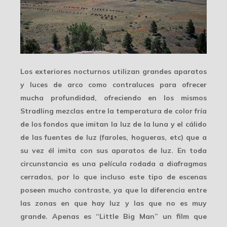
Los exteriores nocturnos utilizan
grandes aparatos
y luces de arco como contraluces para ofrecer
mucha profundidad, ofreciendo en los mismos
Stradling mezclas entre la temperatura de color fría
de los fondos que imitan la luz de la luna y el cálido
de las fuentes de luz (faroles, hogueras, etc) que a
su vez él imita con sus aparatos de luz. En toda
circunstancia es una película rodada a
diafragmas
cerrados
, por lo que incluso este tipo de escenas
poseen mucho contraste, ya que la diferencia entre
las zonas en que hay luz y las que no es muy
grande. Apenas es “Little Big Man” un film que