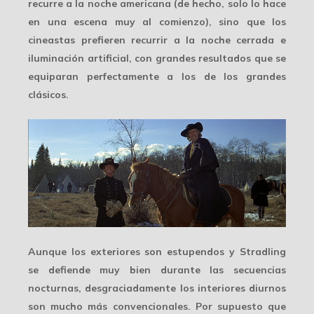
recurre a la
noche americana
(de hecho, solo lo hace
en una escena muy al comienzo), sino que los
cineastas prefieren recurrir a la noche cerrada e
iluminación artificial, con grandes resultados que se
equiparan perfectamente a los de los grandes
clásicos.
Aunque los exteriores son estupendos y Stradling
se defiende muy bien durante las secuencias
nocturnas, desgraciadamente los
interiores diurnos
son mucho más convencionales. Por supuesto que