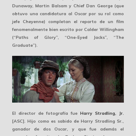
Dunaway, Martin Balsam y Chief Dan George (que
obtuvo una candidatura al Oscar por su rol como
jefe Cheyenne) completan el reparto de un film
fenomenalmente bien escrito por Calder Willingham
(“Paths of Glory”, “One-Eyed Jacks”, “The
Graduate”).
El director de fotografía fue
Harry Stradling, Jr.
[ASC]. Hijo como es sabido de Harry Stradling Sr.,
ganador de dos Oscar, y que fue además el