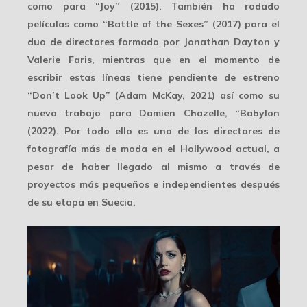
como para “Joy” (2015). También ha rodado
películas como “Battle of the Sexes” (2017) para el
duo de directores formado por Jonathan Dayton y
Valerie Faris, mientras que en el momento de
escribir estas líneas tiene pendiente de estreno
“Don’t Look Up” (Adam McKay, 2021) así como su
nuevo trabajo para Damien Chazelle, “Babylon
(2022). Por todo ello es uno de los directores de
fotografía más
de moda
en el Hollywood actual, a
pesar de haber llegado al mismo a través de
proyectos más pequeños e independientes después
de su etapa en Suecia.