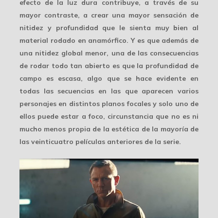
efecto de la luz dura contribuye, a través de su
mayor contraste, a crear una mayor sensación de
nitidez y profundidad que le sienta muy bien al
material rodado en anamórfico. Y es que además de
una nitidez global menor, una de las consecuencias
de rodar todo tan abierto es que la
profundidad de
campo
es escasa, algo que se hace evidente en
todas las secuencias en las que aparecen varios
personajes en distintos planos focales y solo uno de
ellos puede estar a foco, circunstancia que no es ni
mucho menos propia de la estética de la mayoría de
las veinticuatro películas anteriores de la serie.