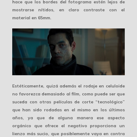
hace que los bordes del fotograma estén lejos de
mostrarse nítidos, en claro contraste con el
material en 65mm.
Estéticamente, quizá además el rodaje en celuloide
no favorezca demasiado al film, como puede ser que
suceda con otras películas de corte “tecnológico”
que han sido rodadas en el mismo en los últimos
años, ya que de alguna manera ese aspecto
orgánico que ofrece el negativo proporciona un
lienzo más sucio
, que posiblemente vaya en contra