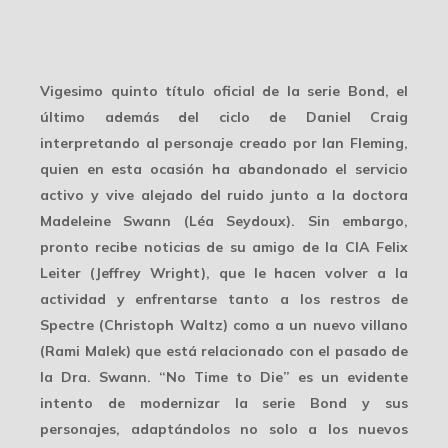
Vigesimo quinto título oficial de la serie Bond, el
último además del ciclo de Daniel Craig
interpretando al personaje creado por Ian Fleming,
quien en esta ocasión ha abandonado el servicio
activo y vive alejado del ruido junto a la doctora
Madeleine Swann (Léa Seydoux). Sin embargo,
pronto recibe noticias de su amigo de la CIA Felix
Leiter (Jeffrey Wright), que le hacen volver a la
actividad y enfrentarse tanto a los restros de
Spectre (Christoph Waltz) como a un nuevo villano
(Rami Malek) que está relacionado con el pasado de
la Dra. Swann. “No Time to Die” es un evidente
intento de modernizar la serie Bond y sus
personajes, adaptándolos no solo a los nuevos