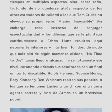
tiempos en múltiples aspectos, sino, sobre todo,
tratando de no quedarse atrás respecto de los
altos estándares de calidad a los que Tom Cruise ha
elevado su propia serie, “Mission Impossible”. Sin
embargo, esos intentos de conjugar
espectacularidad y los dilemas que se le plantean
continuamente a Ethan Hunt resultan aquí
netamente inferiores y más bien, fallidos, de modo
que más allá de algún momento aislado, “No Time
to Die” jamás llega a alcanzar ni remotamente ese
nivel, coronando además sus resultados con un final
un tanto discutible. Ralph Fiennes, Naomie Harris,
Rory Kinnear y Ben Whishaw repiten sus papeles, a
los que se les unen Lashana Lynch con una nueva
agente secreto y Ana de Armas en un brevísimo
papel.