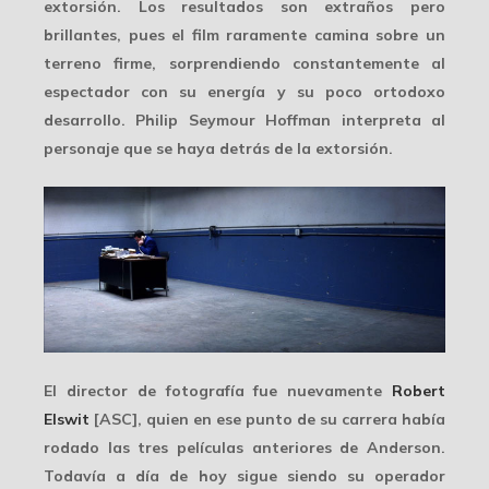
extorsión. Los resultados son extraños pero
brillantes, pues el film raramente camina sobre un
terreno firme, sorprendiendo constantemente al
espectador con su energía y su poco ortodoxo
desarrollo. Philip Seymour Hoffman interpreta al
personaje que se haya detrás de la extorsión.
El director de fotografía fue nuevamente
Robert
Elswit
[ASC], quien en ese punto de su carrera había
rodado las tres películas anteriores de Anderson.
Todavía a día de hoy sigue siendo su operador