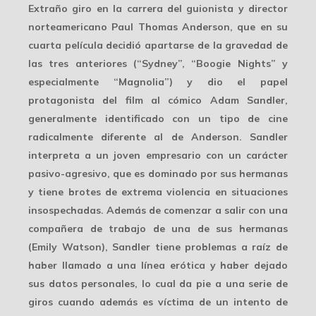
Extraño giro en la carrera del guionista y director
norteamericano Paul Thomas Anderson, que en su
cuarta película decidió apartarse de la gravedad de
las tres anteriores (“Sydney”, “Boogie Nights” y
especialmente “Magnolia”) y dio el papel
protagonista del film al cómico Adam Sandler,
generalmente identificado con un tipo de cine
radicalmente diferente al de Anderson. Sandler
interpreta a un joven empresario con un carácter
pasivo-agresivo, que es dominado por sus hermanas
y tiene brotes de extrema violencia en situaciones
insospechadas. Además de comenzar a salir con una
compañera de trabajo de una de sus hermanas
(Emily Watson), Sandler tiene problemas a raíz de
haber llamado a una línea erótica y haber dejado
sus datos personales, lo cual da pie a una serie de
giros cuando además es víctima de un intento de