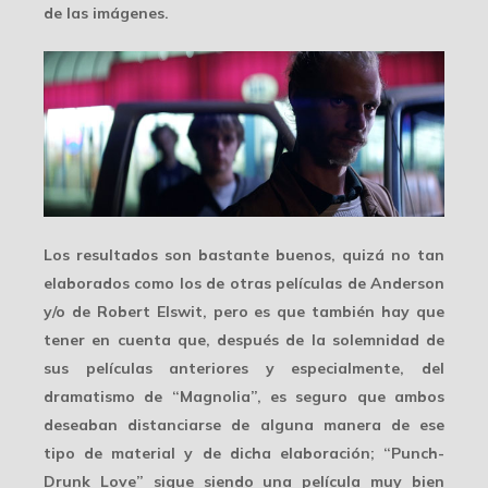
de las imágenes.
Los resultados son bastante buenos, quizá
no tan
elaborados
como los de otras películas de Anderson
y/o de Robert Elswit, pero es que también hay que
tener en cuenta que, después de la solemnidad de
sus películas anteriores y especialmente, del
dramatismo de “Magnolia”, es seguro que ambos
deseaban distanciarse de alguna manera de ese
tipo de material y de dicha elaboración; “Punch-
Drunk Love” sigue siendo una película
muy bien