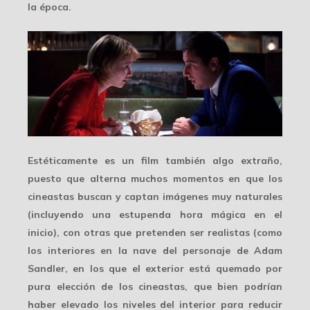
la época.
Estéticamente es un film también algo extraño,
puesto que alterna muchos momentos en que los
cineastas buscan y captan
imágenes muy naturales
(incluyendo una estupenda hora mágica en el
inicio), con otras que pretenden ser realistas (como
los interiores en la nave del personaje de Adam
Sandler, en los que el exterior está quemado por
pura elección de los cineastas, que bien podrían
haber elevado los niveles del interior para reducir