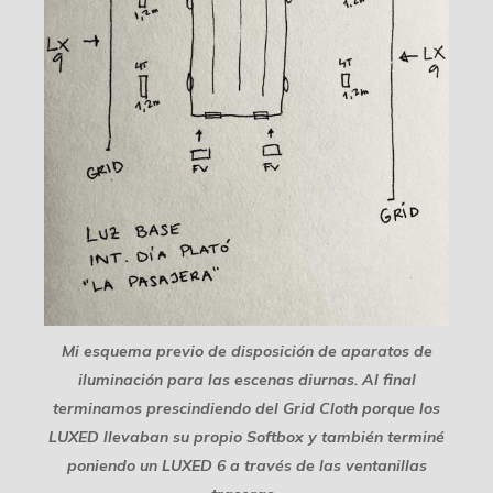
Mi esquema previo de disposición de aparatos de
iluminación para las escenas diurnas. Al final
terminamos prescindiendo del Grid Cloth porque los
LUXED llevaban su propio Softbox y también terminé
poniendo un LUXED 6 a través de las ventanillas