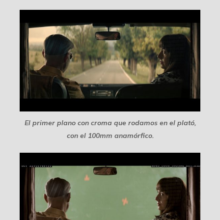
El primer plano con croma que rodamos en el plató,
con el 100mm anamórfico.