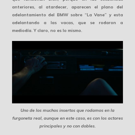
anteriores, al atardecer, aparecen el plano del
adelantamiento del BMW sobre “La Vane” y esta
adelantando a las vacas, que
se rodaron a
mediodía
. Y claro, no es lo mismo.
Uno de los muchos insertos que rodamos en la
furgoneta real, aunque en este caso, es con los actores
principales y no con dobles.