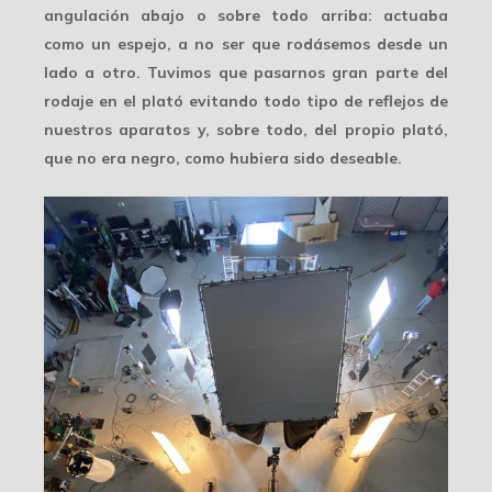
angulación abajo o sobre todo arriba: actuaba
como un espejo, a no ser que rodásemos desde un
lado a otro. Tuvimos que pasarnos gran parte del
rodaje en el plató
evitando todo tipo de reflejos
de
nuestros aparatos y, sobre todo, del propio plató,
que no era negro, como hubiera sido deseable.