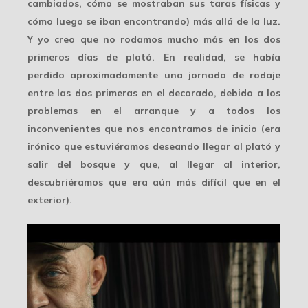
cambiados, cómo se mostraban sus taras físicas y
cómo luego se iban encontrando) más allá de la luz.
Y yo creo que no rodamos mucho más en los dos
primeros días de plató. En realidad, se había
perdido aproximadamente una jornada de rodaje
entre las dos primeras en el decorado, debido a los
problemas en el arranque y a todos los
inconvenientes que nos encontramos
de inicio (era
irónico que estuviéramos deseando llegar al plató y
salir del bosque y que, al llegar al interior,
descubriéramos que era aún más difícil que en el
exterior).