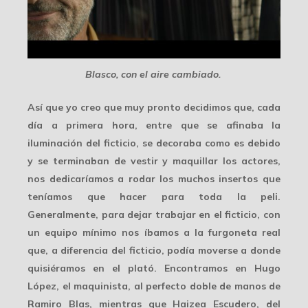
Blasco, con el aire cambiado.
Así que yo creo que muy pronto decidimos que, cada
día a primera hora, entre que se afinaba la
iluminación del ficticio, se decoraba como es debido
y se terminaban de vestir y maquillar los actores,
nos dedicaríamos a
rodar los muchos insertos
que
teníamos que hacer para toda la peli.
Generalmente, para dejar trabajar en el ficticio, con
un
equipo mínimo
nos íbamos a la furgoneta real
que, a diferencia del ficticio, podía moverse a donde
quisiéramos en el plató. Encontramos en
Hugo
López
, el maquinista, al perfecto doble de manos de
Ramiro Blas, mientras que
Haizea Escudero
, del