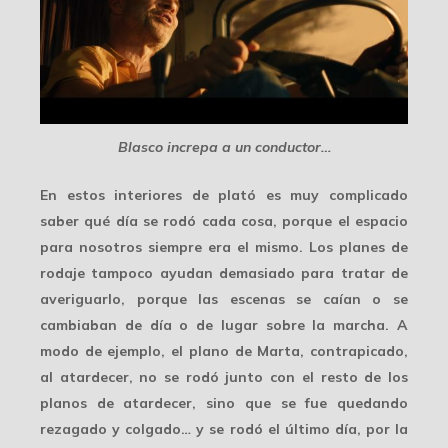
Blasco increpa a un conductor…
En estos interiores de plató es muy complicado
saber qué día se rodó cada cosa, porque el espacio
para nosotros siempre era el mismo. Los planes de
rodaje tampoco ayudan demasiado para tratar de
averiguarlo, porque las escenas se caían o
se
cambiaban de día
o de lugar sobre la marcha. A
modo de ejemplo, el plano de Marta, contrapicado,
al atardecer, no se rodó junto con el resto de los
planos de atardecer, sino que se fue quedando
rezagado y colgado… y se rodó el último día, por la