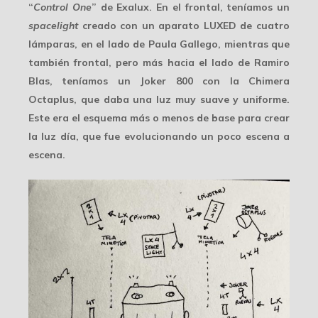
“
Control One
” de Exalux. En el frontal, teníamos un
spacelight
creado con un aparato LUXED de cuatro
lámparas, en el lado de Paula Gallego, mientras que
también frontal, pero más hacia el lado de Ramiro
Blas, teníamos un Joker 800 con la Chimera
Octaplus, que daba una luz muy suave y uniforme.
Este era el esquema más o menos de base para crear
la luz día, que fue evolucionando un poco escena a
escena.