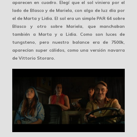
aparecen en cuadro. Elegí que el sol viniera por el
lado de Blasco y de Mariela, con algo de luz día por
el de Marta y Lidia. El sol era un simple
PAR 64
sobre
Blasco y otro sobre Mariela, que manchaban
también a Marta y a Lidia. Como son
luces de
tungsteno
, pero nuestro balance era de 7500k,
aparecían super cálidos, como una versión navarra
de Vittorio Storaro.