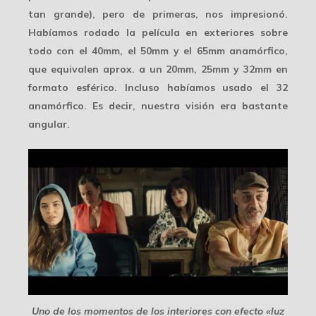
tan grande), pero de primeras, nos impresionó.
Habíamos rodado la película en exteriores sobre
todo con el 40mm, el 50mm y el 65mm anamórfico,
que equivalen aprox. a un 20mm, 25mm y 32mm en
formato esférico. Incluso habíamos usado el 32
anamórfico. Es decir, nuestra visión era bastante
angular.
Uno de los momentos de los interiores con efecto «luz