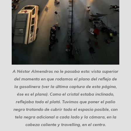
A Néstor Almendros no le pasaba esto: vista superior
del momento en que rodamos el plano del reflejo de
la gasolinera (ver la última captura de esta página,
ése es el plano). Como el cristal estaba inclinado,
reflejaba todo el plató. Tuvimos que poner el palio
negro tratando de cubrir todo el espacio posible, con
tela negra adicional a cada lado y la cámara, en la
cabeza caliente y travelling, en el centro.