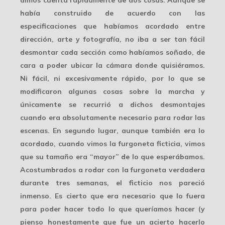
había construido de acuerdo con las
especificaciones que habíamos acordado entre
dirección, arte y fotografía, no iba a ser tan fácil
desmontar cada sección como habíamos soñado, de
cara a poder ubicar la cámara donde quisiéramos.
Ni fácil, ni excesivamente rápido, por lo que se
modificaron algunas cosas sobre la marcha y
únicamente se recurrió a dichos desmontajes
cuando era absolutamente necesario
para rodar las
escenas. En segundo lugar, aunque también era lo
acordado, cuando vimos la furgoneta ficticia, vimos
que su tamaño era “mayor” de lo que esperábamos.
Acostumbrados a rodar con la furgoneta verdadera
durante tres semanas,
el ficticio nos pareció
inmenso
. Es cierto que era necesario que lo fuera
para poder hacer todo lo que queríamos hacer (y
pienso honestamente que fue un acierto hacerlo