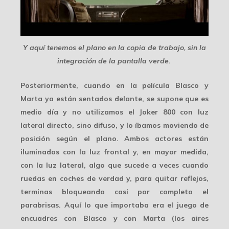
Y aquí tenemos el plano en la copia de trabajo, sin la
integración de la pantalla verde.
Posteriormente, cuando en la película Blasco y
Marta ya están sentados delante, se supone que es
medio día y no utilizamos el Joker 800 con luz
lateral directo, sino difuso, y lo íbamos moviendo de
posición según el plano. Ambos actores están
iluminados con la luz frontal y, en mayor medida,
con la luz lateral, algo que sucede a veces cuando
ruedas en coches de verdad y, para quitar reflejos,
terminas bloqueando casi por completo el
parabrisas. Aquí
lo que importaba era el juego de
encuadres
con Blasco y con Marta (los aires