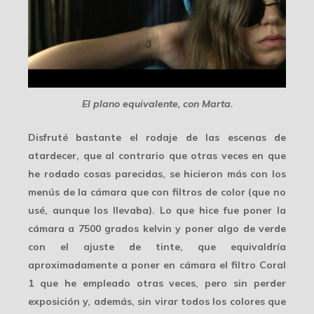
El plano equivalente, con Marta.
Disfruté bastante el rodaje de las escenas de
atardecer, que al contrario que otras veces en que
he rodado cosas parecidas, se hicieron más con los
menús de la cámara que con filtros de color (que no
usé, aunque los llevaba). Lo que hice fue poner la
cámara a
7500 grados kelvin
y poner algo de verde
con el ajuste de tinte, que equivaldría
aproximadamente a poner en cámara el
filtro Coral
1
que he empleado otras veces, pero sin perder
exposición y, además, sin virar todos los colores que