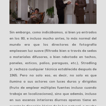
Sin embargo, como indicábamos, si bien ya entrados
en los 80, e incluso mucho antes, lo más normal del
mundo era que los directores de fotografía
empleasen
luz suave
(filtrada bien a través de sedas
o materiales difusores, o bien rebotada en techos,
paneles, esticos, palios, paraguas, etc.), Stradling
Jr. rechaza cualquier técnica establecida después de
1965. Pero no solo eso, es decir, no solo es que
ilumina a sus actores con luces duras y dirigidas
(fruto de emplear múltiples fuentes incluso cuando
trabaja en localizaciones), sino que además, incluso
en sus escenas interiores diurnas apenas tiene en