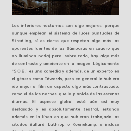
Los interiores nocturnos son algo mejores, porque
aunque emplean el sistema de luces puntuales de
Stradling, sí es cierto que respetan algo más las
aparentes
fuentes de luz
(lámparas en cuadro que
no iluminan nada) pero, sobre todo, hay algo más
de contraste y ambiente en la imagen. Lógicamente
“S.O.B.” es una comedia y además, de un experto en
el género como Edwards, pero en general le hubiera
ido mejor al film un aspecto algo más contrastado,
como el de las noches, que la planicie de las escenas
diurnas. El aspecto global está aún así
muy
desfasado
y es absolutamente teatral, estando
además en la línea en que hubieran trabajado los
citados Ballard, Lathrop o Koenekamp, o incluso