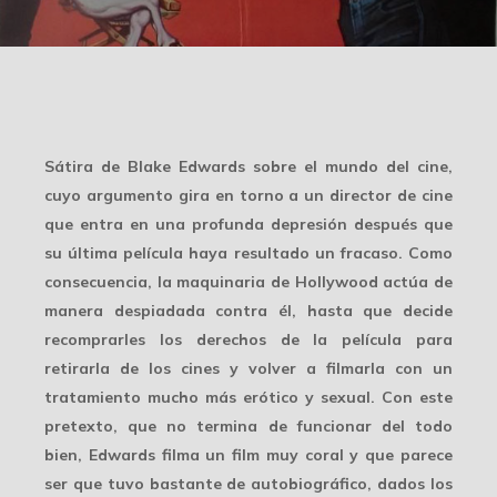
Sátira de Blake Edwards sobre el mundo del cine,
cuyo argumento gira en torno a un director de cine
que entra en una profunda depresión después que
su última película haya resultado un fracaso. Como
consecuencia, la maquinaria de Hollywood actúa de
manera despiadada contra él, hasta que decide
recomprarles los derechos de la película para
retirarla de los cines y volver a filmarla con un
tratamiento mucho más erótico y sexual. Con este
pretexto, que no termina de funcionar del todo
bien, Edwards filma un film muy coral y que parece
ser que tuvo bastante de autobiográfico, dados los