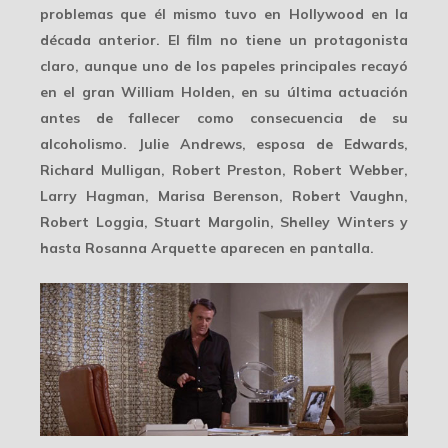
problemas que él mismo tuvo en Hollywood en la
década anterior. El film no tiene un protagonista
claro, aunque uno de los papeles principales recayó
en el gran William Holden, en su última actuación
antes de fallecer como consecuencia de su
alcoholismo. Julie Andrews, esposa de Edwards,
Richard Mulligan, Robert Preston, Robert Webber,
Larry Hagman, Marisa Berenson, Robert Vaughn,
Robert Loggia, Stuart Margolin, Shelley Winters y
hasta Rosanna Arquette aparecen en pantalla.