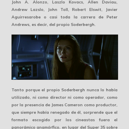
John A. Alonzo, Laszlo Kovacs, Allen Daviau,
Andrew Lazslo, John Toll, Robert Elswit, Javier
Aguirresarobe o casi toda la carrera de Peter
Andrews, es decir, del propio Soderbergh.
Tanto porque el propio Soderbergh nunca lo había
utilizado, ni como director ni como operador, como
por la presencia de James Cameron como productor,
que siempre había renegado de él, sorprende que el
formato escogido por los cineastas fuera el
panorámico anamórfico
, en lugar del Super 35 sobre