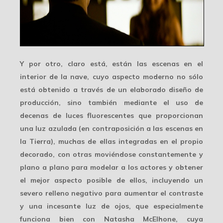
Y por otro, claro está, están las escenas
en el
interior de la nave
, cuyo aspecto moderno no sólo
está obtenido a través de un elaborado diseño de
producción, sino también mediante el uso de
decenas de luces fluorescentes que proporcionan
una luz azulada (en contraposición a las escenas en
la Tierra), muchas de ellas integradas en el propio
decorado, con otras moviéndose constantemente y
plano a plano para modelar a los actores y obtener
el mejor aspecto posible de ellos, incluyendo un
severo relleno negativo para aumentar el contraste
y una incesante luz de ojos, que especialmente
funciona bien con Natasha McElhone, cuya