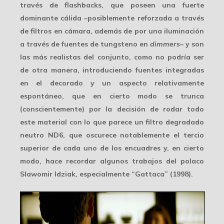
través de flashbacks, que poseen una fuerte
dominante cálida –posiblemente reforzada a través
de filtros en cámara, además de por una iluminación
a través de fuentes de tungsteno en
dimmers
– y son
las más realistas del conjunto, como no podría ser
de otra manera, introduciendo fuentes integradas
en el decorado y un aspecto relativamente
espontáneo, que en cierto modo se trunca
(conscientemente) por la decisión de rodar todo
este material con lo que parece un filtro degradado
neutro ND6, que oscurece notablemente el tercio
superior de cada uno de los encuadres y, en cierto
modo, hace recordar algunos trabajos del polaco
Slawomir Idziak, especialmente “Gattaca” (1998).