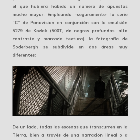
el que hubiera habido un numero de apuestas
mucho mayor. Empleando –seguramente- la serie
“C” de Panavision en conjunción con la emulsión
5279 de Kodak (500T, de negros profundos, alto
contraste y marcada textura), la fotografía de
Soderbergh se subdivide en
dos áreas
muy
diferentes:
De un lado, todas las escenas que transcurren
en la
Tierra
, bien a través de una narración lineal o a