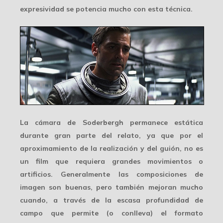
expresividad se potencia mucho con esta técnica.
La cámara de Soderbergh permanece estática
durante gran parte del relato, ya que por el
aproximamiento de la realización y del guión, no es
un film que requiera grandes movimientos o
artificios. Generalmente las
composiciones de
imagen
son buenas, pero también mejoran mucho
cuando, a través de la escasa profundidad de
campo que permite (o conlleva) el formato