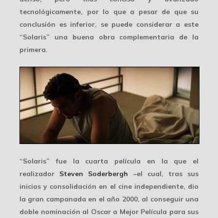
tecnológicamente, por lo que a pesar de que su
conclusión es inferior, se puede considerar a este
“Solaris” una buena obra complementaria de la
primera.
“Solaris” fue la cuarta película en la que el
realizador
Steven Soderbergh
–el cual, tras sus
inicios y consolidación en el cine independiente, dio
la gran campanada en el año 2000, al conseguir una
doble nominación al Oscar a Mejor Película para sus