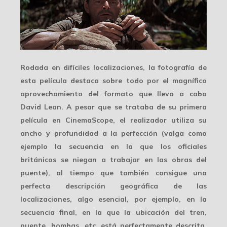
Rodada en difíciles localizaciones, la fotografía de
esta película destaca sobre todo por el
magnífico
aprovechamiento
del formato que lleva a cabo
David Lean. A pesar que se trataba de su primera
película en CinemaScope, el realizador utiliza su
ancho y profundidad a la perfección (valga como
ejemplo la secuencia en la que los oficiales
británicos se niegan a trabajar en las obras del
puente), al tiempo que también consigue una
perfecta descripción geográfica de las
localizaciones, algo esencial, por ejemplo, en la
secuencia final, en la que la ubicación del tren,
puente, bombas, etc. está perfectamente descrita.