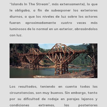
“Islands In The Stream”, más extensamente), lo que
le obligaba, a fin de subexponer los exteriores
diurnos, a que los niveles de luz sobre los actores
fueran aproximadamente cuatro veces más
luminosos de lo normal en un exterior, abrasándolos
con luz.
Los resultados, teniendo en cuenta todas las
circunstancias, son muy buenos. Sin embargo, tanto
por su
dificultad de rodaje
en parajes lejanos y
condiciones extremas, las posteriores