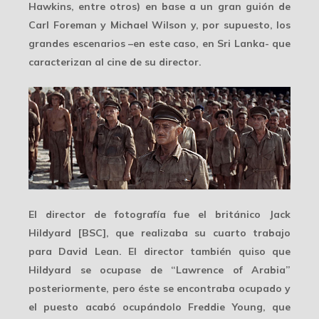
Hawkins, entre otros) en base a un gran guión de
Carl Foreman y Michael Wilson y, por supuesto, los
grandes escenarios –en este caso, en Sri Lanka- que
caracterizan al cine de su director.
El director de fotografía fue el británico Jack
Hildyard [BSC], que realizaba su cuarto trabajo
para David Lean. El director también quiso que
Hildyard se ocupase de “Lawrence of Arabia”
posteriormente, pero éste se encontraba ocupado y
el puesto acabó ocupándolo
Freddie Young
, que