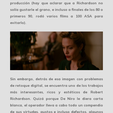
producción (hay que aclarar que a Richardson no
solía gustarle el grano, e incluso a finales de los 80 o
primeros 90, rodó varios films a 100 ASA para
evitarlo).
Sin embargo, detrás de esa imagen con problemas
de retoque digital, se encuentra uno de los trabajos
más interesantes, ricos y estéticos
de Robert
Richardson. Quizá porque De Niro le diera carta
blanca, el operador lleva a cabo todo un compendio
de sus virtudes, gustos e incluso defectos, algunos