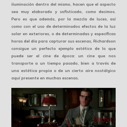
iluminación dentro del mismo, hacen que el aspecto
sea
muy elaborado y sofisticado
, como decimos.
Pero es que además, por la mezcla de luces, así
como con el uso de determinados efectos de la luz
solar en exteriores, o de determinadas y específicas
horas del día para capturar sus escenas, Richardson
consigue un perfecto ejemplo estético de lo que
puede ser el cine de época: un cine que nos
transporte a un tiempo pasado, bien a través de
una estética propia o de un cierto
aire nostálgico
aquí presente en muchas escenas.