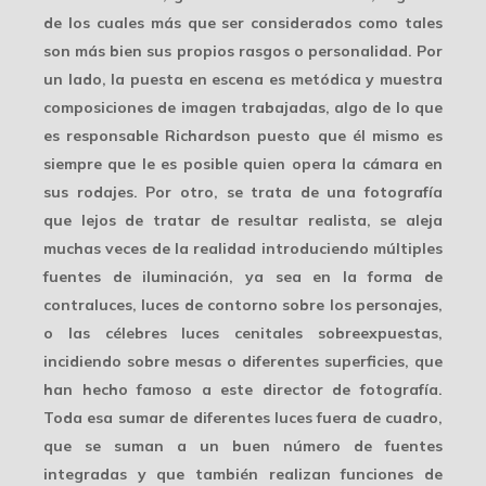
de los cuales más que ser considerados como tales
son más bien sus propios rasgos o personalidad. Por
un lado, la puesta en escena es metódica y muestra
composiciones de imagen
trabajadas, algo de lo que
es responsable Richardson puesto que él mismo es
siempre que le es posible quien opera la cámara en
sus rodajes. Por otro, se trata de una fotografía
que lejos de tratar de resultar realista, se aleja
muchas veces de la realidad introduciendo múltiples
fuentes de iluminación, ya sea en la forma de
contraluces, luces de contorno sobre los personajes,
o las célebres luces cenitales sobreexpuestas,
incidiendo sobre mesas o diferentes superficies, que
han hecho famoso a este director de fotografía.
Toda esa sumar de diferentes luces fuera de cuadro,
que se suman a un buen número de fuentes
integradas y que también realizan funciones de