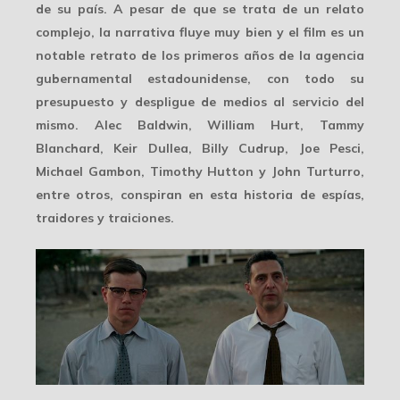
de su país. A pesar de que se trata de un relato
complejo, la narrativa fluye muy bien y el film es un
notable retrato de los primeros años de la agencia
gubernamental estadounidense, con todo su
presupuesto y despligue de medios al servicio del
mismo. Alec Baldwin, William Hurt, Tammy
Blanchard, Keir Dullea, Billy Cudrup, Joe Pesci,
Michael Gambon, Timothy Hutton y John Turturro,
entre otros, conspiran en esta historia de espías,
traidores y traiciones.