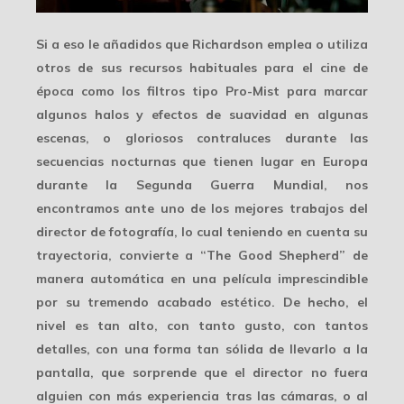
Si a eso le añadidos que Richardson emplea o utiliza
otros de sus recursos habituales para el cine de
época como los filtros tipo
Pro-Mist
para marcar
algunos halos y efectos de suavidad en algunas
escenas, o gloriosos contraluces durante las
secuencias nocturnas que tienen lugar en Europa
durante la Segunda Guerra Mundial, nos
encontramos ante uno de los mejores trabajos del
director de fotografía, lo cual teniendo en cuenta su
trayectoria, convierte a “The Good Shepherd” de
manera automática en una
película imprescindible
por su tremendo acabado estético. De hecho, el
nivel es tan alto, con tanto gusto, con tantos
detalles, con una forma tan sólida de llevarlo a la
pantalla, que sorprende que el director no fuera
alguien con más experiencia tras las cámaras, o al