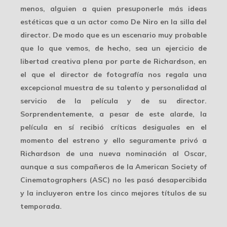
menos, alguien a quien presuponerle más ideas
estéticas que a un actor como De Niro en la silla del
director. De modo que es un escenario muy probable
que lo que vemos, de hecho, sea un ejercicio de
libertad creativa plena
por parte de Richardson, en
el que el director de fotografía nos regala una
excepcional muestra de su talento y personalidad al
servicio de la película y de su director.
Sorprendentemente, a pesar de este alarde, la
película en sí recibió críticas desiguales en el
momento del estreno y ello seguramente privó a
Richardson de una nueva nominación al Oscar,
aunque a sus compañeros de la
American Society of
Cinematographers
(ASC) no les pasó desapercibida
y la incluyeron entre los cinco mejores títulos de su
temporada.