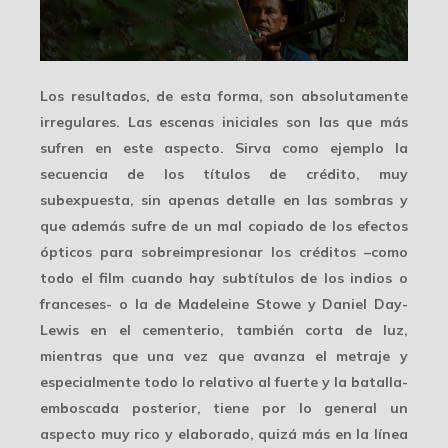
Los resultados, de esta forma, son absolutamente
irregulares. Las escenas iniciales son las que más
sufren en este aspecto. Sirva como ejemplo la
secuencia de los títulos de crédito
, muy
subexpuesta, sin apenas detalle en las sombras y
que además sufre de un mal copiado de los efectos
ópticos para sobreimpresionar los créditos –como
todo el film cuando hay subtítulos de los indios o
franceses- o la de Madeleine Stowe y Daniel Day-
Lewis en el cementerio, también corta de luz,
mientras que una vez que avanza el metraje y
especialmente todo lo relativo al fuerte y la batalla-
emboscada posterior, tiene por lo general un
aspecto muy rico y elaborado
, quizá más en la línea