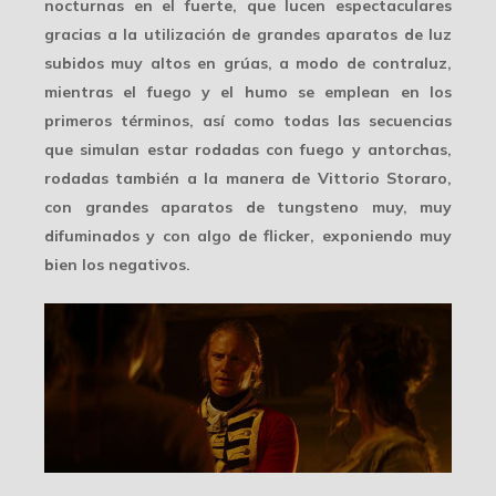
nocturnas en el fuerte, que lucen espectaculares
gracias a la utilización de grandes aparatos de luz
subidos muy altos en grúas, a modo de contraluz,
mientras el fuego y el humo se emplean en los
primeros términos, así como todas las secuencias
que simulan estar rodadas con fuego y antorchas,
rodadas también a la manera de
Vittorio Storaro
,
con grandes aparatos de tungsteno muy, muy
difuminados y con algo de flicker, exponiendo muy
bien los negativos.