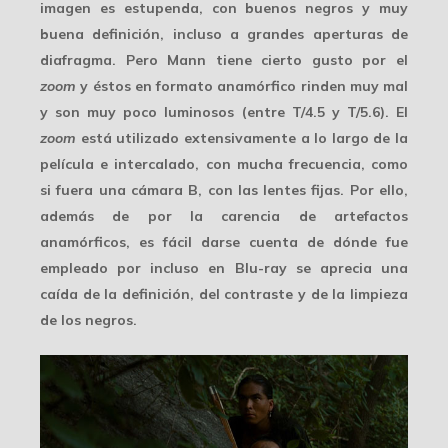
imagen es estupenda, con buenos negros y muy
buena definición, incluso a grandes aperturas de
diafragma. Pero Mann tiene cierto gusto por el
zoom
y éstos en formato anamórfico
rinden muy mal
y son muy poco luminosos (entre T/4.5 y T/5.6). El
zoom
está utilizado extensivamente a lo largo de la
película e intercalado, con mucha frecuencia, como
si fuera una cámara B, con las lentes fijas. Por ello,
además de por la carencia de artefactos
anamórficos, es fácil darse cuenta de dónde fue
empleado por
incluso en Blu-ray
se aprecia una
caída de la definición, del contraste y de la limpieza
de los negros.