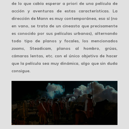
de lo que cabía esperar a priori de una película de
acción y aventuras de estas características. La
dirección de Mann es muy contemporánea, eso sí (no
en vano, se trata de un cineasta que precisamente
es conocido por sus películas urbanas), alternando
todo tipo de planos y focales, los mencionados
zooms
, Steadicam, planos al hombro, grúas,
cámaras lentas, etc. con el único objetivo de hacer
que la película sea muy dinámica, algo que sin duda
consigue.