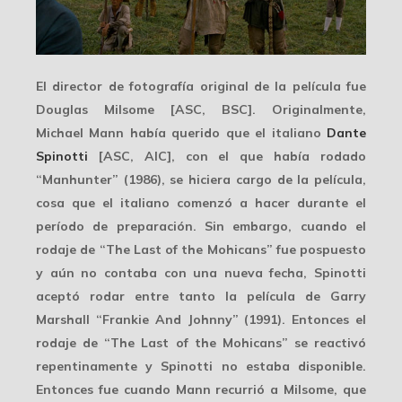
El director de fotografía original de la película fue
Douglas Milsome
[ASC, BSC]. Originalmente,
Michael Mann había querido que el italiano
Dante
Spinotti
[ASC, AIC], con el que había rodado
“Manhunter” (1986), se hiciera cargo de la película,
cosa que el italiano comenzó a hacer durante el
período de preparación. Sin embargo, cuando el
rodaje de “The Last of the Mohicans” fue pospuesto
y aún no contaba con una nueva fecha, Spinotti
aceptó rodar entre tanto la película de Garry
Marshall “Frankie And Johnny” (1991). Entonces el
rodaje de “The Last of the Mohicans” se reactivó
repentinamente y Spinotti no estaba disponible.
Entonces fue cuando Mann recurrió a Milsome, que