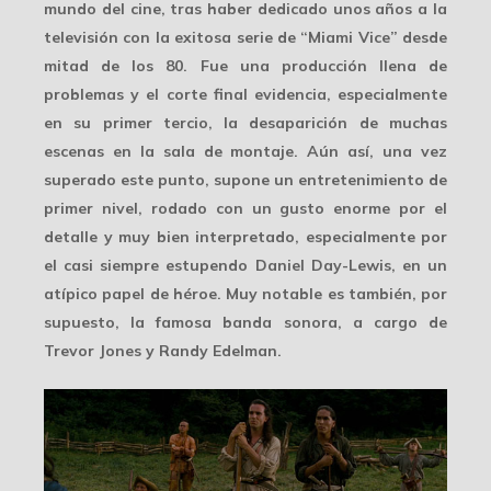
mundo del cine, tras haber dedicado unos años a la
televisión con la exitosa serie de “Miami Vice” desde
mitad de los 80. Fue una producción llena de
problemas y el corte final evidencia, especialmente
en su primer tercio, la desaparición de muchas
escenas en la sala de montaje. Aún así, una vez
superado este punto, supone un entretenimiento de
primer nivel, rodado con un gusto enorme por el
detalle y muy bien interpretado, especialmente por
el casi siempre estupendo Daniel Day-Lewis, en un
atípico papel de héroe. Muy notable es también, por
supuesto, la famosa banda sonora, a cargo de
Trevor Jones y Randy Edelman.