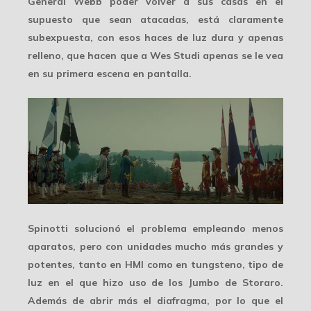
General Webb poder volver a sus casas en el
supuesto que sean atacadas, está claramente
subexpuesta
, con esos haces de luz dura y apenas
relleno, que hacen que a Wes Studi apenas se le vea
en su primera escena en pantalla.
Spinotti solucionó el problema empleando menos
aparatos, pero con
unidades mucho más grandes y
potentes
, tanto en HMI como en tungsteno, tipo de
luz en el que hizo uso de los Jumbo de Storaro.
Además de abrir más el diafragma, por lo que el