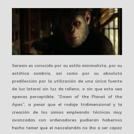
Seresin es conocido por su
estilo minimalista
, por su
estética sombría, así como por su absoluta
predilección por la utilización de una única fuente
de luz lateral sin luz de relleno, o sin que esta sea
apenas perceptible. “Dawn of the Planet of the
Apes”, a pesar que el rodaje tridimensional y la
creación de los simios empleando
técnicas muy
avanzadas
con ordenadores pudieran habernos
hecho temer que el neozelandés no iba a ser capaz