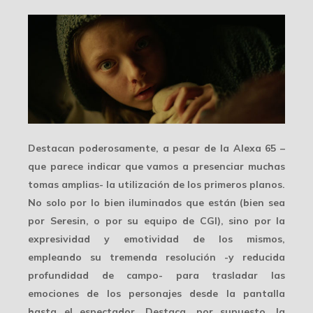
Destacan poderosamente, a pesar de la Alexa 65 –
que parece indicar que vamos a presenciar muchas
tomas amplias- la utilización de los primeros planos.
No solo por lo bien iluminados que están (bien sea
por Seresin, o por su equipo de CGI), sino por la
expresividad y emotividad
de los mismos,
empleando su tremenda resolución -y reducida
profundidad de campo- para trasladar las
emociones de los personajes desde la pantalla
hasta el espectador. Destaca, por supuesto, la