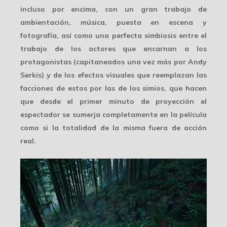
incluso por encima, con un gran trabajo de
ambientación, música, puesta en escena y
fotografía, así como una perfecta simbiosis entre el
trabajo de los actores que encarnan a los
protagonistas (capitaneados una vez más por Andy
Serkis) y de los efectos visuales que reemplazan las
facciones de estos por las de los simios, que hacen
que desde el primer minuto de proyección el
espectador se sumerja completamente en la película
como si la totalidad de la misma fuera de acción
real.