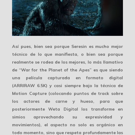
Así pues, bien sea porque Seresin es mucho mejor
técnico de lo que manifiesta, o bien sea porque
realmente se rodea de los mejores, lo más llamativo
de “War for the Planet of the Apes” es que siendo
una película capturada en
formato digital
(ARRIRAW 6.5K) y casi siempre bajo la técnica de
Motion Capture
(colocando puntos de track sobre
los actores de carne y hueso, para que
posteriormente
Weta Digital
los transforme en
simios aprovechando su expresividad y
movimientos), el aspecto no solo es orgánico en
todo momento, sino que respeta profundamente las