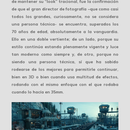
de mantener su “look” tracional, fue la confirmación
de que el gran director de fotografía –que como casi
todos los grandes, curiosamente, no se considera
una persona técnica- se encuentra, superados los
70 años de edad, absolutamente
a la vanguardia
.
Ello en una doble vertiente; de un lado, porque su
estilo continúa estando plenamente vigente y luce
tan moderno como siempre y, de otro, porque no
siendo una persona técnica, sí que ha sabido
rodearse de los mejores
para permitirle continuar,
bien en 3D o bien cuando usa multitud de efectos,
rodando con el mismo enfoque con el que rodaba
cuando lo hacía en 35mm.