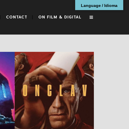
Language / Idioma
CONTACT
ON FILM & DIGITAL
Conclave
RESEÑAS