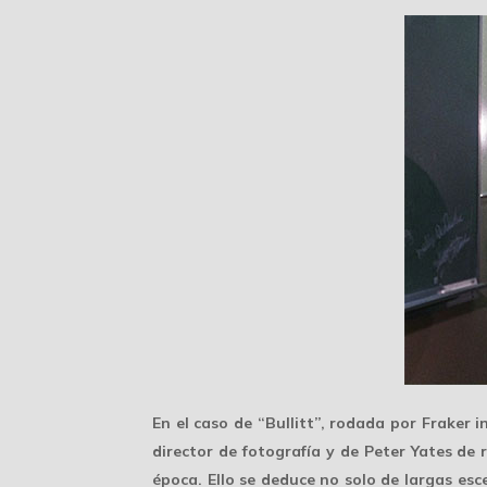
En el caso de “Bullitt”, rodada por Fraker 
director de fotografía y de Peter Yates de 
época. Ello se deduce no solo de largas es