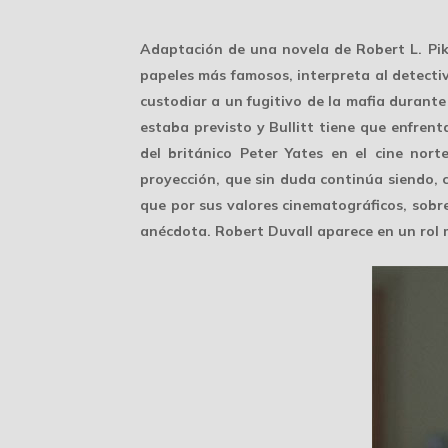
Adaptación de una novela de Robert L. Pik
papeles más famosos, interpreta al detective
custodiar a un fugitivo de la mafia durant
estaba previsto y Bullitt tiene que enfrenta
del británico Peter Yates en el cine nor
proyección, que sin duda continúa siendo, 
que por sus valores cinematográficos, sobr
anécdota. Robert Duvall aparece en un rol 