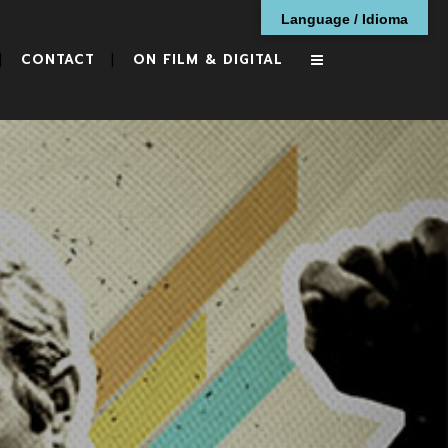
Language / Idioma
CONTACT
ON FILM & DIGITAL