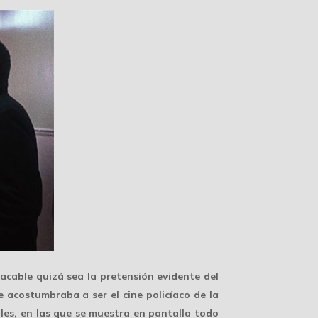
tacable quizá sea la pretensión evidente del
acostumbraba a ser el cine policíaco de la
les, en las que se muestra en pantalla todo