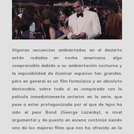
Algunas secuencias ambientadas en el desierto
están rodadas en
noche americana
, algo
comprensible debido a su ambientación nocturna y
la imposibilidad de iluminar espacios tan grandes,
pero en general es un film formulaico y en absoluto
destacable, sobre todo si es comparado con la
película inmediatamente anterior en la serie, que
pese a estar protagonizada por el que de lejos ha
sido el peor Bond (George Lazenby), a nivel
argumental y de puesta en escena continúa siendo
uno de los mejores films que nos ha ofrecido en la