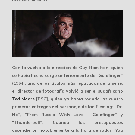
Con la vuelta a la dirección de Guy Hamilton, quien
se había hecho cargo anteriormente de “Goldfinger”
(1964), uno de los títulos más reputados de la serie,
el director de fotografía volvió a ser el sudafricano
Ted Moore
[BSC], quien ya había rodado las cuatro
primeras entregas del personaje de
Ian Fleming
: “Dr.
No”, “From Russia With Love”, “Goldfinger” y
“Thunderball”. Cuando los presupuestos
ascendieron notablemente a la hora de rodar “You