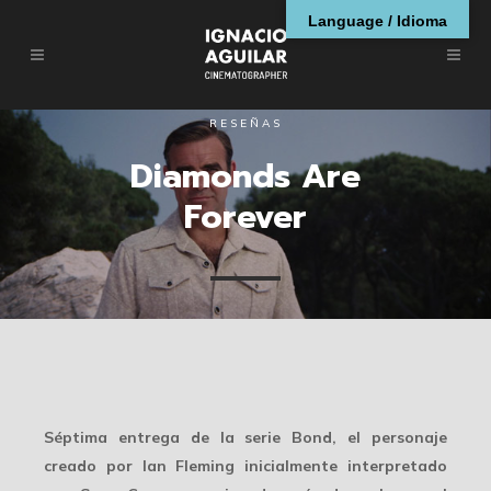
Language / Idioma
RESEÑAS
Diamonds Are
Forever
Séptima entrega de la serie Bond, el personaje
creado por Ian Fleming inicialmente interpretado