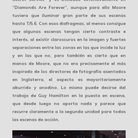
“Diamonds Are Forever”, aunque para ello Moore
tuviera que iluminar gran parte de sus escenas
hasta
T/5.6
. Con esos diafragmas, al menos consigue
que algunas escenas tengan cierto contraste e
interés, al existir claroscuros en la imagen y fuertes
separaciones entre las zonas en las que incide la luz
y en las que no, pero también es cierto que en
manos de Moore, que no era precisamente el más
inspirado de los directores de fotografía asentados
en Inglaterra, el aspecto es mayoritariamente
aburrido y anodino
. Lo mismo puede decirse del
trabajo de Guy Hamilton en la puesta en escena,
que desde luego no aporta nada y parece que
recurre claramente a la segunda unidad para todas
las escenas de acción.