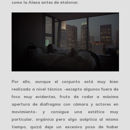
como la Alexa antes de etalonar.
Por ello, aunque el conjunto está
muy bien
realizado
a nivel técnico –excepto algunos fuera de
foco muy evidentes, fruto de rodar a máxima
apertura de diafragma con cámara y actores en
movimiento- y consigue una estética muy
particular, orgánica pero algo aséptica al mismo
tiempo, quizá deje un excesivo poso de haber