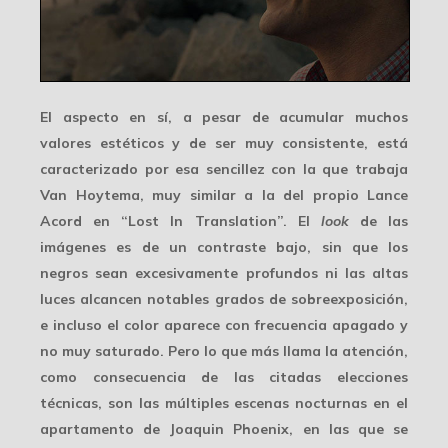
El aspecto en sí, a pesar de acumular muchos
valores estéticos y de ser muy consistente, está
caracterizado por esa sencillez con la que trabaja
Van Hoytema, muy similar a la del propio Lance
Acord en “Lost In Translation”. El
look
de las
imágenes es de un
contraste bajo
, sin que los
negros sean excesivamente profundos ni las altas
luces alcancen notables grados de sobreexposición,
e incluso el color aparece con frecuencia apagado y
no muy saturado. Pero lo que más llama la atención,
como consecuencia de las citadas elecciones
técnicas, son las múltiples escenas nocturnas en el
apartamento de Joaquin Phoenix, en las que se