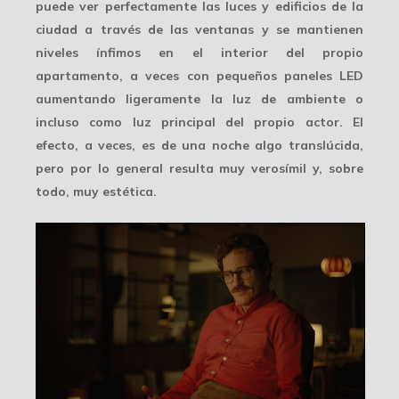
puede ver perfectamente las luces y edificios de la
ciudad a través de las ventanas y se mantienen
niveles ínfimos en el interior del propio
apartamento, a veces con pequeños
paneles LED
aumentando ligeramente la luz de ambiente o
incluso como luz principal del propio actor. El
efecto, a veces, es de una noche algo translúcida,
pero por lo general resulta muy verosímil y, sobre
todo, muy estética.