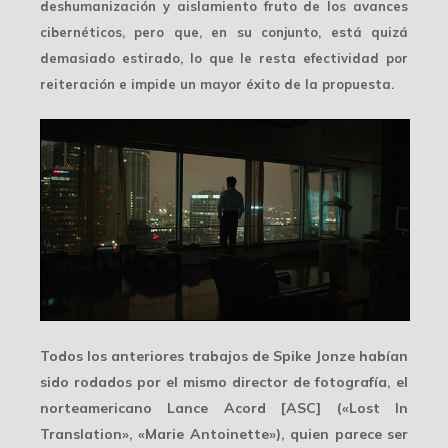
deshumanización y aislamiento fruto de los avances
cibernéticos, pero que, en su conjunto, está quizá
demasiado estirado, lo que le resta efectividad por
reiteración e impide un mayor éxito de la propuesta.
Todos los anteriores trabajos de Spike Jonze habían
sido rodados por el mismo director de fotografía, el
norteamericano
Lance Acord
[ASC] («Lost In
Translation», «Marie Antoinette»), quien parece ser