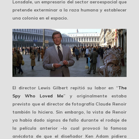
Lonsdale, un empresario del sector aeroespacial que
pretende exterminar a la raza humana y establecer
una colonia en el espacio.
El director Lewis Gilbert repitió su labor en “
The
Spy Who Loved Me
” y originalmente estaba
previsto que el director de fotografía Claude Renoir
también lo hiciera. Sin embargo, la vista de Renoir
ya había dado signos de fallo durante el rodaje de
la película anterior –lo cual provocó la famosa
anécdota de que el diseñador
Ken Adam
pidiera