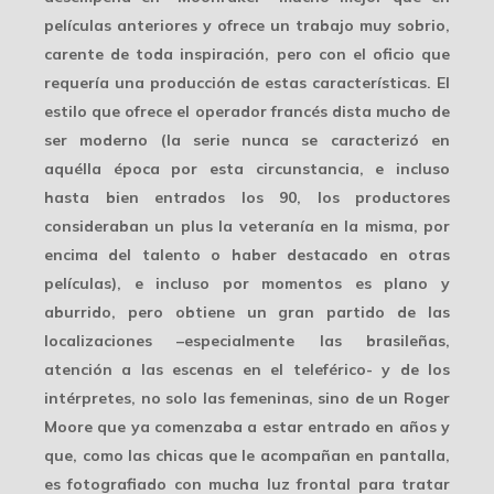
películas anteriores y ofrece un
trabajo muy sobrio
,
carente de toda inspiración, pero con el oficio que
requería una producción de estas características. El
estilo que ofrece el operador francés dista mucho de
ser moderno (la serie nunca se caracterizó en
aquélla época por esta circunstancia, e incluso
hasta bien entrados los 90, los productores
consideraban un plus la veteranía en la misma, por
encima del talento o haber destacado en otras
películas), e incluso por momentos es plano y
aburrido, pero obtiene un
gran partido
de las
localizaciones –especialmente las brasileñas,
atención a las escenas en el teleférico- y de los
intérpretes, no solo las femeninas, sino de un Roger
Moore que ya comenzaba a estar entrado en años y
que, como las chicas que le acompañan en pantalla,
es fotografiado con mucha luz frontal para tratar