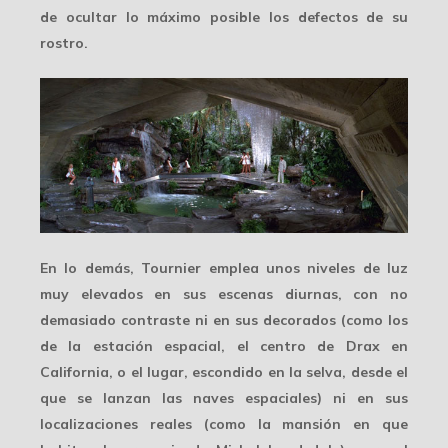
de ocultar lo máximo posible los defectos de su
rostro.
En lo demás, Tournier emplea unos
niveles de luz
muy elevados
en sus escenas diurnas, con no
demasiado contraste ni en sus decorados (como los
de la estación espacial, el centro de Drax en
California, o el lugar, escondido en la selva, desde el
que se lanzan las naves espaciales) ni en sus
localizaciones reales (como la mansión en que