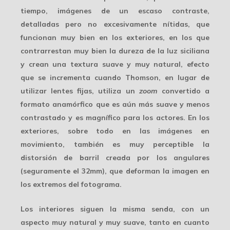
tiempo, imágenes de un escaso contraste,
detalladas pero no excesivamente nítidas, que
funcionan muy bien en los exteriores, en los que
contrarrestan muy bien la dureza de la luz siciliana
y crean una textura suave y muy natural, efecto
que se incrementa cuando Thomson, en lugar de
utilizar lentes fijas, utiliza un
zoom
convertido a
formato anamórfico que es aún más suave y menos
contrastado y es magnífico para los actores. En los
exteriores, sobre todo en las imágenes en
movimiento, también es muy perceptible la
distorsión de barril creada por los angulares
(seguramente el 32mm), que deforman la imagen en
los extremos del fotograma.
Los interiores siguen la misma senda, con un
aspecto muy natural y muy suave, tanto en cuanto