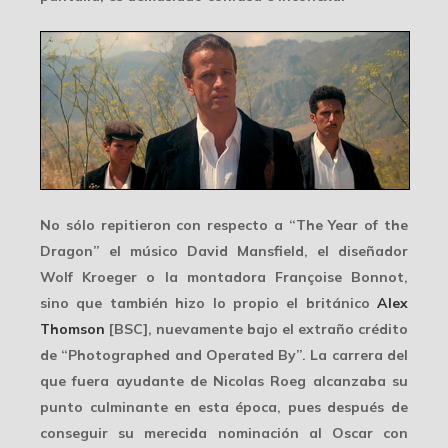
No sólo repitieron con respecto a “The Year of the
Dragon” el músico David Mansfield, el diseñador
Wolf Kroeger o la montadora Françoise Bonnot,
sino que también hizo lo propio el británico
Alex
Thomson
[BSC], nuevamente bajo el extraño crédito
de “Photographed and Operated By”. La carrera del
que fuera ayudante de Nicolas Roeg alcanzaba su
punto culminante en esta época, pues después de
conseguir su merecida nominación al
Oscar
con