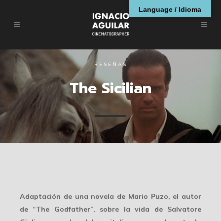
Language / Idioma
RESEÑAS
The Sicilian
Adaptación de una novela de Mario Puzo, el autor
de “The Godfather”, sobre la vida de Salvatore