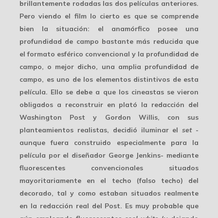
brillantemente rodadas las dos películas anteriores.
Pero viendo el film lo cierto es que se comprende
bien la situación: el anamórfico posee una
profundidad de campo bastante más reducida que
el formato esférico convencional y la profundidad de
campo, o mejor dicho, una amplia profundidad de
campo, es uno de los elementos distintivos de esta
película. Ello se debe a que los cineastas se vieron
obligados a reconstruir en plató la redacción del
Washington Post y Gordon Willis, con sus
planteamientos realistas, decidió iluminar el
set
-
aunque fuera construido especialmente para la
película por el diseñador George Jenkins- mediante
fluorescentes convencionales
situados
mayoritariamente en el techo (falso techo) del
decorado, tal y como estaban situados realmente
en la redacción real del Post. Es muy probable que