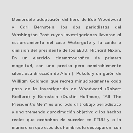
Memorable adaptación del libro de Bob Woodward
y Carl Bernstein, los dos periodistas del
Washington Post cuyas investigaciones llevaron al
esclarecimiento del caso Watergate y la caída o
dimisión del presidente de los EEUU, Richard Nixon.
En un ejercicio cinematográfico de primera
magnitud, con una precisa pero admirablemente
silenciosa dirección de Alan J. Pakula y un guión de
William Goldman que recrea minuciosamente cada
paso de la investigación de Woodward (Robert
Redford) y Bernstein (Dustin Hoffman), “All The
President’s Men” es una oda al trabajo periodístico
y una tremenda aproximación objetiva a los hechos
reales que acababan de suceder en EEUU y a la
manera en que esos dos hombres la destaparon, con