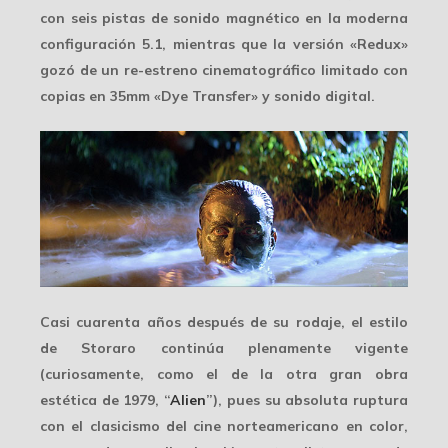
con seis pistas de sonido magnético en la moderna
configuración 5.1, mientras que la versión «Redux»
gozó de un re-estreno cinematográfico limitado con
copias en 35mm «Dye Transfer» y sonido digital.
Casi cuarenta años después de su rodaje, el
estilo
de Storaro
continúa plenamente vigente
(curiosamente, como el de la otra gran obra
estética de 1979, “
Alien
”), pues su absoluta ruptura
con el clasicismo del cine norteamericano en color,