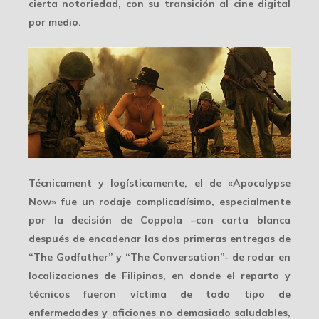
cierta notoriedad, con su transición al cine digital
por medio.
Técnicament y logísticamente, el de «Apocalypse
Now» fue un
rodaje complicadísimo
, especialmente
por la decisión de Coppola –con carta blanca
después de encadenar las dos primeras entregas de
“The Godfather” y “The Conversation”- de rodar en
localizaciones de Filipinas, en donde el reparto y
técnicos fueron víctima de todo tipo de
enfermedades y aficiones no demasiado saludables,