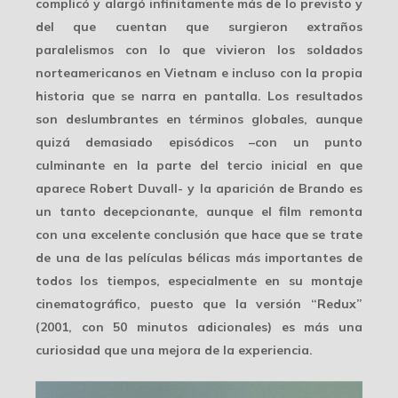
complicó y alargó infinitamente más de lo previsto y
del que cuentan que surgieron extraños
paralelismos con lo que vivieron los soldados
norteamericanos en Vietnam e incluso con la propia
historia que se narra en pantalla. Los resultados
son deslumbrantes en términos globales, aunque
quizá demasiado episódicos –con un punto
culminante en la parte del tercio inicial en que
aparece Robert Duvall- y la aparición de Brando es
un tanto decepcionante, aunque el film remonta
con una excelente conclusión que hace que se trate
de una de las películas bélicas más importantes de
todos los tiempos, especialmente en su montaje
cinematográfico, puesto que la versión “Redux”
(2001, con 50 minutos adicionales) es más una
curiosidad que una mejora de la experiencia.