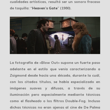
cualidades artísticas, resultó ser un sonoro fracaso
de taquilla: “
Heaven’s Gate
” (1980).
La fotografía de «Blow Out» supone un
fuerte paso
adelante
en el estilo que venía caracterizando a
Zsigmond desde hacía una década, durante la cuál,
con los citados títulos, se había especializado en
imágenes suaves y difusas, a través de su
iluminación pero especialmente mediante técnicas
como el
flasheado
o los filtros Double-Fog. Incluso
dichas técnicas no eran ajenas al cine de De Palma