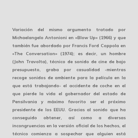
Variación del mismo argumento tratado por
Michaelangelo Antonioni en «Blow Up» (1966) y que
también fue abordado por Francis Ford Coppola en
«The Conversation» (1974); es decir, un hombre
(John Travolta), técnico de sonido de cine de bajo
presupuesto, graba por casualidad -mientras
recoge sonidos de ambiente para la película en la
que está trabajando- el accidente de coche en el
que pierde la vida el gobernador del estado de
Pensilvania y máximo favorito ser el próximo
presidente de los EEUU. Gracias al sonido que ha
conseguido obtener, así como a diversas
incongruencias en la versión oficial de los hechos, el
técnico comienza a sospechar que alguien está