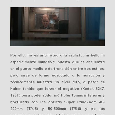
Por ello, no es una fotografía realista, ni bella ni
especialmente llamativa, puesto que se encuentra
en el punto medio o de transición entre dos estilos,
pero sirve de forma adecuada a la narración y
técnicamente muestra un
nivel alto
, a pesar de
haber tenido que forzar el negativo (Kodak 5247,
125T) para poder rodar múltiples tomas interiores y
nocturnas con las ópticas Super PanaZoom 40-
200mm (T/4.5) y 50-500mm (T/5.6) y de las