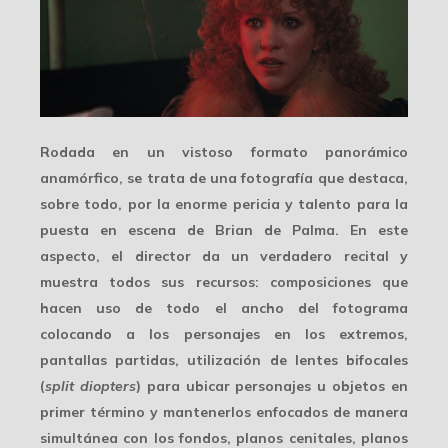
Rodada en un vistoso
formato panorámico
anamórfico
, se trata de una fotografía que destaca,
sobre todo, por la enorme pericia y talento para la
puesta en escena de Brian de Palma. En este
aspecto, el director da un verdadero recital y
muestra todos sus
recursos
: composiciones que
hacen uso de todo el ancho del fotograma
colocando a los personajes en los extremos,
pantallas partidas, utilización de lentes bifocales
(
split diopters
) para ubicar personajes u objetos en
primer término y mantenerlos enfocados de manera
simultánea con los fondos, planos cenitales, planos