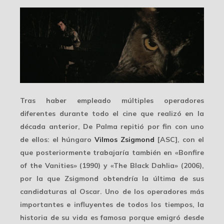
Tras haber empleado múltiples operadores
diferentes durante todo el cine que realizó en la
década anterior, De Palma repitió por fin con uno
de ellos: el húngaro
Vilmos Zsigmond
[ASC], con el
que posteriormente trabajaría también en «Bonfire
of the Vanities» (1990) y «The Black Dahlia» (2006),
por la que Zsigmond obtendría la última de sus
candidaturas al Oscar. Uno de los operadores
más
importantes e influyentes
de todos los tiempos, la
historia de su vida es famosa porque emigró desde