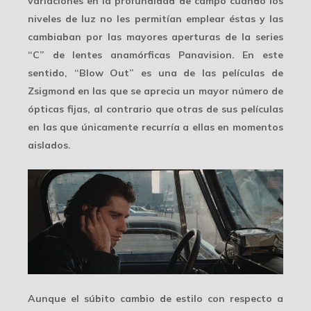
variaciones
en la profundidad de campo cuando los
niveles de luz no les permitían emplear éstas y las
cambiaban por las mayores aperturas de la series
“C” de lentes anamórficas Panavision. En este
sentido, “Blow Out” es una de las películas de
Zsigmond en las que se aprecia un mayor número de
ópticas fijas
, al contrario que otras de sus películas
en las que únicamente recurría a ellas en momentos
aislados.
Aunque el súbito cambio de estilo con respecto a