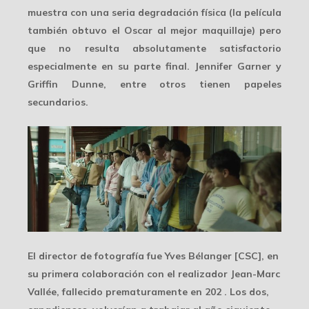
muestra con una seria degradación física (la película
también obtuvo el Oscar al mejor maquillaje) pero
que no resulta absolutamente satisfactorio
especialmente en su parte final. Jennifer Garner y
Griffin Dunne, entre otros tienen papeles
secundarios.
El director de fotografía fue Yves Bélanger [CSC], en
su primera colaboración con el realizador
Jean-Marc
Vallée
, fallecido prematuramente en 202 . Los dos,