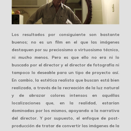
Los resultados por consiguiente son bastante
buenos; no es un film en el que las imágenes
destaquen por su preciosismo o virtuosismo técnico,
ni mucho menos. Pero es que ello no era ni lo
buscado por el director y el director de fotografía ni
tampoco lo deseable para un tipo de proyecto así.
En cambio, la
estética realista
que buscan está bien
realizada, a través de la recreación de la luz natural
y de abrazar colores intensos en aquéllas
localizaciones que, en la realidad, estarían
dominadas por los mismos,
apoyando a la narrativa
del director. Y por supuesto, el
enfoque de post-
producción
de tratar de convertir las imágenes de la