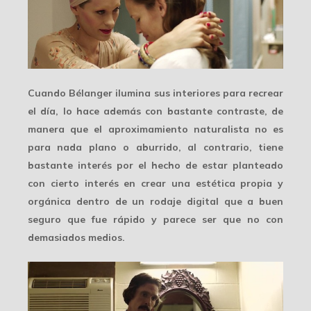
Cuando Bélanger ilumina sus interiores para recrear
el día, lo hace además con bastante contraste, de
manera que el
aproximamiento naturalista
no es
para nada plano o aburrido, al contrario, tiene
bastante interés por el hecho de estar planteado
con cierto interés en crear una
estética propia y
orgánica
dentro de un rodaje digital que a buen
seguro que fue rápido y parece ser que no con
demasiados medios.