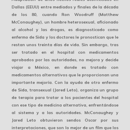
Dallas (EEUU) entre mediados y finales de la década
de los 80, cuando Ron Woodruff (Matthew
McConaughey), un hombre heterosexual, aficionado
al alcohol y las drogas, es diagnosticado como
enfermo de Sida y los doctores le pronostican que le
restan unos treinta días de vida. Sin embargo, tras
ser tratado en el hospital con medicamentos
aprobados por las autoridades, no mejora y decide
viajar a México, en donde es tratado con
medicamentos alternativos que le proporcionan una
importante mejoría. Con la ayuda de otro enfermo
de Sida, transexual (Jared Leto), organiza un grupo
de terapia para tratar a los pacientes del hospital
con ese tipo de medicina alternativa, enfrentándose
al sistema y a las autoridades. McConaughey y
Jared Leto obtuvieron sendos Oscar por sus
interpretaciones, que son lo mejor de un film que los