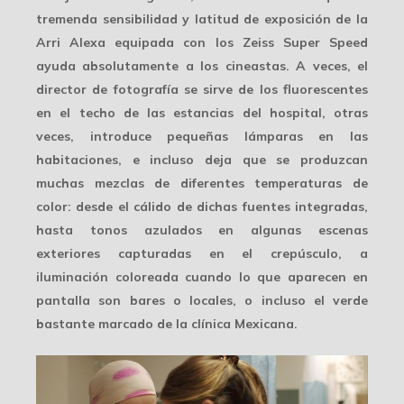
tremenda sensibilidad y latitud de exposición de la
Arri Alexa equipada con los Zeiss Super Speed
ayuda absolutamente a los cineastas. A veces, el
director de fotografía se sirve de los fluorescentes
en el techo de las estancias del hospital, otras
veces, introduce pequeñas lámparas en las
habitaciones, e incluso deja que se produzcan
muchas
mezclas de diferentes temperaturas
de
color: desde el cálido de dichas fuentes integradas,
hasta tonos azulados en algunas escenas
exteriores capturadas en el crepúsculo, a
iluminación coloreada cuando lo que aparecen en
pantalla son bares o locales, o incluso el verde
bastante marcado de la clínica Mexicana.