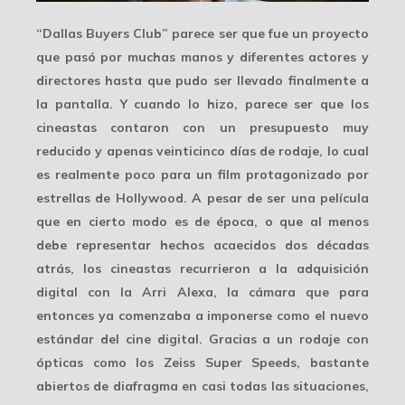
“Dallas Buyers Club” parece ser que fue un proyecto
que pasó por
muchas manos
y diferentes actores y
directores hasta que pudo ser llevado finalmente a
la pantalla. Y cuando lo hizo, parece ser que los
cineastas contaron con un presupuesto muy
reducido y apenas veinticinco días de rodaje, lo cual
es realmente poco para un film protagonizado por
estrellas de Hollywood. A pesar de ser una película
que en cierto modo es de época, o que al menos
debe representar hechos acaecidos dos décadas
atrás, los cineastas recurrieron a la adquisición
digital con la
Arri Alexa
, la cámara que para
entonces ya comenzaba a imponerse como el nuevo
estándar del cine digital. Gracias a un rodaje con
ópticas como los
Zeiss Super Speeds
, bastante
abiertos de diafragma en casi todas las situaciones,