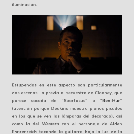
iluminación.
Estupendas en este aspecto son particularmente
dos escenas: la previa al secuestro de Clooney, que
parece sacada de “Spartacus” o “
Ben-Hur
”
(atención porque Deakins muestra planos picados
en los que se ven las lámparas del decorado), así
como la del
Western
con el personaje de Alden
Ehnrenreich tocando la guitarra bajo la luz de la