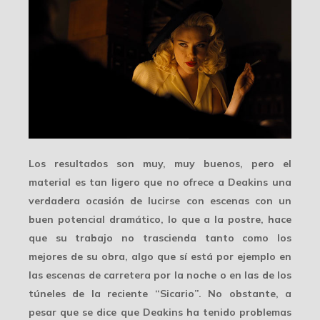
Los resultados son muy, muy buenos, pero el
material es tan ligero que no ofrece a Deakins una
verdadera
ocasión de lucirse
con escenas con un
buen potencial dramático, lo que a la postre, hace
que su trabajo no trascienda tanto como los
mejores de su obra, algo que sí está por ejemplo en
las escenas de carretera por la noche o en las de los
túneles de la reciente “Sicario”. No obstante, a
pesar que se dice que Deakins ha tenido problemas