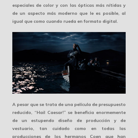
especiales de color y con las ópticas más nítidas y
de un aspecto más moderno que le es posible, al
igual que como cuando rueda en formato digital.
A pesar que se trata de una película de presupuesto
reducido, “Hail Caesar!” se beneficia enormemente
de un estupendo
diseño de producción
y de
vestuario, tan cuidado como en todas las
producciones de los hermanos Coen que han