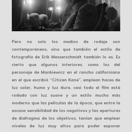
Pero no solo los medios de rodaje son
contemporáneos, sino que también el estilo de
fotografía de Erik Messerschmidt también lo es. Es
cierto que algunos interiores, como los del
personaje de Mankiewicz en el rancho californiano
en el que escribió “Citizen Kane”, emplean haces de
luz solar, humo y luz dura, casi todo el film está
rodado con luz suave y un estilo
mucho más
moderno
que las películas de la época, que entre la
escasa sensibilidad de los negativos y las aperturas
de diafragma de los objetivos, tenían que emplear
niveles de luz muy altos para poder exponer