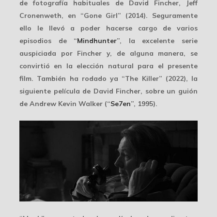
de fotografía habituales de David Fincher,
Jeff
Cronenweth
, en “Gone Girl” (2014). Seguramente
ello le llevó a poder hacerse cargo de varios
episodios de “
Mindhunter
”, la excelente serie
auspiciada por Fincher y, de alguna manera, se
convirtió en la elección natural para el presente
film. También ha rodado ya “The Killer” (2022), la
siguiente película de David Fincher, sobre un guión
de Andrew Kevin Walker (“
Se7en
”, 1995).