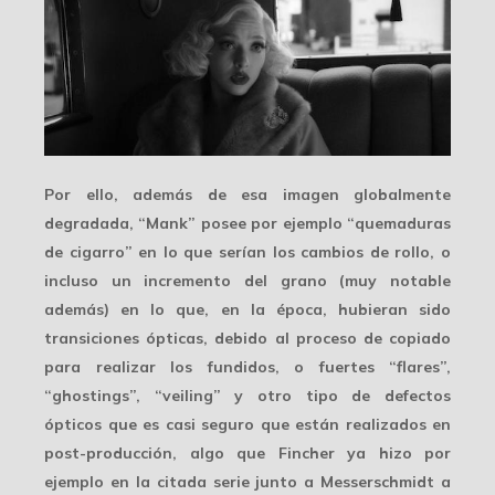
Por ello, además de esa imagen globalmente
degradada, “Mank” posee por ejemplo “quemaduras
de cigarro” en lo que serían los cambios de rollo, o
incluso un
incremento del grano
(muy notable
además) en lo que, en la época, hubieran sido
transiciones ópticas, debido al proceso de copiado
para realizar los fundidos, o fuertes “flares”,
“ghostings”, “veiling” y otro tipo de defectos
ópticos que es casi seguro que están realizados en
post-producción
, algo que Fincher ya hizo por
ejemplo en la citada serie junto a Messerschmidt a