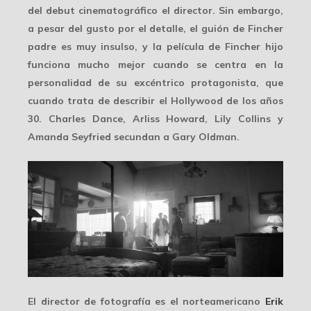
del debut cinematográfico el director. Sin embargo,
a pesar del gusto por el detalle, el guión de Fincher
padre es muy insulso, y la película de Fincher hijo
funciona mucho mejor cuando se centra en la
personalidad de su excéntrico protagonista, que
cuando trata de describir el Hollywood de los años
30. Charles Dance, Arliss Howard, Lily Collins y
Amanda Seyfried secundan a Gary Oldman.
El director de fotografía es el norteamericano
Erik