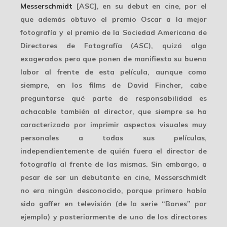
Messerschmidt
[ASC], en su debut en cine, por el
que además obtuvo el premio
Oscar a la mejor
fotografía
y el premio de la Sociedad Americana de
Directores de Fotografía (
ASC
), quizá algo
exagerados pero que ponen de manifiesto su buena
labor al frente de esta película, aunque como
siempre, en los films de David Fincher, cabe
preguntarse qué parte de responsabilidad es
achacable también al director, que siempre se ha
caracterizado por imprimir
aspectos visuales muy
personales
a todas sus películas,
independientemente de quién fuera el director de
fotografía al frente de las mismas. Sin embargo, a
pesar de ser un debutante en cine, Messerschmidt
no era ningún desconocido, porque primero había
sido gaffer en televisión (de la serie “Bones” por
ejemplo) y posteriormente de uno de los directores