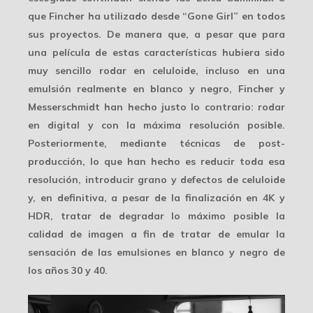
que Fincher ha utilizado desde “Gone Girl” en todos
sus proyectos. De manera que, a pesar que para
una película de estas características hubiera sido
muy sencillo rodar en celuloide, incluso en una
emulsión realmente en blanco y negro, Fincher y
Messerschmidt han hecho justo lo contrario: rodar
en digital y con la máxima resolución posible.
Posteriormente, mediante técnicas de post-
producción, lo que han hecho es reducir toda esa
resolución, introducir grano y defectos de celuloide
y, en definitiva, a pesar de la finalización en
4K y
HDR
, tratar de degradar lo máximo posible la
calidad de imagen a fin de tratar de emular la
sensación de las emulsiones en blanco y negro de
los años 30 y 40.